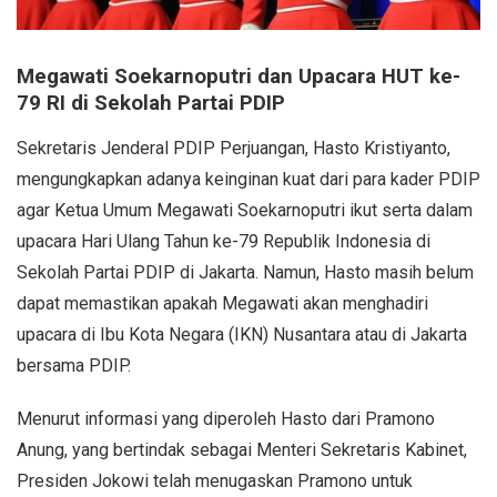
Megawati Soekarnoputri dan Upacara HUT ke-
79 RI di Sekolah Partai PDIP
Sekretaris Jenderal PDIP Perjuangan, Hasto Kristiyanto,
mengungkapkan adanya keinginan kuat dari para kader PDIP
agar Ketua Umum Megawati Soekarnoputri ikut serta dalam
upacara Hari Ulang Tahun ke-79 Republik Indonesia di
Sekolah Partai PDIP di Jakarta. Namun, Hasto masih belum
dapat memastikan apakah Megawati akan menghadiri
upacara di Ibu Kota Negara (IKN) Nusantara atau di Jakarta
bersama PDIP.
Menurut informasi yang diperoleh Hasto dari Pramono
Anung, yang bertindak sebagai Menteri Sekretaris Kabinet,
Presiden Jokowi telah menugaskan Pramono untuk