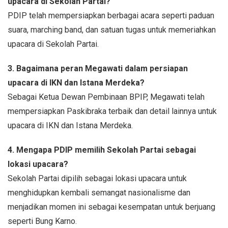
upacara di Sekolah Partai?
PDIP telah mempersiapkan berbagai acara seperti paduan
suara, marching band, dan satuan tugas untuk memeriahkan
upacara di Sekolah Partai.
3. Bagaimana peran Megawati dalam persiapan
upacara di IKN dan Istana Merdeka?
Sebagai Ketua Dewan Pembinaan BPIP, Megawati telah
mempersiapkan Paskibraka terbaik dan detail lainnya untuk
upacara di IKN dan Istana Merdeka.
4. Mengapa PDIP memilih Sekolah Partai sebagai
lokasi upacara?
Sekolah Partai dipilih sebagai lokasi upacara untuk
menghidupkan kembali semangat nasionalisme dan
menjadikan momen ini sebagai kesempatan untuk berjuang
seperti Bung Karno.