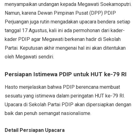
menyampaikan undangan kepada Megawati Soekarnoputri.
Namun, karena Dewan Pimpinan Pusat (DPP) PDIP
Perjuangan juga rutin mengadakan upacara bendera setiap
tanggal 17 Agustus, kali ini ada permohonan dari kader-
kader PDIP agar Megawati berkenan hadir di Sekolah
Partai. Keputusan akhir mengenai hal ini akan ditentukan
oleh Megawati sendiri.
Persiapan Istimewa PDIP untuk HUT ke-79 RI
Hasto menjelaskan bahwa PDIP berencana membuat
sesuatu yang istimewa dalam peringatan HUT ke-79 RI.
Upacara di Sekolah Partai PDIP akan dipersiapkan dengan
baik dan penuh semangat nasionalisme.
Detail Persiapan Upacara