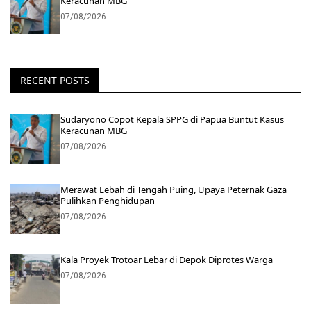
Keracunan MBG
07/08/2026
RECENT POSTS
Sudaryono Copot Kepala SPPG di Papua Buntut Kasus
Keracunan MBG
07/08/2026
Merawat Lebah di Tengah Puing, Upaya Peternak Gaza
Pulihkan Penghidupan
07/08/2026
Kala Proyek Trotoar Lebar di Depok Diprotes Warga
07/08/2026