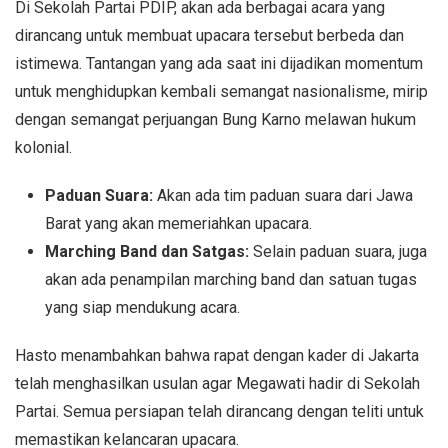
Di Sekolah Partai PDIP, akan ada berbagai acara yang
dirancang untuk membuat upacara tersebut berbeda dan
istimewa. Tantangan yang ada saat ini dijadikan momentum
untuk menghidupkan kembali semangat nasionalisme, mirip
dengan semangat perjuangan Bung Karno melawan hukum
kolonial.
Paduan Suara:
Akan ada tim paduan suara dari Jawa
Barat yang akan memeriahkan upacara.
Marching Band dan Satgas:
Selain paduan suara, juga
akan ada penampilan marching band dan satuan tugas
yang siap mendukung acara.
Hasto menambahkan bahwa rapat dengan kader di Jakarta
telah menghasilkan usulan agar Megawati hadir di Sekolah
Partai. Semua persiapan telah dirancang dengan teliti untuk
memastikan kelancaran upacara.