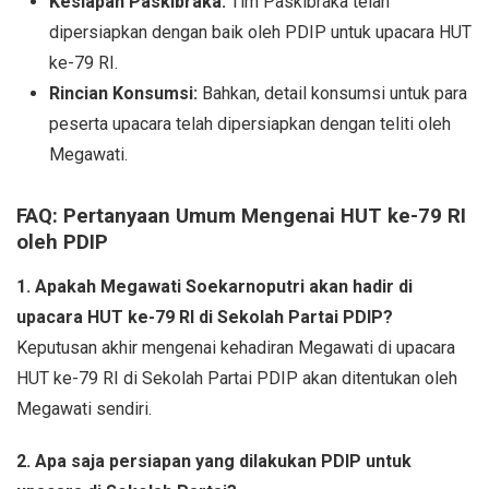
Kesiapan Paskibraka:
Tim Paskibraka telah
dipersiapkan dengan baik oleh PDIP untuk upacara HUT
ke-79 RI.
Rincian Konsumsi:
Bahkan, detail konsumsi untuk para
peserta upacara telah dipersiapkan dengan teliti oleh
Megawati.
FAQ: Pertanyaan Umum Mengenai HUT ke-79 RI
oleh PDIP
1. Apakah Megawati Soekarnoputri akan hadir di
upacara HUT ke-79 RI di Sekolah Partai PDIP?
Keputusan akhir mengenai kehadiran Megawati di upacara
HUT ke-79 RI di Sekolah Partai PDIP akan ditentukan oleh
Megawati sendiri.
2. Apa saja persiapan yang dilakukan PDIP untuk