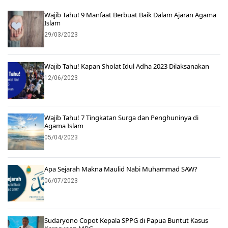
Wajib Tahu! 9 Manfaat Berbuat Baik Dalam Ajaran Agama
Islam
29/03/2023
Wajib Tahu! Kapan Sholat Idul Adha 2023 Dilaksanakan
12/06/2023
Wajib Tahu! 7 Tingkatan Surga dan Penghuninya di
Agama Islam
05/04/2023
Apa Sejarah Makna Maulid Nabi Muhammad SAW?
06/07/2023
Sudaryono Copot Kepala SPPG di Papua Buntut Kasus