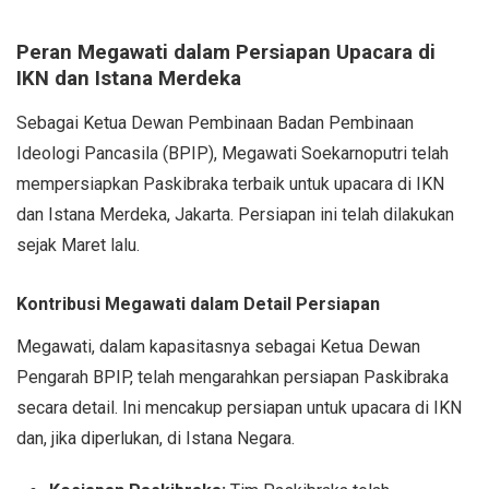
Peran Megawati dalam Persiapan Upacara di
IKN dan Istana Merdeka
Sebagai Ketua Dewan Pembinaan Badan Pembinaan
Ideologi Pancasila (BPIP), Megawati Soekarnoputri telah
mempersiapkan Paskibraka terbaik untuk upacara di IKN
dan Istana Merdeka, Jakarta. Persiapan ini telah dilakukan
sejak Maret lalu.
Kontribusi Megawati dalam Detail Persiapan
Megawati, dalam kapasitasnya sebagai Ketua Dewan
Pengarah BPIP, telah mengarahkan persiapan Paskibraka
secara detail. Ini mencakup persiapan untuk upacara di IKN
dan, jika diperlukan, di Istana Negara.