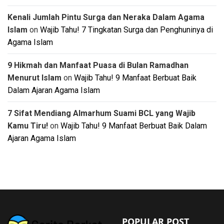
Kenali Jumlah Pintu Surga dan Neraka Dalam Agama
Islam
on
Wajib Tahu! 7 Tingkatan Surga dan Penghuninya di
Agama Islam
9 Hikmah dan Manfaat Puasa di Bulan Ramadhan
Menurut Islam
on
Wajib Tahu! 9 Manfaat Berbuat Baik
Dalam Ajaran Agama Islam
7 Sifat Mendiang Almarhum Suami BCL yang Wajib
Kamu Tiru!
on
Wajib Tahu! 9 Manfaat Berbuat Baik Dalam
Ajaran Agama Islam
POPULAR POST