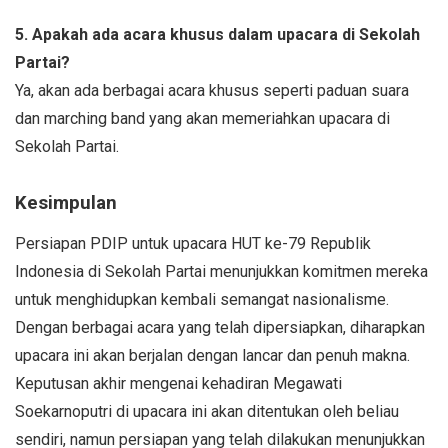
5. Apakah ada acara khusus dalam upacara di Sekolah
Partai?
Ya, akan ada berbagai acara khusus seperti paduan suara
dan marching band yang akan memeriahkan upacara di
Sekolah Partai.
Kesimpulan
Persiapan PDIP untuk upacara HUT ke-79 Republik
Indonesia di Sekolah Partai menunjukkan komitmen mereka
untuk menghidupkan kembali semangat nasionalisme.
Dengan berbagai acara yang telah dipersiapkan, diharapkan
upacara ini akan berjalan dengan lancar dan penuh makna.
Keputusan akhir mengenai kehadiran Megawati
Soekarnoputri di upacara ini akan ditentukan oleh beliau
sendiri, namun persiapan yang telah dilakukan menunjukkan