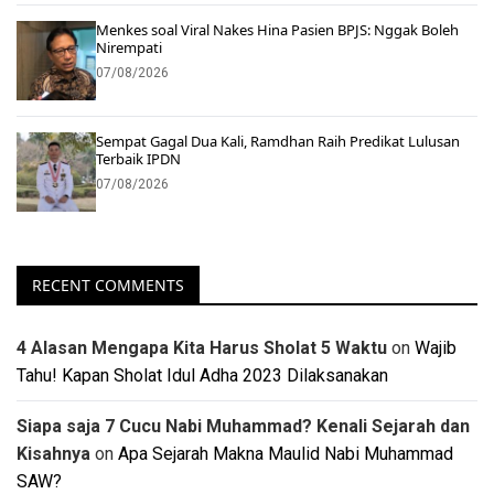
Menkes soal Viral Nakes Hina Pasien BPJS: Nggak Boleh
Nirempati
07/08/2026
Sempat Gagal Dua Kali, Ramdhan Raih Predikat Lulusan
Terbaik IPDN
07/08/2026
RECENT COMMENTS
4 Alasan Mengapa Kita Harus Sholat 5 Waktu
on
Wajib
Tahu! Kapan Sholat Idul Adha 2023 Dilaksanakan
Siapa saja 7 Cucu Nabi Muhammad? Kenali Sejarah dan
Kisahnya
on
Apa Sejarah Makna Maulid Nabi Muhammad
SAW?