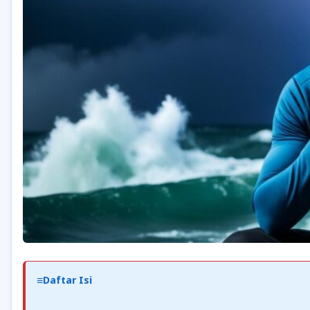
Daftar Isi