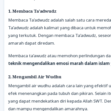
1. Membaca Ta’adwudz
Membaca Ta’adwudz adalah salah satu cara mereda
Ta’adwudz adalah kalimat yang dibaca untuk memoh
yang terkutuk. Dengan membaca Ta’adwudz, seseor
amarah dapat diredam.
Membaca ta’awudz atau memohon perlindungan dari s
teknik mengendalikan emosi marah dalam islam
2. Mengambil Air Wudhu
Mengambil air wudhu adalah cara lain yang efekti
efek menenangkan pada tubuh dan pikiran. Selain i
yang dapat mendekatkan diri kepada Allah SWT. De
dan mampu mengendalikan amarahnya.