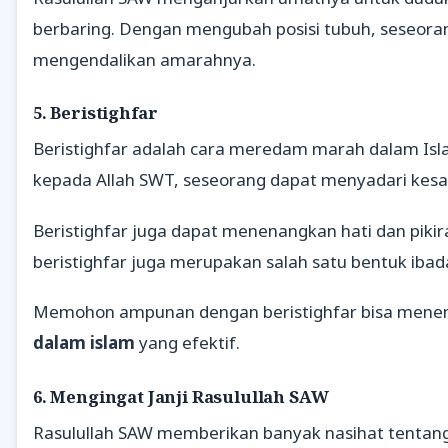
berbaring. Dengan mengubah posisi tubuh, seseora
mengendalikan amarahnya.
5. Beristighfar
Beristighfar adalah cara meredam marah dalam I
kepada Allah SWT, seseorang dapat menyadari kesa
Beristighfar juga dapat menenangkan hati dan pikir
beristighfar juga merupakan salah satu bentuk iba
Memohon ampunan dengan beristighfar bisa menena
dalam islam
yang efektif.
6. Mengingat Janji Rasulullah SAW
Rasulullah SAW memberikan banyak nasihat tentang