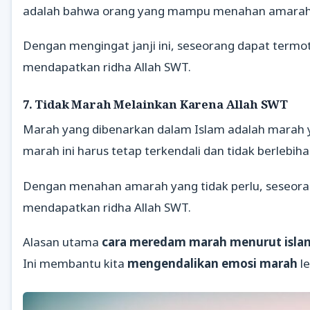
adalah bahwa orang yang mampu menahan amarahny
Dengan mengingat janji ini, seseorang dapat term
mendapatkan ridha Allah SWT.
7. Tidak Marah Melainkan Karena Allah SWT
Marah yang dibenarkan dalam Islam adalah marah
marah ini harus tetap terkendali dan tidak berlebiha
Dengan menahan amarah yang tidak perlu, seseor
mendapatkan ridha Allah SWT.
Alasan utama
cara meredam marah menurut isla
Ini membantu kita
mengendalikan emosi marah
le