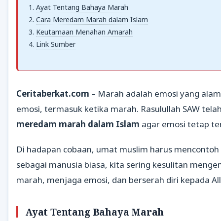
Ayat Tentang Bahaya Marah
Cara Meredam Marah dalam Islam
Keutamaan Menahan Amarah
Link Sumber
Ceritaberkat.com
– Marah adalah emosi yang alami
emosi, termasuk ketika marah. Rasulullah SAW te
meredam marah dalam Islam
agar emosi tetap ter
Di hadapan cobaan, umat muslim harus mencontoh s
sebagai manusia biasa, kita sering kesulitan meng
marah, menjaga emosi, dan berserah diri kepada Al
Ayat Tentang Bahaya Marah