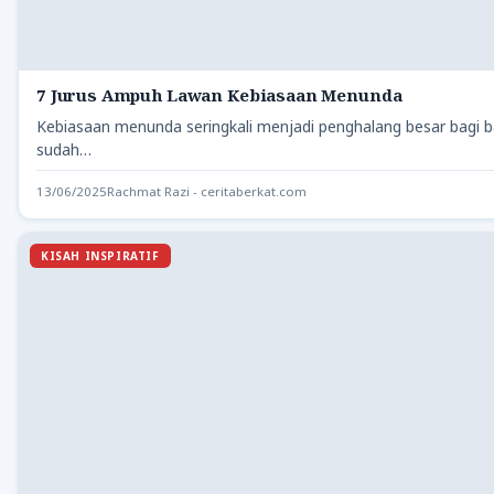
7 Jurus Ampuh Lawan Kebiasaan Menunda
Kebiasaan menunda seringkali menjadi penghalang besar bagi b
sudah…
13/06/2025
Rachmat Razi - ceritaberkat.com
KISAH INSPIRATIF