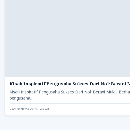
Kisah Inspiratif Pengusaha Sukses Dari Nol: Berani M
Kisah Inspiratif Pengusaha Sukses Dari Nol: Berani Mulai, Berhas
pengusaha…
24/10/2025
Cerita Berkat