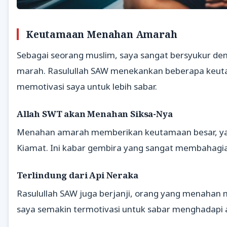
Keutamaan Menahan Amarah
Sebagai seorang muslim, saya sangat bersyukur d
marah. Rasulullah SAW menekankan beberapa keuta
memotivasi saya untuk lebih sabar.
Allah SWT akan Menahan Siksa-Nya
Menahan amarah memberikan keutamaan besar, yait
Kiamat. Ini kabar gembira yang sangat membahagi
Terlindung dari Api Neraka
Rasulullah SAW juga berjanji, orang yang menahan 
saya semakin termotivasi untuk sabar menghadapi