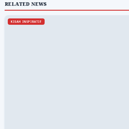
RELATED NEWS
KISAH INSPIRATIF