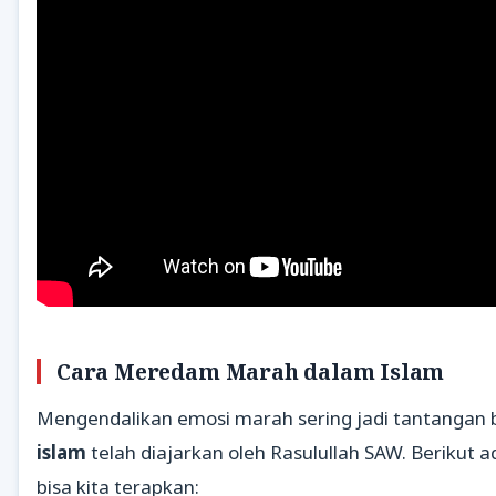
Cara Meredam Marah dalam Islam
Mengendalikan emosi marah sering jadi tantangan 
islam
telah diajarkan oleh Rasulullah SAW. Berikut 
bisa kita terapkan: