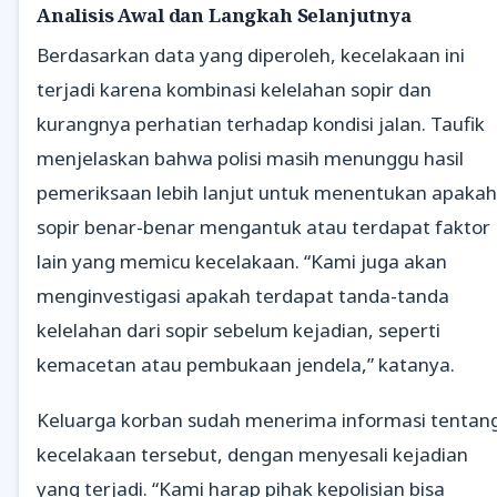
Analisis Awal dan Langkah Selanjutnya
Berdasarkan data yang diperoleh, kecelakaan ini
terjadi karena kombinasi kelelahan sopir dan
kurangnya perhatian terhadap kondisi jalan. Taufik
menjelaskan bahwa polisi masih menunggu hasil
pemeriksaan lebih lanjut untuk menentukan apakah
sopir benar-benar mengantuk atau terdapat faktor
lain yang memicu kecelakaan. “Kami juga akan
menginvestigasi apakah terdapat tanda-tanda
kelelahan dari sopir sebelum kejadian, seperti
kemacetan atau pembukaan jendela,” katanya.
Keluarga korban sudah menerima informasi tentan
kecelakaan tersebut, dengan menyesali kejadian
yang terjadi. “Kami harap pihak kepolisian bisa