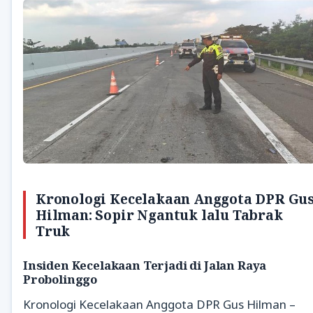
Kronologi Kecelakaan Anggota DPR Gu
Hilman: Sopir Ngantuk lalu Tabrak
Truk
Insiden Kecelakaan Terjadi di Jalan Raya
Probolinggo
Kronologi Kecelakaan Anggota DPR Gus Hilman –