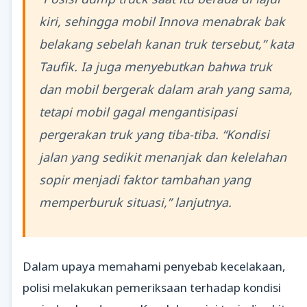
kiri, sehingga mobil Innova menabrak bak
belakang sebelah kanan truk tersebut,” kata
Taufik. Ia juga menyebutkan bahwa truk
dan mobil bergerak dalam arah yang sama,
tetapi mobil gagal mengantisipasi
pergerakan truk yang tiba-tiba. “Kondisi
jalan yang sedikit menanjak dan kelelahan
sopir menjadi faktor tambahan yang
memperburuk situasi,” lanjutnya.
Dalam upaya memahami penyebab kecelakaan,
polisi melakukan pemeriksaan terhadap kondisi