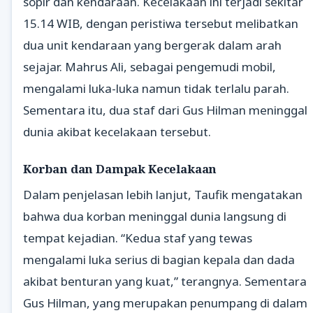
sopir dan kendaraan. Kecelakaan ini terjadi sekitar
15.14 WIB, dengan peristiwa tersebut melibatkan
dua unit kendaraan yang bergerak dalam arah
sejajar. Mahrus Ali, sebagai pengemudi mobil,
mengalami luka-luka namun tidak terlalu parah.
Sementara itu, dua staf dari Gus Hilman meninggal
dunia akibat kecelakaan tersebut.
Korban dan Dampak Kecelakaan
Dalam penjelasan lebih lanjut, Taufik mengatakan
bahwa dua korban meninggal dunia langsung di
tempat kejadian. “Kedua staf yang tewas
mengalami luka serius di bagian kepala dan dada
akibat benturan yang kuat,” terangnya. Sementara
Gus Hilman, yang merupakan penumpang di dalam