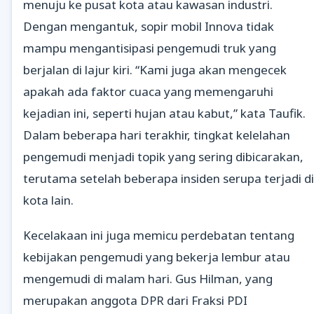
menuju ke pusat kota atau kawasan industri.
Dengan mengantuk, sopir mobil Innova tidak
mampu mengantisipasi pengemudi truk yang
berjalan di lajur kiri. “Kami juga akan mengecek
apakah ada faktor cuaca yang memengaruhi
kejadian ini, seperti hujan atau kabut,” kata Taufik.
Dalam beberapa hari terakhir, tingkat kelelahan
pengemudi menjadi topik yang sering dibicarakan,
terutama setelah beberapa insiden serupa terjadi di
kota lain.
Kecelakaan ini juga memicu perdebatan tentang
kebijakan pengemudi yang bekerja lembur atau
mengemudi di malam hari. Gus Hilman, yang
merupakan anggota DPR dari Fraksi PDI