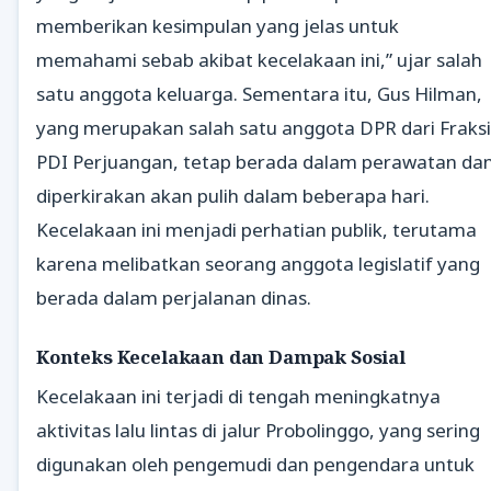
memberikan kesimpulan yang jelas untuk
memahami sebab akibat kecelakaan ini,” ujar salah
satu anggota keluarga. Sementara itu, Gus Hilman,
yang merupakan salah satu anggota DPR dari Fraksi
PDI Perjuangan, tetap berada dalam perawatan da
diperkirakan akan pulih dalam beberapa hari.
Kecelakaan ini menjadi perhatian publik, terutama
karena melibatkan seorang anggota legislatif yang
berada dalam perjalanan dinas.
Konteks Kecelakaan dan Dampak Sosial
Kecelakaan ini terjadi di tengah meningkatnya
aktivitas lalu lintas di jalur Probolinggo, yang sering
digunakan oleh pengemudi dan pengendara untuk