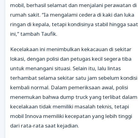
mobil, berhasil selamat dan menjalani perawatan di
rumah sakit. “Ia mengalami cedera di kaki dan luka
ringan di kepala, tetapi kondisinya stabil hingga saat
ini,” tambah Taufik.
Kecelakaan ini menimbulkan kekacauan di sekitar
lokasi, dengan polisi dan petugas kecil segera tiba
untuk menangani situasi. Selain itu, lalu lintas
terhambat selama sekitar satu jam sebelum kondisi
kembali normal. Dalam pemeriksaan awal, polisi
menemukan bahwa dump truck yang terlibat dalam
kecelakaan tidak memiliki masalah teknis, tetapi
mobil Innova memiliki kecepatan yang lebih tinggi
dari rata-rata saat kejadian.