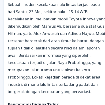
Sebuah insiden kecelakaan lalu lintas terjadi pada
hari Sabtu, 23 Mei, sekitar pukul 15.14 WIB.
Kecelakaan ini melibatkan mobil Toyota Innova yan
dikemudikan oleh Mahrus Ali, bersama dua staf Gus
Hilman, yaitu Alex Anwaruh dan Adinda Najwa. Mobi
tersebut bergerak dari arah timur ke barat, dengan
tujuan tidak dijelaskan secara rinci dalam laporan
awal. Berdasarkan informasi yang diperoleh,
kecelakaan terjadi di Jalan Raya Probolinggo, yang
merupakan jalur utama untuk akses ke kota
Probolinggo. Lokasi kejadian berada di dekat area
industri, di mana lalu lintas terkadang padat dan
bergerak dengan kecepatan yang bervariasi.
Pengemudi Diduga Tidur