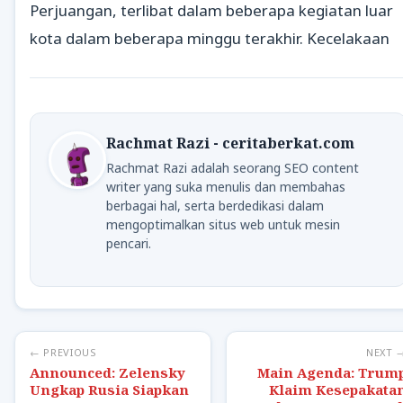
Perjuangan, terlibat dalam beberapa kegiatan luar
kota dalam beberapa minggu terakhir. Kecelakaan
Rachmat Razi - ceritaberkat.com
Rachmat Razi adalah seorang SEO content
writer yang suka menulis dan membahas
berbagai hal, serta berdedikasi dalam
mengoptimalkan situs web untuk mesin
pencari.
← PREVIOUS
NEXT 
Announced: Zelensky
Main Agenda: Trum
Ungkap Rusia Siapkan
Klaim Kesepakata