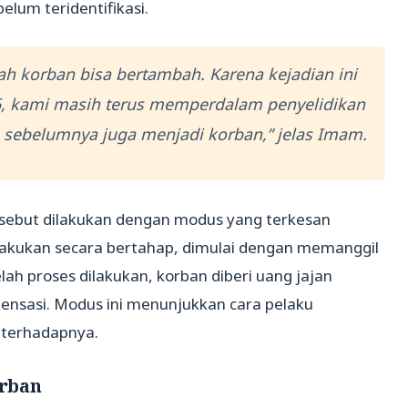
lum teridentifikasi.
 korban bisa bertambah. Karena kejadian ini
26, kami masih terus memperdalam penyelidikan
 sebelumnya juga menjadi korban,” jelas Imam.
sebut dilakukan dengan modus yang terkesan
lakukan secara bertahap, dimulai dengan memanggil
lah proses dilakukan, korban diberi uang jajan
ensasi. Modus ini menunjukkan cara pelaku
 terhadapnya.
rban