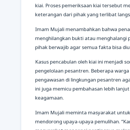
kiai. Proses pemeriksaan kiai tersebut mel
keterangan dari pihak yang terlibat lang
Imam Mujali menambahkan bahwa penaha
menghilangkan bukti atau menghalangi p
pihak berwajib agar semua fakta bisa di
Kasus pencabulan oleh kiai ini menjadi
pengelolaan pesantren. Beberapa warga
pengawasan di lingkungan pesantren agar 
ini juga memicu pembahasan lebih lanjut
keagamaan.
Imam Mujali meminta masyarakat untuk 
mendorong upaya-upaya pemulihan. “Ka