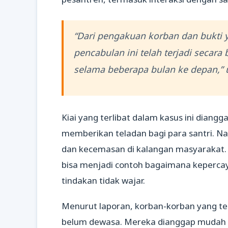
“Dari pengakuan korban dan bukti 
pencabulan ini telah terjadi secara
selama beberapa bulan ke depan,”
Kiai yang terlibat dalam kasus ini dian
memberikan teladan bagi para santri. 
dan kecemasan di kalangan masyarakat.
bisa menjadi contoh bagaimana kepercay
tindakan tidak wajar.
Menurut laporan, korban-korban yang te
belum dewasa. Mereka dianggap mudah 