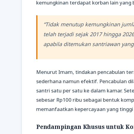
kemungkinan terdapat korban lain yang be
“Tidak menutup kemungkinan jumlah
telah terjadi sejak 2017 hingga 20
apabila ditemukan santriawan yang
Menurut Imam, tindakan pencabulan ter
sederhana namun efektif. Pencabulan di
santri satu per satu ke dalam kamar. Sete
sebesar Rp100 ribu sebagai bentuk komp
memanfaatkan kepercayaan yang tinggi
Pendampingan Khusus untuk Ko