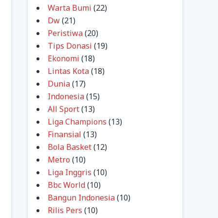
Warta Bumi
(22)
Dw
(21)
Peristiwa
(20)
Tips Donasi
(19)
Ekonomi
(18)
Lintas Kota
(18)
Dunia
(17)
Indonesia
(15)
All Sport
(13)
Liga Champions
(13)
Finansial
(13)
Bola Basket
(12)
Metro
(10)
Liga Inggris
(10)
Bbc World
(10)
Bangun Indonesia
(10)
Rilis Pers
(10)