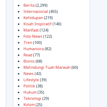
Berita
(2,299)
Internasional
(455)
Kehidupan
(219)
Kisah Inspiratif
(140)
Manfaat
(124)
Foto News
(122)
Tren
(100)
Humaniora
(82)
Read
(77)
Bisnis
(68)
Melindungi Tuah Marwah
(60)
News
(42)
Lifestyle
(39)
Politik
(38)
Hukum
(35)
Teknologi
(29)
Kolom
(25)