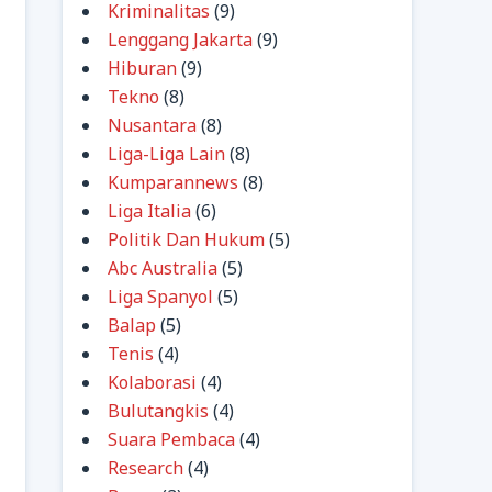
Kriminalitas
(9)
Lenggang Jakarta
(9)
Hiburan
(9)
Tekno
(8)
Nusantara
(8)
Liga-Liga Lain
(8)
Kumparannews
(8)
Liga Italia
(6)
Politik Dan Hukum
(5)
Abc Australia
(5)
Liga Spanyol
(5)
Balap
(5)
Tenis
(4)
Kolaborasi
(4)
Bulutangkis
(4)
Suara Pembaca
(4)
Research
(4)