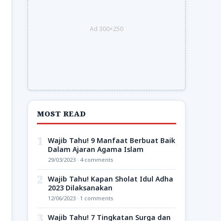
Ad 300×250
MOST READ
1
Wajib Tahu! 9 Manfaat Berbuat Baik
Dalam Ajaran Agama Islam
29/03/2023 · 4 comments
2
Wajib Tahu! Kapan Sholat Idul Adha
2023 Dilaksanakan
12/06/2023 · 1 comments
3
Wajib Tahu! 7 Tingkatan Surga dan