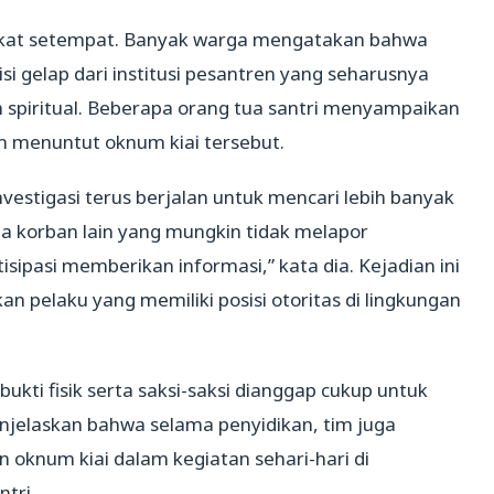
akat setempat. Banyak warga mengatakan bahwa
si gelap dari institusi pesantren yang seharusnya
spiritual. Beberapa orang tua santri menyampaikan
 menuntut oknum kiai tersebut.
estigasi terus berjalan untuk mencari lebih banyak
a korban lain yang mungkin tidak melapor
sipasi memberikan informasi,” kata dia. Kejadian ini
n pelaku yang memiliki posisi otoritas di lingkungan
bukti fisik serta saksi-saksi dianggap cukup untuk
jelaskan bahwa selama penyidikan, tim juga
oknum kiai dalam kegiatan sehari-hari di
tri.