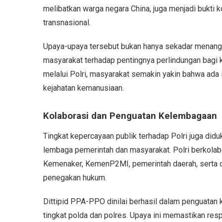
melibatkan warga negara China, juga menjadi bukti 
transnasional.
Upaya-upaya tersebut bukan hanya sekadar menang
masyarakat terhadap pentingnya perlindungan bagi
melalui Polri, masyarakat semakin yakin bahwa ada 
kejahatan kemanusiaan.
Kolaborasi dan Penguatan Kelembagaan
Tingkat kepercayaan publik terhadap Polri juga did
lembaga pemerintah dan masyarakat. Polri berkol
Kemenaker, KemenP2MI, pemerintah daerah, serta or
penegakan hukum.
Dittipid PPA-PPO dinilai berhasil dalam penguatan
tingkat polda dan polres. Upaya ini memastikan res