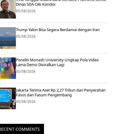
Dinas SDA Cek Kondisi
05/08/2026
Trump Yakin Bisa Segera Berdamai dengan Iran
05/08/2026
Peneliti Monash University Ungkap Pola Video
Lama Demo Diviralkan Lagi
05/08/2026
Jakarta Terima Aset Rp 2,27 Triliun dari Penyerahan
Fasos dan Fasum Pengembang
05/08/2026
RECENT COMMENTS