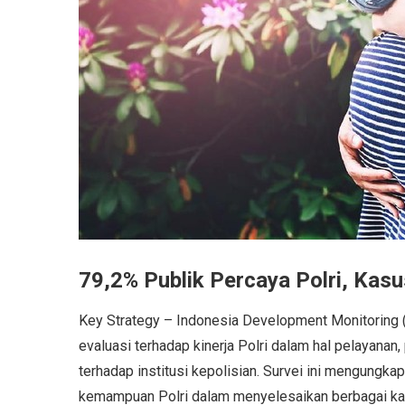
79,2% Publik Percaya Polri, Kas
Key Strategy – Indonesia Development Monitoring (
evaluasi terhadap kinerja Polri dalam hal pelayana
terhadap institusi kepolisian. Survei ini mengungk
kemampuan Polri dalam menyelesaikan berbagai ka