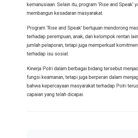
kemanusiaan. Selain itu, program ‘Rise and Speak’ 
membangun kesadaran masyarakat.
Program ‘Rise and Speak’ bertujuan mendorong masy
terhadap perempuan, anak, dan kelompok rentan lain
jumlah pelaporan, tetapi juga memperkuat komitmen P
terhadap isu sosial.
Kinerja Polri dalam berbagai bidang tersebut menjad
fungsi keamanan, tetapi juga berperan dalam menja
bahwa kepercayaan masyarakat terhadap Polri terus
capaian yang telah dicapai.