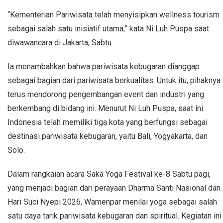
“Kementerian Pariwisata telah menyisipkan wellness tourism
sebagai salah satu inisiatif utama,” kata Ni Luh Puspa saat
diwawancara di Jakarta, Sabtu.
Ia menambahkan bahwa pariwisata kebugaran dianggap
sebagai bagian dari pariwisata berkualitas. Untuk itu, pihaknya
terus mendorong pengembangan event dan industri yang
berkembang di bidang ini. Menurut Ni Luh Puspa, saat ini
Indonesia telah memiliki tiga kota yang berfungsi sebagai
destinasi pariwisata kebugaran, yaitu Bali, Yogyakarta, dan
Solo.
Dalam rangkaian acara Saka Yoga Festival ke-8 Sabtu pagi,
yang menjadi bagian dari perayaan Dharma Santi Nasional dan
Hari Suci Nyepi 2026, Wamenpar menilai yoga sebagai salah
satu daya tarik pariwisata kebugaran dan spiritual. Kegiatan ini