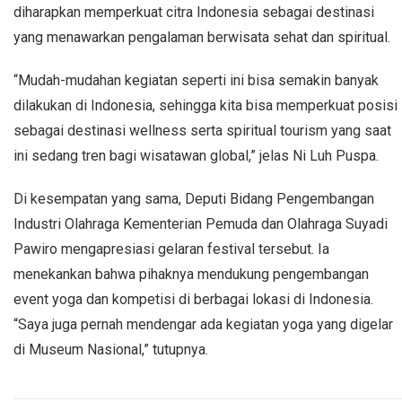
diharapkan memperkuat citra Indonesia sebagai destinasi
yang menawarkan pengalaman berwisata sehat dan spiritual.
“Mudah-mudahan kegiatan seperti ini bisa semakin banyak
dilakukan di Indonesia, sehingga kita bisa memperkuat posisi
sebagai destinasi wellness serta spiritual tourism yang saat
ini sedang tren bagi wisatawan global,” jelas Ni Luh Puspa.
Di kesempatan yang sama, Deputi Bidang Pengembangan
Industri Olahraga Kementerian Pemuda dan Olahraga Suyadi
Pawiro mengapresiasi gelaran festival tersebut. Ia
menekankan bahwa pihaknya mendukung pengembangan
event yoga dan kompetisi di berbagai lokasi di Indonesia.
“Saya juga pernah mendengar ada kegiatan yoga yang digelar
di Museum Nasional,” tutupnya.