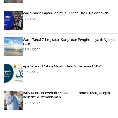
Wajib Tahu! Kapan Sholat Idul Adha 2023 Dilaksanakan
12/06/2023
Wajib Tahu! 7 Tingkatan Surga dan Penghuninya di Agama
Islam
05/04/2023
Apa Sejarah Makna Maulid Nabi Muhammad SAW?
06/07/2023
Rajiv Minta Penyebab Kebakaran Bromo Diusut, Jangan
Berhenti di Pemadaman
07/08/2026