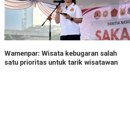
Wamenpar: Wisata kebugaran salah
satu prioritas untuk tarik wisatawan