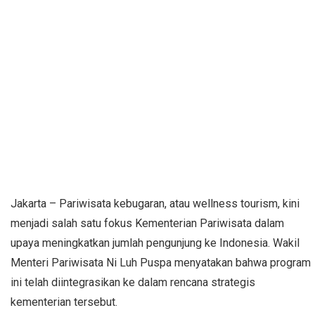
Jakarta – Pariwisata kebugaran, atau wellness tourism, kini
menjadi salah satu fokus Kementerian Pariwisata dalam
upaya meningkatkan jumlah pengunjung ke Indonesia. Wakil
Menteri Pariwisata Ni Luh Puspa menyatakan bahwa program
ini telah diintegrasikan ke dalam rencana strategis
kementerian tersebut.