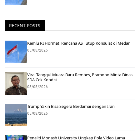
RECENT POSTS
Kemlu RI Hormati Rencana AS Tutup Konsulat di Medan
05/08/2026
Viral Tanggul Muara Baru Rembes, Pramono Minta Dinas
SDA Cek Kondisi
05/08/2026
Trump Yakin Bisa Segera Berdamai dengan Iran
05/08/2026
Peneliti Monash University Ungkap Pola Video Lama