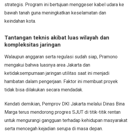
strategis. Program ini bertujuan menggeser kabel udara ke
bawah tanah guna meningkatkan keselamatan dan
keindahan kota.
Tantangan teknis akibat luas wilayah dan
kompleksitas jaringan
Walaupun anggaran serta regulasi sudah siap, Pramono
mengakui bahwa luasnya area Jakarta dan
ketidaksempurnaan jaringan utilitas saat ini menjadi
hambatan dalam pengerjaan. Faktor ini membuat proyek
tidak bisa dilakukan secara mendadak.
Kendati demikian, Pemprov DKI Jakarta melalui Dinas Bina
Marga terus mendorong progres SJUT di titik-titik rentan
untuk mengurangi gangguan terhadap kehidupan masyarakat
serta mencegah kejadian serupa di masa depan.