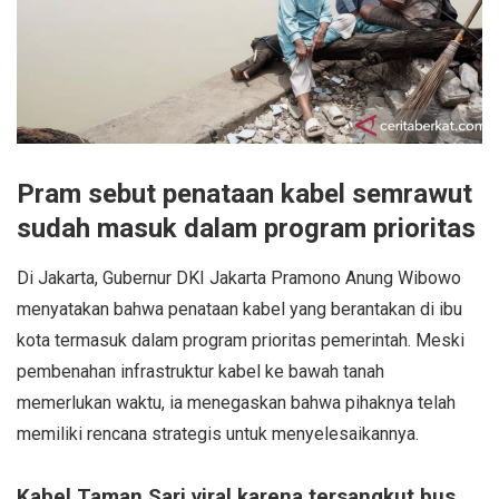
Pram sebut penataan kabel semrawut
sudah masuk dalam program prioritas
Di Jakarta, Gubernur DKI Jakarta Pramono Anung Wibowo
menyatakan bahwa penataan kabel yang berantakan di ibu
kota termasuk dalam program prioritas pemerintah. Meski
pembenahan infrastruktur kabel ke bawah tanah
memerlukan waktu, ia menegaskan bahwa pihaknya telah
memiliki rencana strategis untuk menyelesaikannya.
Kabel Taman Sari viral karena tersangkut bus