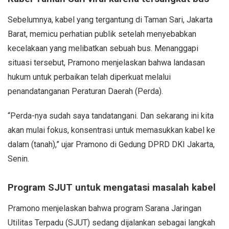
Sebelumnya, kabel yang tergantung di Taman Sari, Jakarta
Barat, memicu perhatian publik setelah menyebabkan
kecelakaan yang melibatkan sebuah bus. Menanggapi
situasi tersebut, Pramono menjelaskan bahwa landasan
hukum untuk perbaikan telah diperkuat melalui
penandatanganan Peraturan Daerah (Perda).
“Perda-nya sudah saya tandatangani. Dan sekarang ini kita
akan mulai fokus, konsentrasi untuk memasukkan kabel ke
dalam (tanah),” ujar Pramono di Gedung DPRD DKI Jakarta,
Senin.
Program SJUT untuk mengatasi masalah kabel
Pramono menjelaskan bahwa program Sarana Jaringan
Utilitas Terpadu (SJUT) sedang dijalankan sebagai langkah