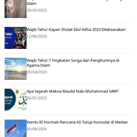
Islam
29/03/2023
Wajib Tahu! Kapan Sholat Idul Adha 2023 Dilaksanakan
12/06/2023
Wajib Tahu! 7 Tingkatan Surga dan Penghuninya di
Agama Islam
05/04/2023
Apa Sejarah Makna Maulid Nabi Muhammad SAW?
06/07/2023
Kemlu RI Hormati Rencana AS Tutup Konsulat di Medan
05/08/2026