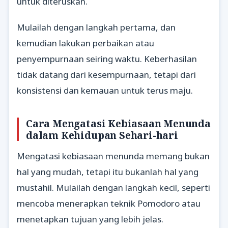
untuk diteruskan.
Mulailah dengan langkah pertama, dan
kemudian lakukan perbaikan atau
penyempurnaan seiring waktu. Keberhasilan
tidak datang dari kesempurnaan, tetapi dari
konsistensi dan kemauan untuk terus maju.
Cara Mengatasi Kebiasaan Menunda
dalam Kehidupan Sehari-hari
Mengatasi kebiasaan menunda memang bukan
hal yang mudah, tetapi itu bukanlah hal yang
mustahil. Mulailah dengan langkah kecil, seperti
mencoba menerapkan teknik Pomodoro atau
menetapkan tujuan yang lebih jelas.