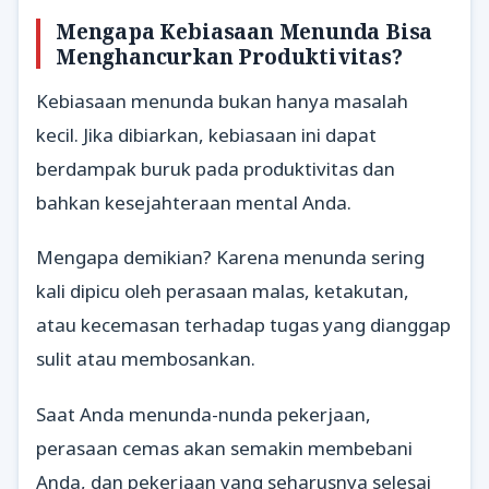
Mengapa Kebiasaan Menunda Bisa
Menghancurkan Produktivitas?
Kebiasaan menunda bukan hanya masalah
kecil. Jika dibiarkan, kebiasaan ini dapat
berdampak buruk pada produktivitas dan
bahkan kesejahteraan mental Anda.
Mengapa demikian? Karena menunda sering
kali dipicu oleh perasaan malas, ketakutan,
atau kecemasan terhadap tugas yang dianggap
sulit atau membosankan.
Saat Anda menunda-nunda pekerjaan,
perasaan cemas akan semakin membebani
Anda, dan pekerjaan yang seharusnya selesai