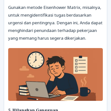
Gunakan metode Eisenhower Matrix, misalnya,
untuk mengidentifikasi tugas berdasarkan
urgensi dan pentingnya. Dengan ini, Anda dapat
menghindari penundaan terhadap pekerjaan
yang memang harus segera dikerjakan.
5. Hilangkan Gangguan