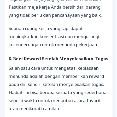
Pastikan meja kerja Anda bersih dari barang
yang tidak perlu dan pencahayaan yang baik.
Sebuah ruang kerja yang rapi dapat
meningkatkan konsentrasi dan mengurangi
kecenderungan untuk menunda pekerjaan.
6. Beri Reward Setelah Menyelesaikan Tugas
Salah satu cara untuk mengatasi kebiasaan
menunda adalah dengan memberikan reward
pada diri sendiri setelah menyelesaikan tugas.
Hadiah ini bisa berupa sesuatu yang sederhana,
seperti waktu untuk menonton acara favorit
atau menikmati camilan.