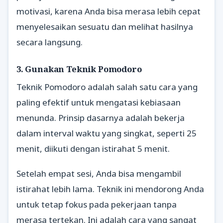
motivasi, karena Anda bisa merasa lebih cepat
menyelesaikan sesuatu dan melihat hasilnya
secara langsung.
3. Gunakan Teknik Pomodoro
Teknik Pomodoro adalah salah satu cara yang
paling efektif untuk mengatasi kebiasaan
menunda. Prinsip dasarnya adalah bekerja
dalam interval waktu yang singkat, seperti 25
menit, diikuti dengan istirahat 5 menit.
Setelah empat sesi, Anda bisa mengambil
istirahat lebih lama. Teknik ini mendorong Anda
untuk tetap fokus pada pekerjaan tanpa
merasa tertekan. Ini adalah cara yang sangat