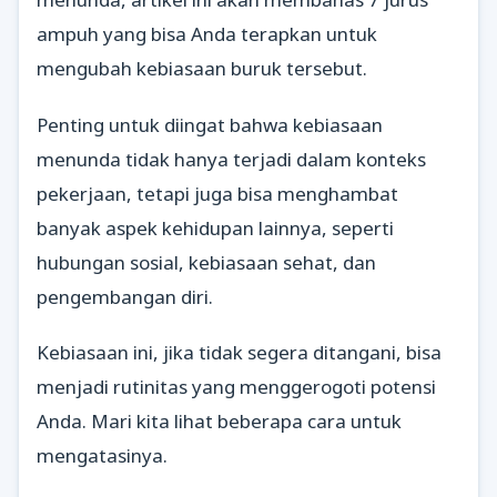
ampuh yang bisa Anda terapkan untuk
mengubah kebiasaan buruk tersebut.
Penting untuk diingat bahwa kebiasaan
menunda tidak hanya terjadi dalam konteks
pekerjaan, tetapi juga bisa menghambat
banyak aspek kehidupan lainnya, seperti
hubungan sosial, kebiasaan sehat, dan
pengembangan diri.
Kebiasaan ini, jika tidak segera ditangani, bisa
menjadi rutinitas yang menggerogoti potensi
Anda. Mari kita lihat beberapa cara untuk
mengatasinya.