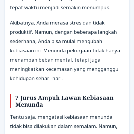
tepat waktu menjadi semakin menumpuk.
Akibatnya, Anda merasa stres dan tidak
produktif. Namun, dengan beberapa langkah
sederhana, Anda bisa mulai mengubah
kebiasaan ini. Menunda pekerjaan tidak hanya
menambah beban mental, tetapi juga
meningkatkan kecemasan yang mengganggu
kehidupan sehari-hari.
7 Jurus Ampuh Lawan Kebiasaan
Menunda
Tentu saja, mengatasi kebiasaan menunda
tidak bisa dilakukan dalam semalam. Namun,