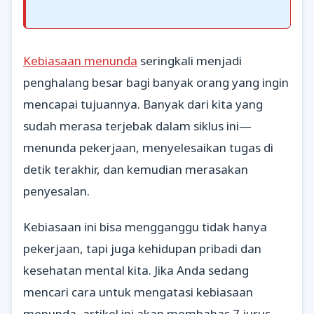
Kebiasaan menunda
seringkali menjadi
penghalang besar bagi banyak orang yang ingin
mencapai tujuannya. Banyak dari kita yang
sudah merasa terjebak dalam siklus ini—
menunda pekerjaan, menyelesaikan tugas di
detik terakhir, dan kemudian merasakan
penyesalan.
Kebiasaan ini bisa mengganggu tidak hanya
pekerjaan, tapi juga kehidupan pribadi dan
kesehatan mental kita. Jika Anda sedang
mencari cara untuk mengatasi kebiasaan
menunda, artikel ini akan membahas 7 jurus