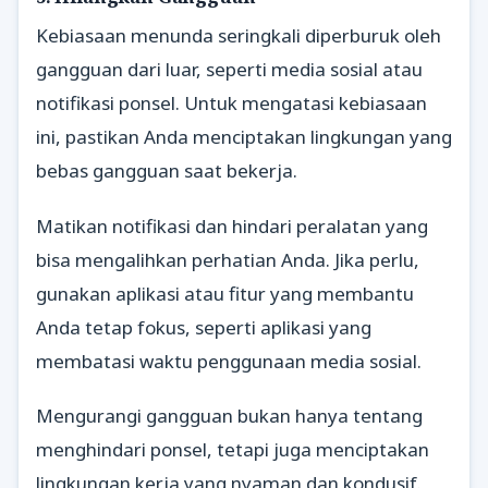
Kebiasaan menunda seringkali diperburuk oleh
gangguan dari luar, seperti media sosial atau
notifikasi ponsel. Untuk mengatasi kebiasaan
ini, pastikan Anda menciptakan lingkungan yang
bebas gangguan saat bekerja.
Matikan notifikasi dan hindari peralatan yang
bisa mengalihkan perhatian Anda. Jika perlu,
gunakan aplikasi atau fitur yang membantu
Anda tetap fokus, seperti aplikasi yang
membatasi waktu penggunaan media sosial.
Mengurangi gangguan bukan hanya tentang
menghindari ponsel, tetapi juga menciptakan
lingkungan kerja yang nyaman dan kondusif.