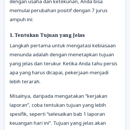
dengan usaha dan ketekunan, Anda bisa
memulai perubahan positif dengan 7 jurus
ampuh ini:
1. Tentukan Tujuan yang Jelas
Langkah pertama untuk mengatasi kebiasaan
menunda adalah dengan menetapkan tujuan
yang jelas dan terukur. Ketika Anda tahu persis
apa yang harus dicapai, pekerjaan menjadi
lebih terarah.
Misalnya, daripada mengatakan “kerjakan
laporan”, coba tentukan tujuan yang lebih
spesifik, seperti “selesaikan bab 1 laporan
keuangan hari ini”. Tujuan yang jelas akan