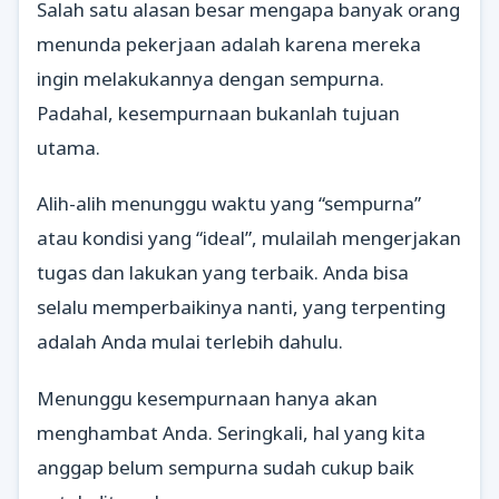
Salah satu alasan besar mengapa banyak orang
menunda pekerjaan adalah karena mereka
ingin melakukannya dengan sempurna.
Padahal, kesempurnaan bukanlah tujuan
utama.
Alih-alih menunggu waktu yang “sempurna”
atau kondisi yang “ideal”, mulailah mengerjakan
tugas dan lakukan yang terbaik. Anda bisa
selalu memperbaikinya nanti, yang terpenting
adalah Anda mulai terlebih dahulu.
Menunggu kesempurnaan hanya akan
menghambat Anda. Seringkali, hal yang kita
anggap belum sempurna sudah cukup baik