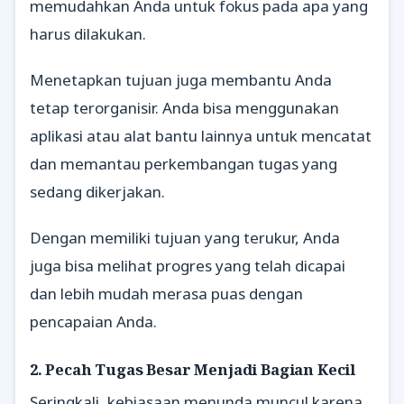
memudahkan Anda untuk fokus pada apa yang
harus dilakukan.
Menetapkan tujuan juga membantu Anda
tetap terorganisir. Anda bisa menggunakan
aplikasi atau alat bantu lainnya untuk mencatat
dan memantau perkembangan tugas yang
sedang dikerjakan.
Dengan memiliki tujuan yang terukur, Anda
juga bisa melihat progres yang telah dicapai
dan lebih mudah merasa puas dengan
pencapaian Anda.
2. Pecah Tugas Besar Menjadi Bagian Kecil
Seringkali, kebiasaan menunda muncul karena