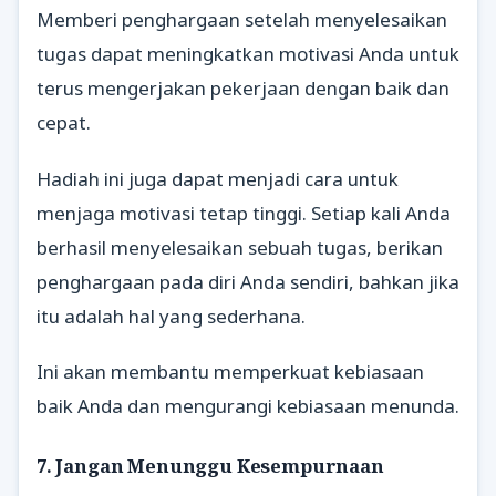
Memberi penghargaan setelah menyelesaikan
tugas dapat meningkatkan motivasi Anda untuk
terus mengerjakan pekerjaan dengan baik dan
cepat.
Hadiah ini juga dapat menjadi cara untuk
menjaga motivasi tetap tinggi. Setiap kali Anda
berhasil menyelesaikan sebuah tugas, berikan
penghargaan pada diri Anda sendiri, bahkan jika
itu adalah hal yang sederhana.
Ini akan membantu memperkuat kebiasaan
baik Anda dan mengurangi kebiasaan menunda.
7. Jangan Menunggu Kesempurnaan