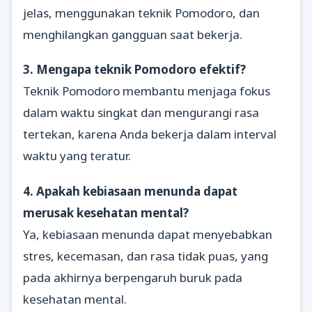
jelas, menggunakan teknik Pomodoro, dan
menghilangkan gangguan saat bekerja.
3. Mengapa teknik Pomodoro efektif?
Teknik Pomodoro membantu menjaga fokus
dalam waktu singkat dan mengurangi rasa
tertekan, karena Anda bekerja dalam interval
waktu yang teratur.
4. Apakah kebiasaan menunda dapat
merusak kesehatan mental?
Ya, kebiasaan menunda dapat menyebabkan
stres, kecemasan, dan rasa tidak puas, yang
pada akhirnya berpengaruh buruk pada
kesehatan mental.