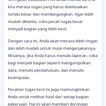
kita merasa tugas yang harus diselesaikan
terlalu besar dan membingungkan. Agar lebih
mudah dikelola, coba pecah tugas besar
menjadi bagian yang lebih kecil.
Dengan cara ini, Anda akan merasa lebih ringan
dan lebih mudah untuk mulai mengerjakannya.
Misalnya, jika Anda harus menulis laporan, coba
bagi menjadi bagian seperti mengumpulkan
data, menulis pendahuluan, dan menulis
kesimpulan.
Pecahan tugas kecil ini juga memungkinkan
Anda untuk melihat hasil dari setiap bagian
pekerjaan. Hal ini akan memberi dorongan