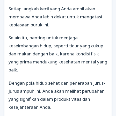
Setiap langkah kecil yang Anda ambil akan
membawa Anda lebih dekat untuk mengatasi
kebiasaan buruk ini.
Selain itu, penting untuk menjaga
keseimbangan hidup, seperti tidur yang cukup
dan makan dengan baik, karena kondisi fisik
yang prima mendukung kesehatan mental yang
baik.
Dengan pola hidup sehat dan penerapan jurus-
jurus ampuh ini, Anda akan melihat perubahan
yang signifikan dalam produktivitas dan
kesejahteraan Anda.