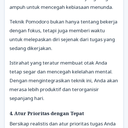
ampuh untuk mencegah kebiasaan menunda.
Teknik Pomodoro bukan hanya tentang bekerja
dengan fokus, tetapi juga memberi waktu
untuk melepaskan diri sejenak dari tugas yang
sedang dikerjakan.
Istirahat yang teratur membuat otak Anda
tetap segar dan mencegah kelelahan mental.
Dengan mengintegrasikan teknik ini, Anda akan
merasa lebih produktif dan terorganisir
sepanjang hari.
4. Atur Prioritas dengan Tepat
Bersikap realistis dan atur prioritas tugas Anda