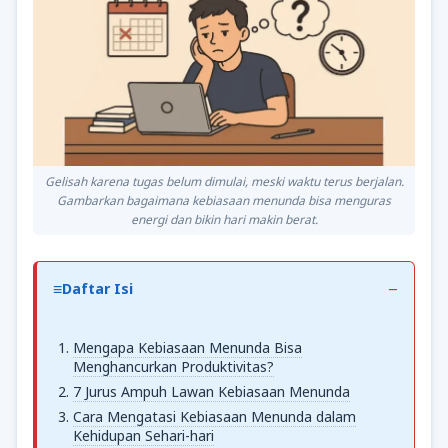
Gelisah karena tugas belum dimulai, meski waktu terus berjalan.
Gambarkan bagaimana kebiasaan menunda bisa menguras
energi dan bikin hari makin berat.
Daftar Isi
Mengapa Kebiasaan Menunda Bisa
Menghancurkan Produktivitas?
7 Jurus Ampuh Lawan Kebiasaan Menunda
Cara Mengatasi Kebiasaan Menunda dalam
Kehidupan Sehari-hari