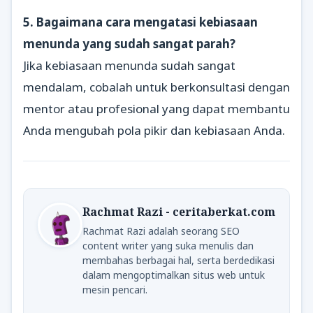
5. Bagaimana cara mengatasi kebiasaan
menunda yang sudah sangat parah?
Jika kebiasaan menunda sudah sangat
mendalam, cobalah untuk berkonsultasi dengan
mentor atau profesional yang dapat membantu
Anda mengubah pola pikir dan kebiasaan Anda.
Rachmat Razi - ceritaberkat.com
Rachmat Razi adalah seorang SEO
content writer yang suka menulis dan
membahas berbagai hal, serta berdedikasi
dalam mengoptimalkan situs web untuk
mesin pencari.