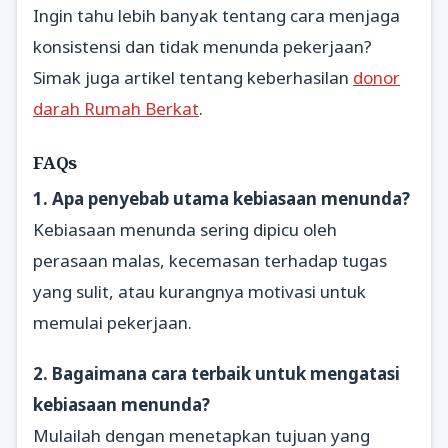
Ingin tahu lebih banyak tentang cara menjaga
konsistensi dan tidak menunda pekerjaan?
Simak juga artikel tentang keberhasilan
donor
darah Rumah Berkat
.
FAQs
1. Apa penyebab utama kebiasaan menunda?
Kebiasaan menunda sering dipicu oleh
perasaan malas, kecemasan terhadap tugas
yang sulit, atau kurangnya motivasi untuk
memulai pekerjaan.
2. Bagaimana cara terbaik untuk mengatasi
kebiasaan menunda?
Mulailah dengan menetapkan tujuan yang