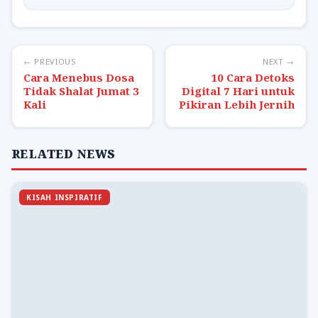
← PREVIOUS
NEXT →
Cara Menebus Dosa
10 Cara Detoks
Tidak Shalat Jumat 3
Digital 7 Hari untuk
Kali
Pikiran Lebih Jernih
RELATED NEWS
KISAH INSPIRATIF