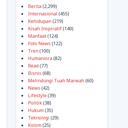
Berita
(2,299)
Internasional
(455)
Kehidupan
(219)
Kisah Inspiratif
(140)
Manfaat
(124)
Foto News
(122)
Tren
(100)
Humaniora
(82)
Read
(77)
Bisnis
(68)
Melindungi Tuah Marwah
(60)
News
(42)
Lifestyle
(39)
Politik
(38)
Hukum
(35)
Teknologi
(29)
Kolom
(25)