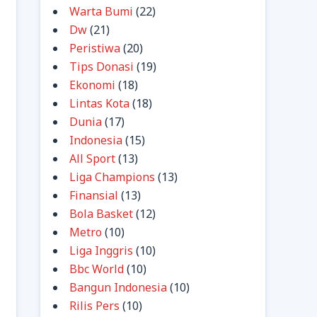
Warta Bumi
(22)
Dw
(21)
Peristiwa
(20)
Tips Donasi
(19)
Ekonomi
(18)
Lintas Kota
(18)
Dunia
(17)
Indonesia
(15)
All Sport
(13)
Liga Champions
(13)
Finansial
(13)
Bola Basket
(12)
Metro
(10)
Liga Inggris
(10)
Bbc World
(10)
Bangun Indonesia
(10)
Rilis Pers
(10)