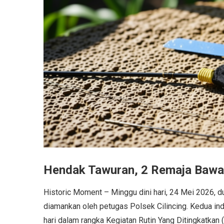
Hendak Tawuran, 2 Remaja Bawa 
Historic Moment – Minggu dini hari, 24 Mei 2026, 
diamankan oleh petugas Polsek Cilincing. Kedua ind
hari dalam rangka Kegiatan Rutin Yang Ditingkatkan 