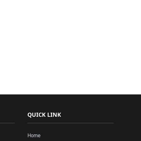
QUICK LINK
Home