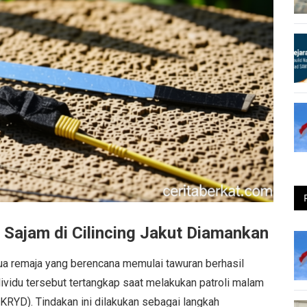
Sajam di Cilincing Jakut Diamankan
dua remaja yang berencana memulai tawuran berhasil
ividu tersebut tertangkap saat melakukan patroli malam
(KRYD). Tindakan ini dilakukan sebagai langkah