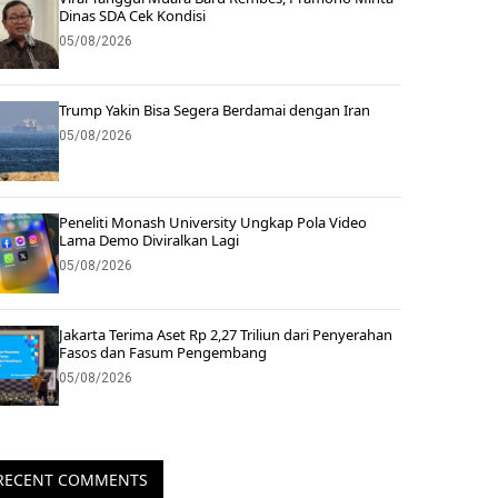
Dinas SDA Cek Kondisi
05/08/2026
Trump Yakin Bisa Segera Berdamai dengan Iran
05/08/2026
Peneliti Monash University Ungkap Pola Video
Lama Demo Diviralkan Lagi
05/08/2026
Jakarta Terima Aset Rp 2,27 Triliun dari Penyerahan
Fasos dan Fasum Pengembang
05/08/2026
RECENT COMMENTS