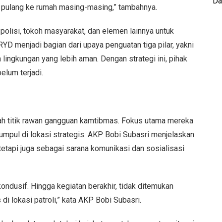
Da
 pulang ke rumah masing-masing,” tambahnya.
polisi, tokoh masyarakat, dan elemen lainnya untuk
YD menjadi bagian dari upaya penguatan tiga pilar, yakni
lingkungan yang lebih aman. Dengan strategi ini, pihak
elum terjadi.
h titik rawan gangguan kamtibmas. Fokus utama mereka
umpul di lokasi strategis. AKP Bobi Subasri menjelaskan
etapi juga sebagai sarana komunikasi dan sosialisasi
ondusif. Hingga kegiatan berakhir, tidak ditemukan
i lokasi patroli,” kata AKP Bobi Subasri.