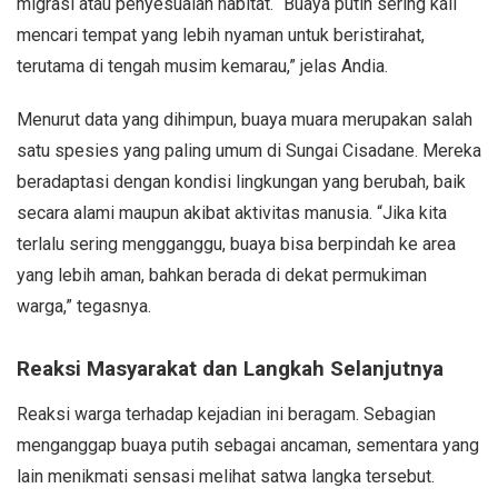
migrasi atau penyesuaian habitat. “Buaya putih sering kali
mencari tempat yang lebih nyaman untuk beristirahat,
terutama di tengah musim kemarau,” jelas Andia.
Menurut data yang dihimpun, buaya muara merupakan salah
satu spesies yang paling umum di Sungai Cisadane. Mereka
beradaptasi dengan kondisi lingkungan yang berubah, baik
secara alami maupun akibat aktivitas manusia. “Jika kita
terlalu sering mengganggu, buaya bisa berpindah ke area
yang lebih aman, bahkan berada di dekat permukiman
warga,” tegasnya.
Reaksi Masyarakat dan Langkah Selanjutnya
Reaksi warga terhadap kejadian ini beragam. Sebagian
menganggap buaya putih sebagai ancaman, sementara yang
lain menikmati sensasi melihat satwa langka tersebut.