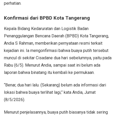
perhatian.
Konfirmasi dari BPBD Kota Tangerang
Kepala Bidang Kedaruratan dan Logistik Badan
Penanggulangan Bencana Daerah (BPBD) Kota Tangerang,
Andia S Rahman, memberikan pernyataan resmi terkait
kejadian ini. Ia mengonfirmasi bahwa buaya putih tersebut
muncul di sekitar Cisadane dua hari sebelumnya, yaitu pada
Rabu (6/5). Menurut Andia, sampai saat ini belum ada
laporan bahwa binatang itu kembali ke permukaan.
“Benar, dua hari lalu. (Sekarang) belum ada informasi dari
lokasi bahwa buaya terlihat lagi,” kata Andia, Jumat
(8/5/2026).
Menurut penjelasannya, buaya putih biasanya tidak sering