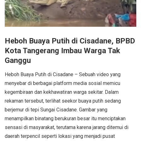
Heboh Buaya Putih di Cisadane, BPBD
Kota Tangerang Imbau Warga Tak
Ganggu
Heboh Buaya Putih di Cisadane – Sebuah video yang
menyebar di berbagai platform media sosial memicu
kegembiraan dan kekhawatiran warga sekitar. Dalam
rekaman tersebut, terlihat seekor buaya putih sedang
berjemur di tepi Sungai Cisadane. Gambar yang
menampilkan binatang berukuran besar itu menciptakan
sensasi di masyarakat, terutama karena jarang ditemui di
daerah terpencil seperti lokasi yang menjadi pusat