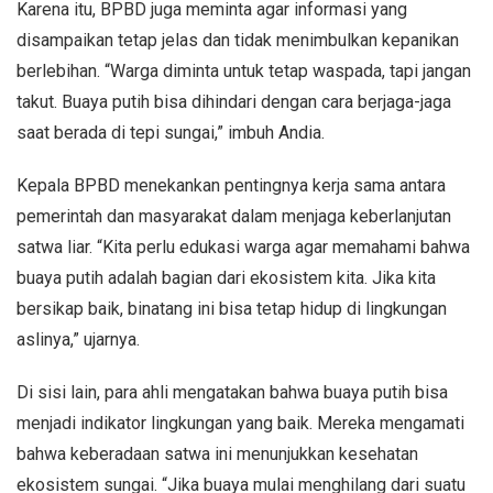
Karena itu, BPBD juga meminta agar informasi yang
disampaikan tetap jelas dan tidak menimbulkan kepanikan
berlebihan. “Warga diminta untuk tetap waspada, tapi jangan
takut. Buaya putih bisa dihindari dengan cara berjaga-jaga
saat berada di tepi sungai,” imbuh Andia.
Kepala BPBD menekankan pentingnya kerja sama antara
pemerintah dan masyarakat dalam menjaga keberlanjutan
satwa liar. “Kita perlu edukasi warga agar memahami bahwa
buaya putih adalah bagian dari ekosistem kita. Jika kita
bersikap baik, binatang ini bisa tetap hidup di lingkungan
aslinya,” ujarnya.
Di sisi lain, para ahli mengatakan bahwa buaya putih bisa
menjadi indikator lingkungan yang baik. Mereka mengamati
bahwa keberadaan satwa ini menunjukkan kesehatan
ekosistem sungai. “Jika buaya mulai menghilang dari suatu