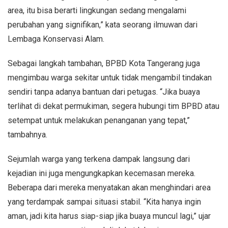
area, itu bisa berarti lingkungan sedang mengalami
perubahan yang signifikan,” kata seorang ilmuwan dari
Lembaga Konservasi Alam.
Sebagai langkah tambahan, BPBD Kota Tangerang juga
mengimbau warga sekitar untuk tidak mengambil tindakan
sendiri tanpa adanya bantuan dari petugas. “Jika buaya
terlihat di dekat permukiman, segera hubungi tim BPBD atau
setempat untuk melakukan penanganan yang tepat,”
tambahnya.
Sejumlah warga yang terkena dampak langsung dari
kejadian ini juga mengungkapkan kecemasan mereka.
Beberapa dari mereka menyatakan akan menghindari area
yang terdampak sampai situasi stabil. “Kita hanya ingin
aman, jadi kita harus siap-siap jika buaya muncul lagi,” ujar