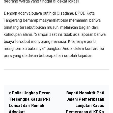
seorang warga yang tinggal di dekat lokasi.
Dengan adanya buaya putih di Cisadane, BPBD Kota
Tangerang berharap masyarakat bisa memahami bahwa
binatang tersebut bukan musuh, melainkan bagian dari
kehidupan alami. “Sampai saat ini, tidak ada laporan bahwa
buaya tersebut menyerang manusia. Kita hanya perlu
menghormati batasnya,” pungkas Andia dalam konferensi
pers yang diadakan beberapa hari setelah kejadian.
« Polisi Ungkap Peran
Bupati Nonaktif Pati
Tersangka Kasus PRT
Jalani Pemeriksaan
Loncat dari Rumah
Lanjutan Kasus
Advokat
Pemerasan di KPK »