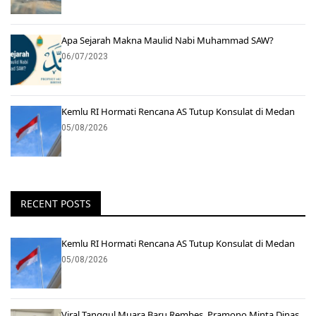
Apa Sejarah Makna Maulid Nabi Muhammad SAW?
06/07/2023
Kemlu RI Hormati Rencana AS Tutup Konsulat di Medan
05/08/2026
RECENT POSTS
Kemlu RI Hormati Rencana AS Tutup Konsulat di Medan
05/08/2026
Viral Tanggul Muara Baru Rembes, Pramono Minta Dinas