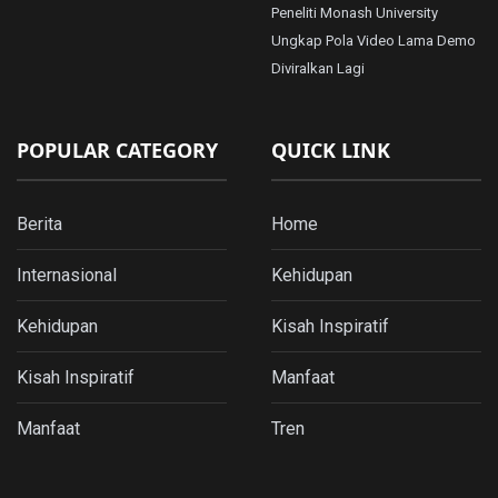
Peneliti Monash University
Ungkap Pola Video Lama Demo
Diviralkan Lagi
POPULAR CATEGORY
QUICK LINK
Berita
Home
Internasional
Kehidupan
Kehidupan
Kisah Inspiratif
Kisah Inspiratif
Manfaat
Manfaat
Tren