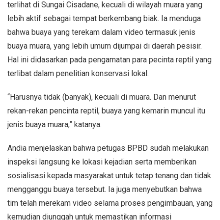
terlihat di Sungai Cisadane, kecuali di wilayah muara yang
lebih aktif sebagai tempat berkembang biak. Ia menduga
bahwa buaya yang terekam dalam video termasuk jenis
buaya muara, yang lebih umum dijumpai di daerah pesisir.
Hal ini didasarkan pada pengamatan para pecinta reptil yang
terlibat dalam penelitian konservasi lokal.
“Harusnya tidak (banyak), kecuali di muara. Dan menurut
rekan-rekan pencinta reptil, buaya yang kemarin muncul itu
jenis buaya muara,” katanya.
Andia menjelaskan bahwa petugas BPBD sudah melakukan
inspeksi langsung ke lokasi kejadian serta memberikan
sosialisasi kepada masyarakat untuk tetap tenang dan tidak
mengganggu buaya tersebut. Ia juga menyebutkan bahwa
tim telah merekam video selama proses pengimbauan, yang
kemudian diunggah untuk memastikan informasi