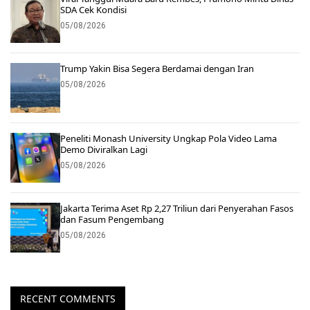
SDA Cek Kondisi
05/08/2026
Trump Yakin Bisa Segera Berdamai dengan Iran
05/08/2026
Peneliti Monash University Ungkap Pola Video Lama
Demo Diviralkan Lagi
05/08/2026
Jakarta Terima Aset Rp 2,27 Triliun dari Penyerahan Fasos
dan Fasum Pengembang
05/08/2026
RECENT COMMENTS