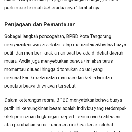
perlu menghormati keberadaannya,” tambahnya.
Penjagaan dan Pemantauan
Sebagai langkah pencegahan, BPBD Kota Tangerang
menyarankan warga sekitar tetap memantau aktivitas buaya
putih dan memberi jarak aman saat berada di dekat daerah
muara. Andia juga menyebutkan bahwa tim akan terus
memantau situasi hingga ditemukan solusi yang
memastikan keselamatan manusia dan keberlanjutan
populasi buaya di wilayah tersebut.
Dalam keterangan resmi, BPBD menyatakan bahwa buaya
putih ini kemungkinan besar adalah individu yang terdampak
oleh perubahan lingkungan, seperti penurunan kualitas air
atau perubahan suhu. Fenomena ini bisa terjadi akibat