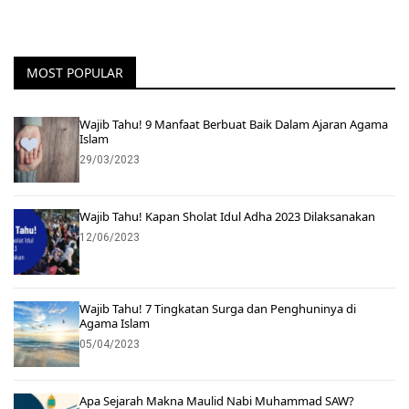
MOST POPULAR
Wajib Tahu! 9 Manfaat Berbuat Baik Dalam Ajaran Agama
Islam
29/03/2023
Wajib Tahu! Kapan Sholat Idul Adha 2023 Dilaksanakan
12/06/2023
Wajib Tahu! 7 Tingkatan Surga dan Penghuninya di
Agama Islam
05/04/2023
Apa Sejarah Makna Maulid Nabi Muhammad SAW?