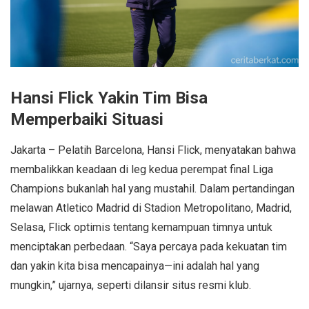
Hansi Flick Yakin Tim Bisa
Memperbaiki Situasi
Jakarta – Pelatih Barcelona, Hansi Flick, menyatakan bahwa
membalikkan keadaan di leg kedua perempat final Liga
Champions bukanlah hal yang mustahil. Dalam pertandingan
melawan Atletico Madrid di Stadion Metropolitano, Madrid,
Selasa, Flick optimis tentang kemampuan timnya untuk
menciptakan perbedaan. “Saya percaya pada kekuatan tim
dan yakin kita bisa mencapainya—ini adalah hal yang
mungkin,” ujarnya, seperti dilansir situs resmi klub.