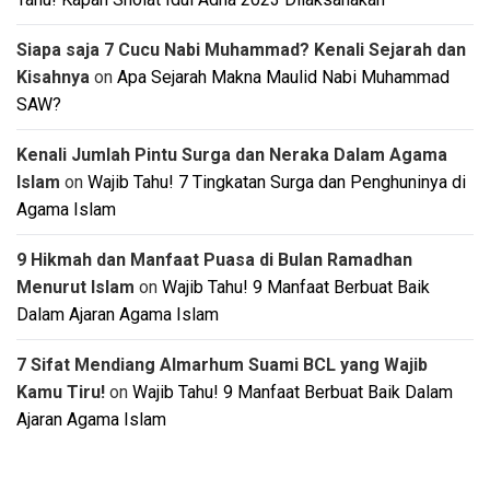
Siapa saja 7 Cucu Nabi Muhammad? Kenali Sejarah dan
Kisahnya
on
Apa Sejarah Makna Maulid Nabi Muhammad
SAW?
Kenali Jumlah Pintu Surga dan Neraka Dalam Agama
Islam
on
Wajib Tahu! 7 Tingkatan Surga dan Penghuninya di
Agama Islam
9 Hikmah dan Manfaat Puasa di Bulan Ramadhan
Menurut Islam
on
Wajib Tahu! 9 Manfaat Berbuat Baik
Dalam Ajaran Agama Islam
7 Sifat Mendiang Almarhum Suami BCL yang Wajib
Kamu Tiru!
on
Wajib Tahu! 9 Manfaat Berbuat Baik Dalam
Ajaran Agama Islam