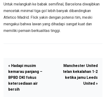
Untuk melangkah ke babak semifinal, Barcelona diwajibkan
mencetak minimal tiga gol lebih banyak dibandingkan
Atletico Madrid. Flick yakin dengan potensi tim, meski
mengakui bahwa lawan yang dihadapi sangat kuat dan
memiliki pemain berkualitas tinggi.
« Hadapi musim
Manchester United
kemarau panjang –
telan kekalahan 1-2
BPBD DKI fokus
ketika jamu Leeds
ketersediaan air
United »
bersih