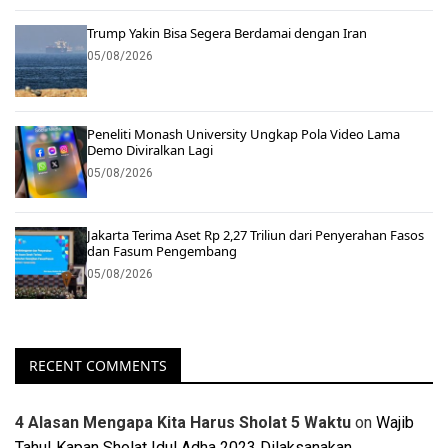
Trump Yakin Bisa Segera Berdamai dengan Iran
05/08/2026
Peneliti Monash University Ungkap Pola Video Lama
Demo Diviralkan Lagi
05/08/2026
Jakarta Terima Aset Rp 2,27 Triliun dari Penyerahan Fasos
dan Fasum Pengembang
05/08/2026
RECENT COMMENTS
4 Alasan Mengapa Kita Harus Sholat 5 Waktu
on
Wajib
Tahu! Kapan Sholat Idul Adha 2023 Dilaksanakan