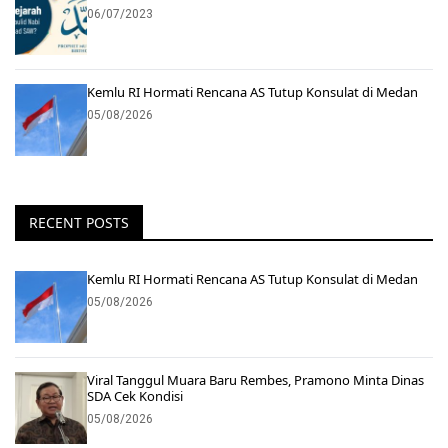
06/07/2023
Kemlu RI Hormati Rencana AS Tutup Konsulat di Medan
05/08/2026
RECENT POSTS
Kemlu RI Hormati Rencana AS Tutup Konsulat di Medan
05/08/2026
Viral Tanggul Muara Baru Rembes, Pramono Minta Dinas
SDA Cek Kondisi
05/08/2026