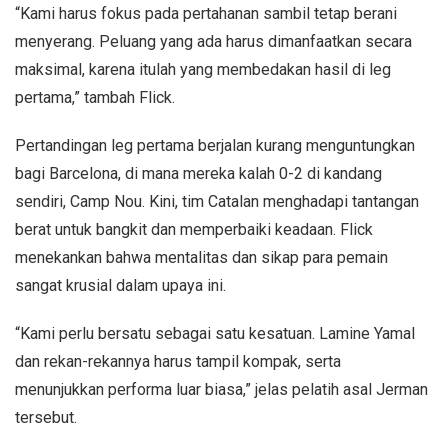
“Kami harus fokus pada pertahanan sambil tetap berani
menyerang. Peluang yang ada harus dimanfaatkan secara
maksimal, karena itulah yang membedakan hasil di leg
pertama,” tambah Flick.
Pertandingan leg pertama berjalan kurang menguntungkan
bagi Barcelona, di mana mereka kalah 0-2 di kandang
sendiri, Camp Nou. Kini, tim Catalan menghadapi tantangan
berat untuk bangkit dan memperbaiki keadaan. Flick
menekankan bahwa mentalitas dan sikap para pemain
sangat krusial dalam upaya ini.
“Kami perlu bersatu sebagai satu kesatuan. Lamine Yamal
dan rekan-rekannya harus tampil kompak, serta
menunjukkan performa luar biasa,” jelas pelatih asal Jerman
tersebut.