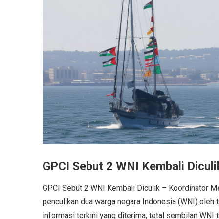
GPCI Sebut 2 WNI Kembali Diculik
GPCI Sebut 2 WNI Kembali Diculik – Koordinator M
penculikan dua warga negara Indonesia (WNI) oleh t
informasi terkini yang diterima, total sembilan WNI 