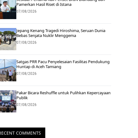
Pamerkan Hasil Riset di Istana
07/08/2026
Jepang Kenang Tragedi Hiroshima, Seruan Dunia
Bebas Senjata Nuklir Menggema
07/08/2026
Satgas PRR Pacu Penyelesaian Fasilitas Pendukung
Huntap di Aceh Tamiang
07/08/2026
Pakar Bicara Reshuffle untuk Pulihkan Kepercayaan
Publik
07/08/2026
RECENT COMMENTS