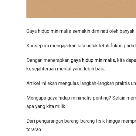
Gaya hidup minimalis semakin diminati oleh bany
Konsep ini mengajarkan kita untuk lebih fokus pada
Dengan menerapkan
gaya hidup minimalis
, kita da
kesejahteraan mental yang lebih baik.
Artikel ini akan mengulas langkah-langkah praktis 
Mengapa gaya hidup minimalis penting? Selain memb
apa yang kita miliki.
Dari pengurangan barang-barang fisik hingga mempri
terarah.