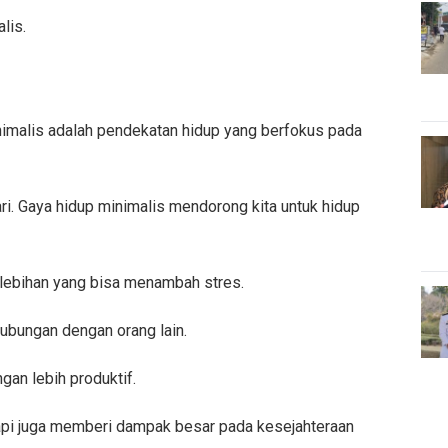
lis.
nimalis adalah pendekatan hidup yang berfokus pada
ri. Gaya hidup minimalis mendorong kita untuk hidup
elebihan yang bisa menambah stres.
ubungan dengan orang lain.
gan lebih produktif.
etapi juga memberi dampak besar pada kesejahteraan