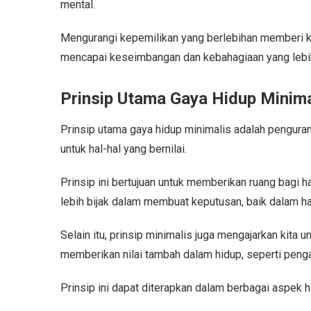
mental.
Mengurangi kepemilikan yang berlebihan memberi kit
mencapai keseimbangan dan kebahagiaan yang lebi
Prinsip Utama Gaya Hidup Minima
Prinsip utama gaya hidup minimalis adalah pengura
untuk hal-hal yang bernilai.
Prinsip ini bertujuan untuk memberikan ruang bagi ha
lebih bijak dalam membuat keputusan, baik dalam h
Selain itu, prinsip minimalis juga mengajarkan kita 
memberikan nilai tambah dalam hidup, seperti peng
Prinsip ini dapat diterapkan dalam berbagai aspek h