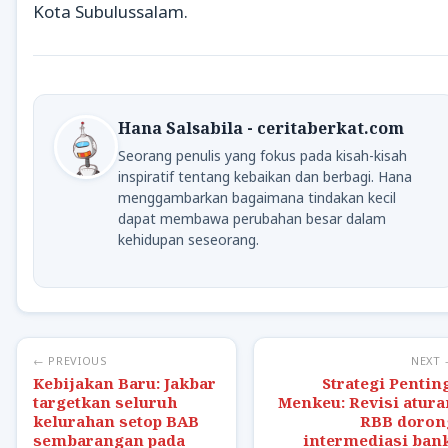
Kota Subulussalam.
Hana Salsabila - ceritaberkat.com
Seorang penulis yang fokus pada kisah-kisah
inspiratif tentang kebaikan dan berbagi. Hana
menggambarkan bagaimana tindakan kecil
dapat membawa perubahan besar dalam
kehidupan seseorang.
← PREVIOUS
NEXT
Kebijakan Baru: Jakbar
Strategi Pentin
targetkan seluruh
Menkeu: Revisi atura
kelurahan setop BAB
RBB doron
sembarangan pada
intermediasi bank