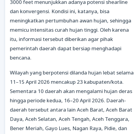
3000 feet menunjukkan adanya potensi shearline
dan konvergensi. Kondisi ini, katanya, bisa
meningkatkan pertumbuhan awan hujan, sehingga
memicu intensitas curah hujan tinggi. Oleh karena
itu, informasi tersebut diberikan agar pihak
pemerintah daerah dapat bersiap menghadapi
bencana.
Wilayah yang berpotensi dilanda hujan lebat selama
11–15 April 2026 mencakup 23 kabupaten/kota.
Sementara 10 daerah akan mengalami hujan deras
hingga periode kedua, 16–20 April 2026. Daerah-
daerah tersebut antara lain Aceh Barat, Aceh Barat
Daya, Aceh Selatan, Aceh Tengah, Aceh Tenggara,
Bener Meriah, Gayo Lues, Nagan Raya, Pidie, dan