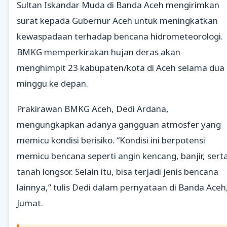
Sultan Iskandar Muda di Banda Aceh mengirimkan
surat kepada Gubernur Aceh untuk meningkatkan
kewaspadaan terhadap bencana hidrometeorologi.
BMKG memperkirakan hujan deras akan
menghimpit 23 kabupaten/kota di Aceh selama dua
minggu ke depan.
Prakirawan BMKG Aceh, Dedi Ardana,
mengungkapkan adanya gangguan atmosfer yang
memicu kondisi berisiko. “Kondisi ini berpotensi
memicu bencana seperti angin kencang, banjir, sert
tanah longsor. Selain itu, bisa terjadi jenis bencana
lainnya,” tulis Dedi dalam pernyataan di Banda Aceh
Jumat.