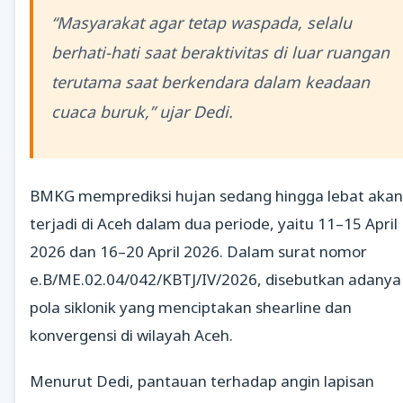
“Masyarakat agar tetap waspada, selalu
berhati-hati saat beraktivitas di luar ruangan
terutama saat berkendara dalam keadaan
cuaca buruk,” ujar Dedi.
BMKG memprediksi hujan sedang hingga lebat akan
terjadi di Aceh dalam dua periode, yaitu 11–15 April
2026 dan 16–20 April 2026. Dalam surat nomor
e.B/ME.02.04/042/KBTJ/IV/2026, disebutkan adanya
pola siklonik yang menciptakan shearline dan
konvergensi di wilayah Aceh.
Menurut Dedi, pantauan terhadap angin lapisan