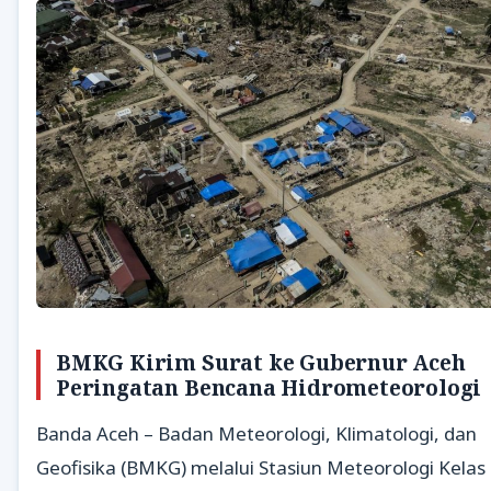
BMKG Kirim Surat ke Gubernur Aceh
Peringatan Bencana Hidrometeorologi
Banda Aceh – Badan Meteorologi, Klimatologi, dan
Geofisika (BMKG) melalui Stasiun Meteorologi Kelas 