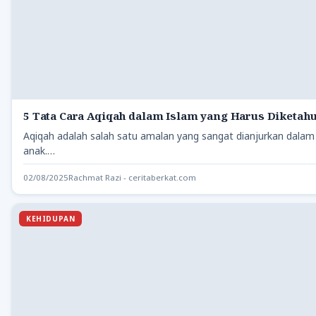
5 Tata Cara Aqiqah dalam Islam yang Harus Diketahu
Aqiqah adalah salah satu amalan yang sangat dianjurkan dalam 
anak.…
02/08/2025
Rachmat Razi - ceritaberkat.com
KEHIDUPAN