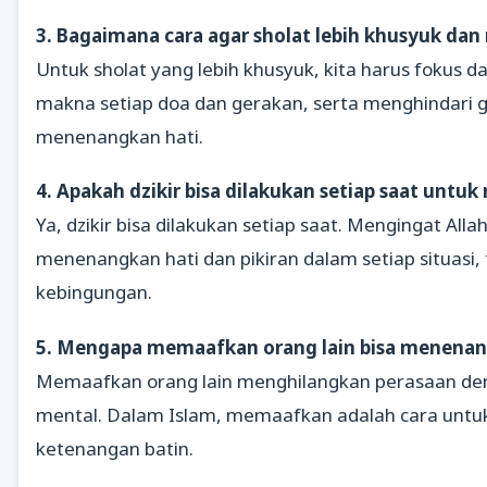
3. Bagaimana cara agar sholat lebih khusyuk da
Untuk sholat yang lebih khusyuk, kita harus fokus 
makna setiap doa dan gerakan, serta menghindari 
menenangkan hati.
4. Apakah dzikir bisa dilakukan setiap saat untu
Ya, dzikir bisa dilakukan setiap saat. Mengingat Al
menenangkan hati dan pikiran dalam setiap situasi
kebingungan.
5. Mengapa memaafkan orang lain bisa menenang
Memaafkan orang lain menghilangkan perasaan de
mental. Dalam Islam, memaafkan adalah cara untu
ketenangan batin.