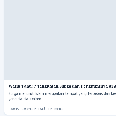
Wajib Tahu! 7 Tingkatan Surga dan Penghuninya di
Surga menurut Islam merupakan tempat yang terbebas dari kes
yang sia-sia. Dalam…
05/04/2023
Cerita Berkat
1 Komentar