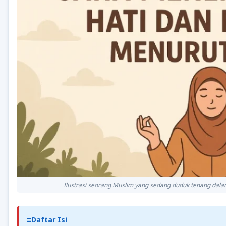
Ilustrasi seorang Muslim yang sedang duduk tenang dala
Daftar Isi