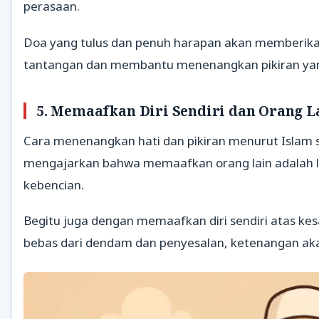
perasaan.
Doa yang tulus dan penuh harapan akan memberik
tantangan dan membantu menenangkan pikiran yan
5.
Memaafkan Diri Sendiri dan Orang L
Cara menenangkan hati dan pikiran menurut Islam
mengajarkan bahwa memaafkan orang lain adalah l
kebencian.
Begitu juga dengan memaafkan diri sendiri atas kes
bebas dari dendam dan penyesalan, ketenangan aka