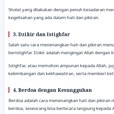
Sholat yang dilakukan dengan penuh kesadaran m
kegelisahan yang ada dalam hati dan pikiran.
3.
Dzikir dan Istighfar
Salah satu cara menenangkan hati dan pikiran menur
beristighfar. Dzikir adalah mengingat Allah dengan 
Istighfar, atau memohon ampunan kepada Allah, j
kebimbangan dan kekhawatiran, serta memberi ke
4.
Berdoa dengan Kesungguhan
Berdoa adalah cara menenangkan hati dan pikiran
berdoa, seseorang bisa berbicara langsung kepada