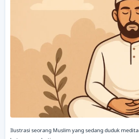
Ilustrasi seorang Muslim yang sedang duduk medit