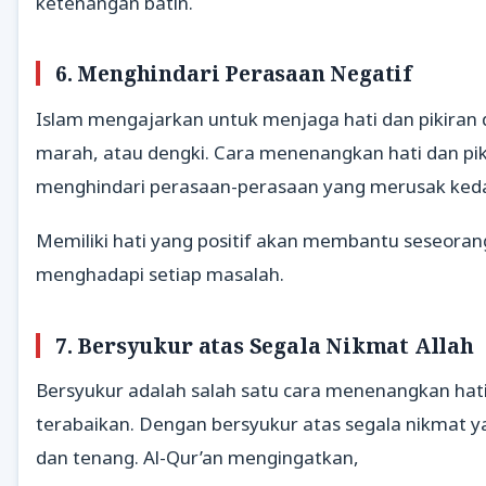
ketenangan batin.
6.
Menghindari Perasaan Negatif
Islam mengajarkan untuk menjaga hati dan pikiran 
marah, atau dengki. Cara menenangkan hati dan pik
menghindari perasaan-perasaan yang merusak keda
Memiliki hati yang positif akan membantu seseora
menghadapi setiap masalah.
7.
Bersyukur atas Segala Nikmat Allah
Bersyukur adalah salah satu cara menenangkan hati 
terabaikan. Dengan bersyukur atas segala nikmat ya
dan tenang. Al-Qur’an mengingatkan,