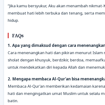
“Jika kamu bersyukur, Aku akan menambah nikmat-Ku
membuat hati lebih terbuka dan tenang, serta memba
hidup.
FAQs
1. Apa yang dimaksud dengan cara menenangkan 
Cara menenangkan hati dan pikiran menurut Islam 
sholat dengan khusyuk, berdzikir, berdoa, memaafk
untuk mendekatkan diri kepada Allah dan menemuk
2. Mengapa membaca Al-Qur’an bisa menenangkan
Membaca Al-Qur’an memberikan kedamaian karena 
hati dan mengingatkan umat Muslim untuk selalu
batin.