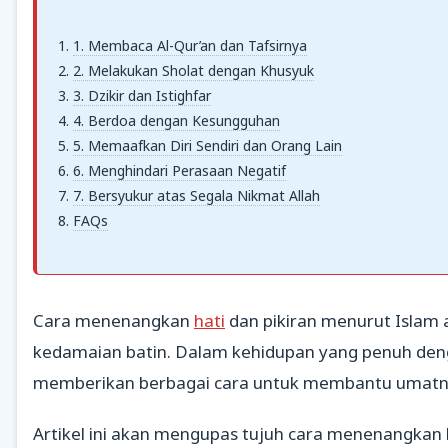
1. Membaca Al-Qur’an dan Tafsirnya
2. Melakukan Sholat dengan Khusyuk
3. Dzikir dan Istighfar
4. Berdoa dengan Kesungguhan
5. Memaafkan Diri Sendiri dan Orang Lain
6. Menghindari Perasaan Negatif
7. Bersyukur atas Segala Nikmat Allah
FAQs
Cara menenangkan
hati
dan pikiran menurut Islam 
kedamaian batin. Dalam kehidupan yang penuh den
memberikan berbagai cara untuk membantu umat
Artikel ini akan mengupas tujuh cara menenangkan h