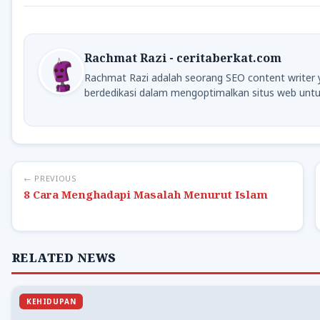
Rachmat Razi - ceritaberkat.com
Rachmat Razi adalah seorang SEO content writer 
berdedikasi dalam mengoptimalkan situs web untu
← PREVIOUS
8 Cara Menghadapi Masalah Menurut Islam
RELATED NEWS
KEHIDUPAN