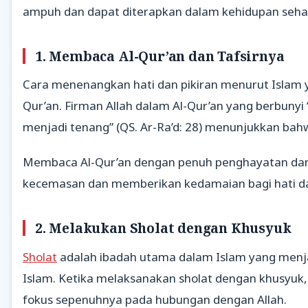
ampuh dan dapat diterapkan dalam kehidupan sehar
1.
Membaca Al-Qur’an dan Tafsirnya
Cara menenangkan hati dan pikiran menurut Islam
Qur’an. Firman Allah dalam Al-Qur’an yang berbunyi
menjadi tenang” (QS. Ar-Ra’d: 28) menunjukkan bah
Membaca Al-Qur’an dengan penuh penghayatan dan
kecemasan dan memberikan kedamaian bagi hati da
2.
Melakukan Sholat dengan Khusyuk
Sholat
adalah ibadah utama dalam Islam yang menja
Islam. Ketika melaksanakan sholat dengan khusyuk,
fokus sepenuhnya pada hubungan dengan Allah.