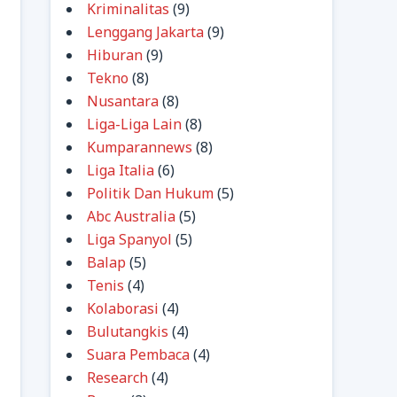
Kriminalitas
(9)
Lenggang Jakarta
(9)
Hiburan
(9)
Tekno
(8)
Nusantara
(8)
Liga-Liga Lain
(8)
Kumparannews
(8)
Liga Italia
(6)
Politik Dan Hukum
(5)
Abc Australia
(5)
Liga Spanyol
(5)
Balap
(5)
Tenis
(4)
Kolaborasi
(4)
Bulutangkis
(4)
Suara Pembaca
(4)
Research
(4)