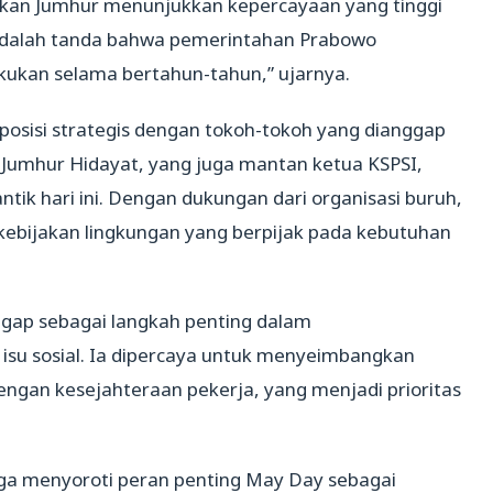
kan Jumhur menunjukkan kepercayaan yang tinggi
 adalah tanda bahwa pemerintahan Prabowo
kukan selama bertahun-tahun,” ujarnya.
posisi strategis dengan tokoh-tokoh yang dianggap
Jumhur Hidayat, yang juga mantan ketua KSPSI,
ntik hari ini. Dengan dukungan dari organisasi buruh,
bijakan lingkungan yang berpijak pada kebutuhan
gap sebagai langkah penting dalam
isu sosial. Ia dipercaya untuk menyeimbangkan
engan kesejahteraan pekerja, yang menjadi prioritas
uga menyoroti peran penting May Day sebagai