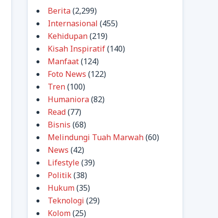
Berita
(2,299)
Internasional
(455)
Kehidupan
(219)
Kisah Inspiratif
(140)
Manfaat
(124)
Foto News
(122)
Tren
(100)
Humaniora
(82)
Read
(77)
Bisnis
(68)
Melindungi Tuah Marwah
(60)
News
(42)
Lifestyle
(39)
Politik
(38)
Hukum
(35)
Teknologi
(29)
Kolom
(25)