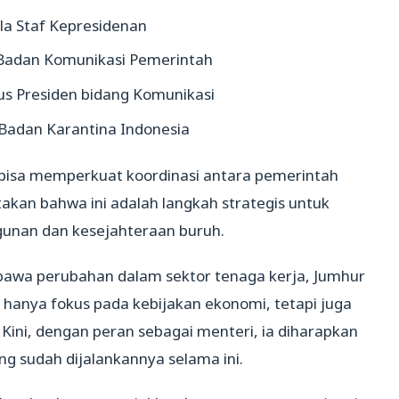
la Staf Kepresidenan
Badan Komunikasi Pemerintah
us Presiden bidang Komunikasi
Badan Karantina Indonesia
 bisa memperkuat koordinasi antara pemerintah
akan bahwa ini adalah langkah strategis untuk
nan dan kesejahteraan buruh.
bawa perubahan dalam sektor tenaga kerja, Jumhur
k hanya fokus pada kebijakan ekonomi, tetapi juga
. Kini, dengan peran sebagai menteri, ia diharapkan
 sudah dijalankannya selama ini.