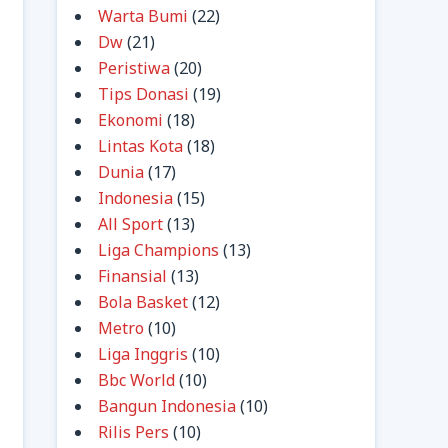
Warta Bumi
(22)
Dw
(21)
Peristiwa
(20)
Tips Donasi
(19)
Ekonomi
(18)
Lintas Kota
(18)
Dunia
(17)
Indonesia
(15)
All Sport
(13)
Liga Champions
(13)
Finansial
(13)
Bola Basket
(12)
Metro
(10)
Liga Inggris
(10)
Bbc World
(10)
Bangun Indonesia
(10)
Rilis Pers
(10)