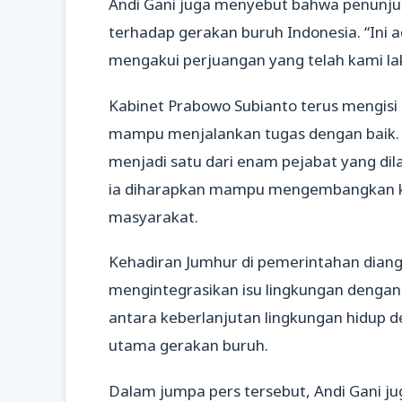
Andi Gani juga menyebut bahwa penunju
terhadap gerakan buruh Indonesia. “Ini
mengakui perjuangan yang telah kami la
Kabinet Prabowo Subianto terus mengisi 
mampu menjalankan tugas dengan baik. 
menjadi satu dari enam pejabat yang dila
ia diharapkan mampu mengembangkan ke
masyarakat.
Kehadiran Jumhur di pemerintahan diang
mengintegrasikan isu lingkungan dengan 
antara keberlanjutan lingkungan hidup d
utama gerakan buruh.
Dalam jumpa pers tersebut, Andi Gani j