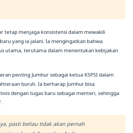
r tetap menjaga konsistensi dalam mewakili
i baru yang ia jalani. Ia mengingatkan bahwa
okus utama, terutama dalam menentukan kebijakan
eran penting Jumhur sebagai ketua KSPSI dalam
hteraan buruh. Ia berharap Jumhur bisa
vis dengan tugas baru sebagai menteri, sehingga
.
, pasti beliau tidak akan pernah