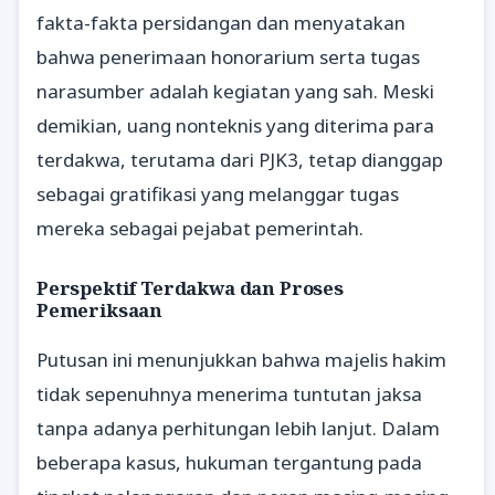
fakta-fakta persidangan dan menyatakan
bahwa penerimaan honorarium serta tugas
narasumber adalah kegiatan yang sah. Meski
demikian, uang nonteknis yang diterima para
terdakwa, terutama dari PJK3, tetap dianggap
sebagai gratifikasi yang melanggar tugas
mereka sebagai pejabat pemerintah.
Perspektif Terdakwa dan Proses
Pemeriksaan
Putusan ini menunjukkan bahwa majelis hakim
tidak sepenuhnya menerima tuntutan jaksa
tanpa adanya perhitungan lebih lanjut. Dalam
beberapa kasus, hukuman tergantung pada