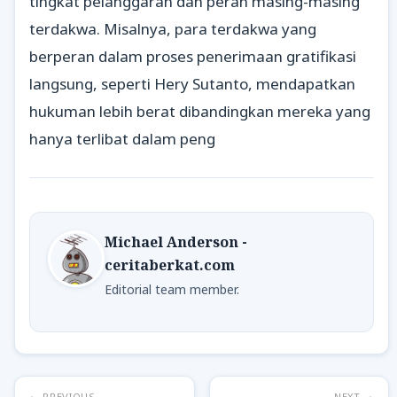
tingkat pelanggaran dan peran masing-masing
terdakwa. Misalnya, para terdakwa yang
berperan dalam proses penerimaan gratifikasi
langsung, seperti Hery Sutanto, mendapatkan
hukuman lebih berat dibandingkan mereka yang
hanya terlibat dalam peng
Michael Anderson -
ceritaberkat.com
Editorial team member.
← PREVIOUS
NEXT →