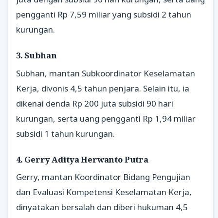
pengganti Rp 7,59 miliar yang subsidi 2 tahun
kurungan.
3. Subhan
Subhan, mantan Subkoordinator Keselamatan
Kerja, divonis 4,5 tahun penjara. Selain itu, ia
dikenai denda Rp 200 juta subsidi 90 hari
kurungan, serta uang pengganti Rp 1,94 miliar
subsidi 1 tahun kurungan.
4. Gerry Aditya Herwanto Putra
Gerry, mantan Koordinator Bidang Pengujian
dan Evaluasi Kompetensi Keselamatan Kerja,
dinyatakan bersalah dan diberi hukuman 4,5