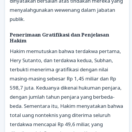
dinyatakan bersalah atas tindakan mereka yang
menyalahgunakan wewenang dalam jabatan
publik.
Penerimaan Gratifikasi dan Penjelasan
Hakim
Hakim memutuskan bahwa terdakwa pertama,
Hery Sutanto, dan terdakwa kedua, Subhan,
terbukti menerima gratifikasi dengan nilai
masing-masing sebesar Rp 1,45 miliar dan Rp
598,7 juta. Keduanya dikenai hukuman penjara,
dengan jumlah tahun penjara yang berbeda-
beda. Sementara itu, Hakim menyatakan bahwa
total uang nonteknis yang diterima seluruh
terdakwa mencapai Rp 49,6 miliar, yang