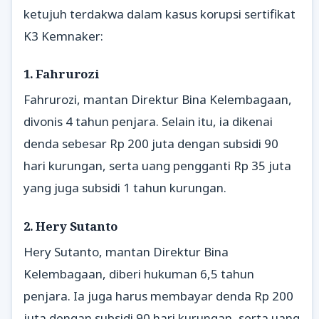
ketujuh terdakwa dalam kasus korupsi sertifikat
K3 Kemnaker:
1. Fahrurozi
Fahrurozi, mantan Direktur Bina Kelembagaan,
divonis 4 tahun penjara. Selain itu, ia dikenai
denda sebesar Rp 200 juta dengan subsidi 90
hari kurungan, serta uang pengganti Rp 35 juta
yang juga subsidi 1 tahun kurungan.
2. Hery Sutanto
Hery Sutanto, mantan Direktur Bina
Kelembagaan, diberi hukuman 6,5 tahun
penjara. Ia juga harus membayar denda Rp 200
juta dengan subsidi 90 hari kurungan, serta uang