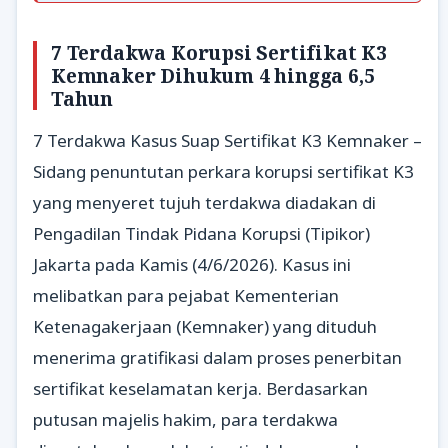
7 Terdakwa Korupsi Sertifikat K3
Kemnaker Dihukum 4 hingga 6,5
Tahun
7 Terdakwa Kasus Suap Sertifikat K3 Kemnaker –
Sidang penuntutan perkara korupsi sertifikat K3
yang menyeret tujuh terdakwa diadakan di
Pengadilan Tindak Pidana Korupsi (Tipikor)
Jakarta pada Kamis (4/6/2026). Kasus ini
melibatkan para pejabat Kementerian
Ketenagakerjaan (Kemnaker) yang dituduh
menerima gratifikasi dalam proses penerbitan
sertifikat keselamatan kerja. Berdasarkan
putusan majelis hakim, para terdakwa