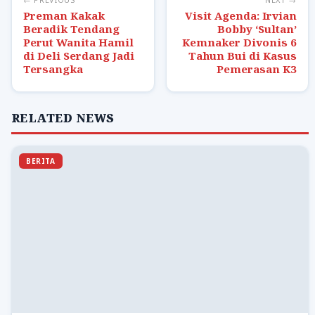
Preman Kakak
Visit Agenda: Irvian
Beradik Tendang
Bobby ‘Sultan’
Perut Wanita Hamil
Kemnaker Divonis 6
di Deli Serdang Jadi
Tahun Bui di Kasus
Tersangka
Pemerasan K3
RELATED NEWS
BERITA