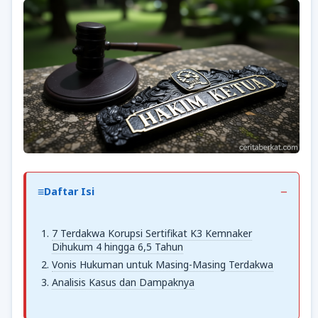
Daftar Isi
7 Terdakwa Korupsi Sertifikat K3 Kemnaker
Dihukum 4 hingga 6,5 Tahun
Vonis Hukuman untuk Masing-Masing Terdakwa
Analisis Kasus dan Dampaknya