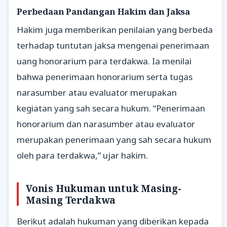
Perbedaan Pandangan Hakim dan Jaksa
Hakim juga memberikan penilaian yang berbeda
terhadap tuntutan jaksa mengenai penerimaan
uang honorarium para terdakwa. Ia menilai
bahwa penerimaan honorarium serta tugas
narasumber atau evaluator merupakan
kegiatan yang sah secara hukum. “Penerimaan
honorarium dan narasumber atau evaluator
merupakan penerimaan yang sah secara hukum
oleh para terdakwa,” ujar hakim.
Vonis Hukuman untuk Masing-
Masing Terdakwa
Berikut adalah hukuman yang diberikan kepada