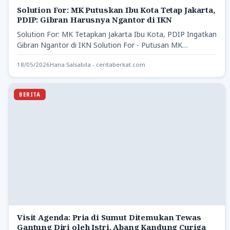
Solution For: MK Putuskan Ibu Kota Tetap Jakarta,
PDIP: Gibran Harusnya Ngantor di IKN
Solution For: MK Tetapkan Jakarta Ibu Kota, PDIP Ingatkan
Gibran Ngantor di IKN Solution For - Putusan MK…
18/05/2026
Hana Salsabila - ceritaberkat.com
BERITA
Visit Agenda: Pria di Sumut Ditemukan Tewas
Gantung Diri oleh Istri, Abang Kandung Curiga