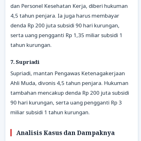
dan Personel Kesehatan Kerja, diberi hukuman
4,5 tahun penjara. Ia juga harus membayar
denda Rp 200 juta subsidi 90 hari kurungan,
serta uang pengganti Rp 1,35 miliar subsidi 1
tahun kurungan.
7. Supriadi
Supriadi, mantan Pengawas Ketenagakerjaan
Ahli Muda, divonis 4,5 tahun penjara. Hukuman
tambahan mencakup denda Rp 200 juta subsidi
90 hari kurungan, serta uang pengganti Rp 3
miliar subsidi 1 tahun kurungan.
Analisis Kasus dan Dampaknya