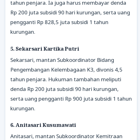
tahun penjara. Ia juga harus membayar denda
Rp 200 juta subsidi 90 hari kurungan, serta uang
pengganti Rp 828,5 juta subsidi 1 tahun
kurungan.
5. Sekarsari Kartika Putri
Sekarsari, mantan Subkoordinator Bidang
Pengembangan Kelembagaan K3, divonis 4,5
tahun penjara. Hukuman tambahan meliputi
denda Rp 200 juta subsidi 90 hari kurungan,
serta uang pengganti Rp 900 juta subsidi 1 tahun
kurungan.
6. Anitasari Kusumawati
Anitasari, mantan Subkoordinator Kemitraan