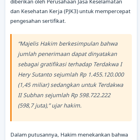
diberikan oleh Perusahaan Jasa Keselamatan
dan Kesehatan Kerja (PJK3) untuk mempercepat
pengesahan sertifikat.
“Majelis Hakim berkesimpulan bahwa
jumlah penerimaan dapat dinyatakan
sebagai gratifikasi terhadap Terdakwa I
Hery Sutanto sejumlah Rp 1.455.120.000
(1,45 miliar) sedangkan untuk Terdakwa
II Subhan sejumlah Rp 598.722.222
(598,7 juta),” ujar hakim.
Dalam putusannya, Hakim menekankan bahwa