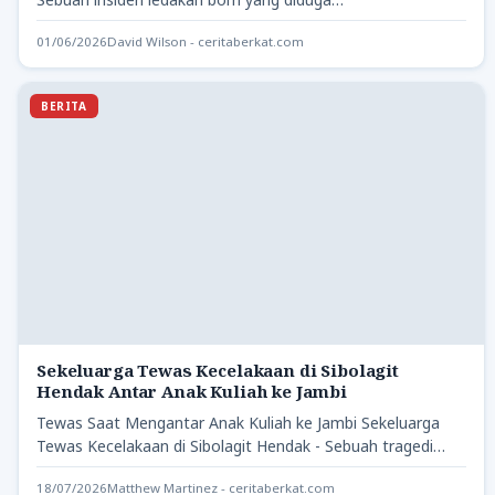
01/06/2026
David Wilson - ceritaberkat.com
BERITA
Sekeluarga Tewas Kecelakaan di Sibolagit
Hendak Antar Anak Kuliah ke Jambi
Tewas Saat Mengantar Anak Kuliah ke Jambi Sekeluarga
Tewas Kecelakaan di Sibolagit Hendak - Sebuah tragedi
memilukan terjadi…
18/07/2026
Matthew Martinez - ceritaberkat.com