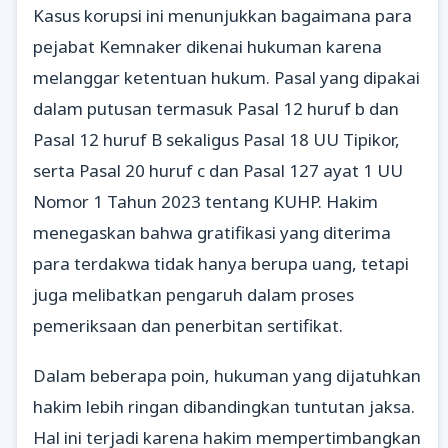
Kasus korupsi ini menunjukkan bagaimana para
pejabat Kemnaker dikenai hukuman karena
melanggar ketentuan hukum. Pasal yang dipakai
dalam putusan termasuk Pasal 12 huruf b dan
Pasal 12 huruf B sekaligus Pasal 18 UU Tipikor,
serta Pasal 20 huruf c dan Pasal 127 ayat 1 UU
Nomor 1 Tahun 2023 tentang KUHP. Hakim
menegaskan bahwa gratifikasi yang diterima
para terdakwa tidak hanya berupa uang, tetapi
juga melibatkan pengaruh dalam proses
pemeriksaan dan penerbitan sertifikat.
Dalam beberapa poin, hukuman yang dijatuhkan
hakim lebih ringan dibandingkan tuntutan jaksa.
Hal ini terjadi karena hakim mempertimbangkan