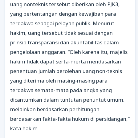
uang nonteknis tersebut diberikan oleh PJK3,
yang bertentangan dengan kewajiban para
terdakwa sebagai pelayan publik. Menurut
hakim, uang tersebut tidak sesuai dengan
prinsip transparansi dan akuntabilitas dalam
pengelolaan anggaran. “Oleh karena itu, majelis
hakim tidak dapat serta-merta mendasarkan
penentuan jumlah perolehan uang non-teknis
yang diterima oleh masing-masing para
terdakwa semata-mata pada angka yang
dicantumkan dalam tuntutan penuntut umum,
melainkan berdasarkan perhitungan
berdasarkan fakta-fakta hukum di persidangan,”
kata hakim.