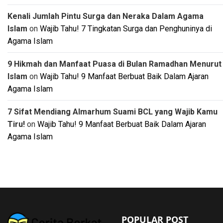
Kenali Jumlah Pintu Surga dan Neraka Dalam Agama
Islam
on
Wajib Tahu! 7 Tingkatan Surga dan Penghuninya di
Agama Islam
9 Hikmah dan Manfaat Puasa di Bulan Ramadhan Menurut
Islam
on
Wajib Tahu! 9 Manfaat Berbuat Baik Dalam Ajaran
Agama Islam
7 Sifat Mendiang Almarhum Suami BCL yang Wajib Kamu
Tiru!
on
Wajib Tahu! 9 Manfaat Berbuat Baik Dalam Ajaran
Agama Islam
POPULAR POST