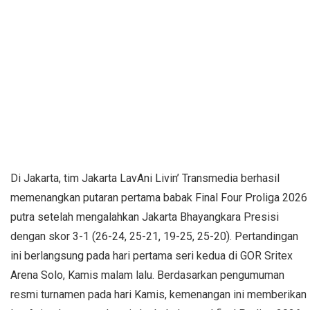
Di Jakarta, tim Jakarta LavAni Livin’ Transmedia berhasil
memenangkan putaran pertama babak Final Four Proliga 2026
putra setelah mengalahkan Jakarta Bhayangkara Presisi
dengan skor 3-1 (26-24, 25-21, 19-25, 25-20). Pertandingan
ini berlangsung pada hari pertama seri kedua di GOR Sritex
Arena Solo, Kamis malam lalu. Berdasarkan pengumuman
resmi turnamen pada hari Kamis, kemenangan ini memberikan