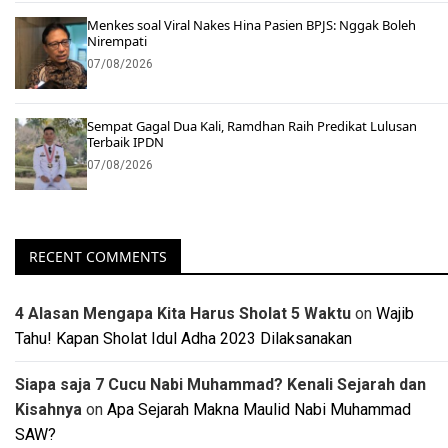
Menkes soal Viral Nakes Hina Pasien BPJS: Nggak Boleh
Nirempati
07/08/2026
Sempat Gagal Dua Kali, Ramdhan Raih Predikat Lulusan
Terbaik IPDN
07/08/2026
RECENT COMMENTS
4 Alasan Mengapa Kita Harus Sholat 5 Waktu
on
Wajib
Tahu! Kapan Sholat Idul Adha 2023 Dilaksanakan
Siapa saja 7 Cucu Nabi Muhammad? Kenali Sejarah dan
Kisahnya
on
Apa Sejarah Makna Maulid Nabi Muhammad
SAW?