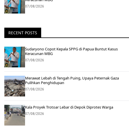
07/08/2026
RECENT POSTS
Sudaryono Copot Kepala SPPG di Papua Buntut Kasus
Keracunan MBG
07/08/2026
Merawat Lebah di Tengah Puing, Upaya Peternak Gaza
Pulihkan Penghidupan
07/08/2026
Kala Proyek Trotoar Lebar di Depok Diprotes Warga
07/08/2026