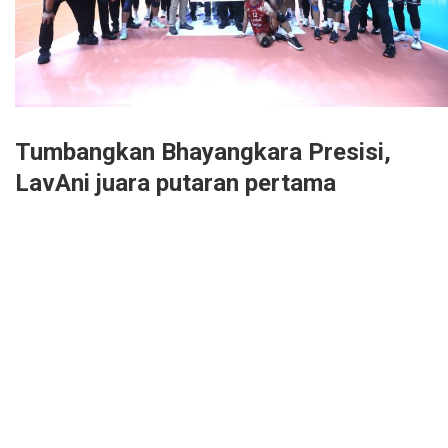
Tumbangkan Bhayangkara Presisi,
LavAni juara putaran pertama