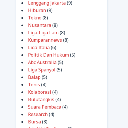
Lenggang Jakarta
(9)
Hiburan
(9)
Tekno
(8)
Nusantara
(8)
Liga-Liga Lain
(8)
Kumparannews
(8)
Liga Italia
(6)
Politik Dan Hukum
(5)
Abc Australia
(5)
Liga Spanyol
(5)
Balap
(5)
Tenis
(4)
Kolaborasi
(4)
Bulutangkis
(4)
Suara Pembaca
(4)
Research
(4)
Bursa
(3)