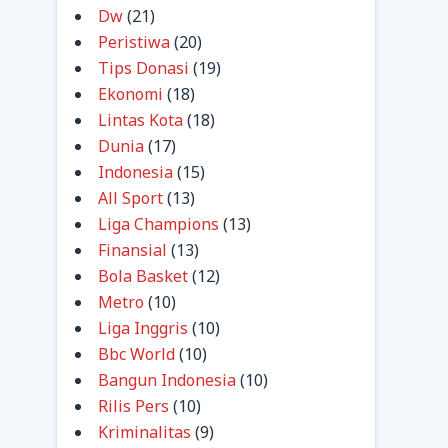
Dw
(21)
Peristiwa
(20)
Tips Donasi
(19)
Ekonomi
(18)
Lintas Kota
(18)
Dunia
(17)
Indonesia
(15)
All Sport
(13)
Liga Champions
(13)
Finansial
(13)
Bola Basket
(12)
Metro
(10)
Liga Inggris
(10)
Bbc World
(10)
Bangun Indonesia
(10)
Rilis Pers
(10)
Kriminalitas
(9)