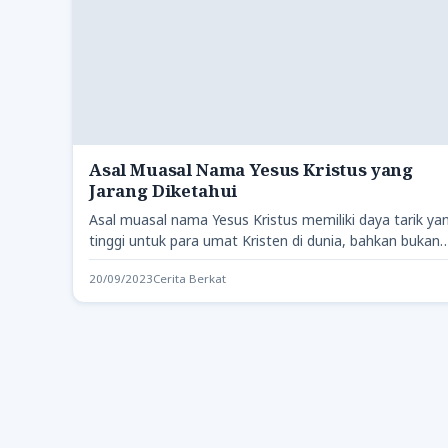
Asal Muasal Nama Yesus Kristus yang
Jarang Diketahui
Asal muasal nama Yesus Kristus memiliki daya tarik ya
tinggi untuk para umat Kristen di dunia, bahkan bukan
20/09/2023
Cerita Berkat