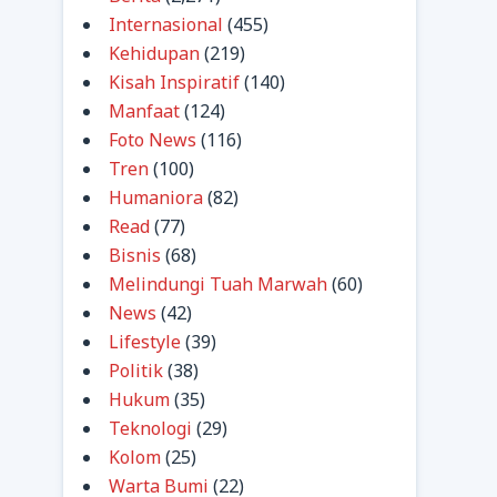
Internasional
(455)
Kehidupan
(219)
Kisah Inspiratif
(140)
Manfaat
(124)
Foto News
(116)
Tren
(100)
Humaniora
(82)
Read
(77)
Bisnis
(68)
Melindungi Tuah Marwah
(60)
News
(42)
Lifestyle
(39)
Politik
(38)
Hukum
(35)
Teknologi
(29)
Kolom
(25)
Warta Bumi
(22)