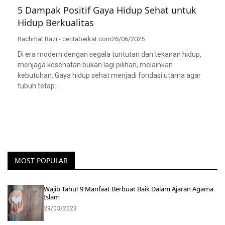
5 Dampak Positif Gaya Hidup Sehat untuk
Hidup Berkualitas
Rachmat Razi - ceritaberkat.com
26/06/2025
Di era modern dengan segala tuntutan dan tekanan hidup,
menjaga kesehatan bukan lagi pilihan, melainkan
kebutuhan. Gaya hidup sehat menjadi fondasi utama agar
tubuh tetap…
MOST POPULAR
Wajib Tahu! 9 Manfaat Berbuat Baik Dalam Ajaran Agama
Islam
29/03/2023