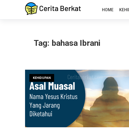
HOME
KEHI
Tag:
bahasa Ibrani
KEHIDUPAN