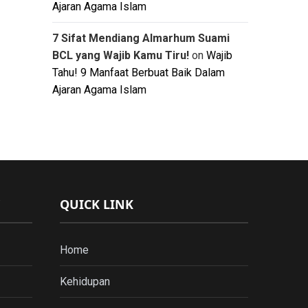
Ajaran Agama Islam
7 Sifat Mendiang Almarhum Suami
BCL yang Wajib Kamu Tiru!
on
Wajib
Tahu! 9 Manfaat Berbuat Baik Dalam
Ajaran Agama Islam
QUICK LINK
Home
Kehidupan