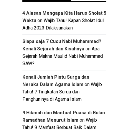
4 Alasan Mengapa Kita Harus Sholat 5
Waktu
on
Wajib Tahu! Kapan Sholat Idul
Adha 2023 Dilaksanakan
Siapa saja 7 Cucu Nabi Muhammad?
Kenali Sejarah dan Kisahnya
on
Apa
Sejarah Makna Maulid Nabi Muhammad
SAW?
Kenali Jumlah Pintu Surga dan
Neraka Dalam Agama Islam
on
Wajib
Tahu! 7 Tingkatan Surga dan
Penghuninya di Agama Islam
9 Hikmah dan Manfaat Puasa di Bulan
Ramadhan Menurut Islam
on
Wajib
Tahu! 9 Manfaat Berbuat Baik Dalam