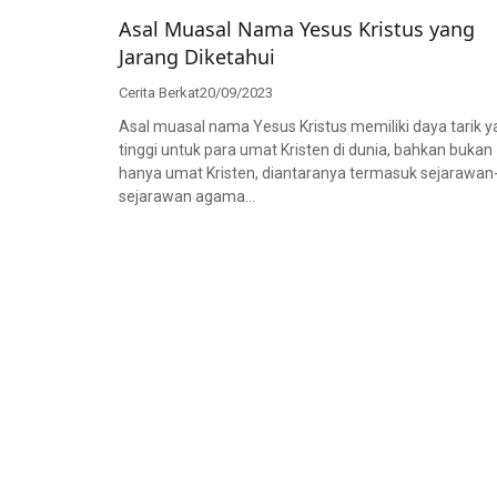
Asal Muasal Nama Yesus Kristus yang
Jarang Diketahui
Cerita Berkat
20/09/2023
Asal muasal nama Yesus Kristus memiliki daya tarik 
tinggi untuk para umat Kristen di dunia, bahkan bukan
hanya umat Kristen, diantaranya termasuk sejarawan
sejarawan agama…