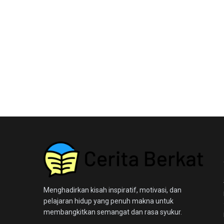
Menghadirkan kisah inspiratif, motivasi, dan
pelajaran hidup yang penuh makna untuk
membangkitkan semangat dan rasa syukur.