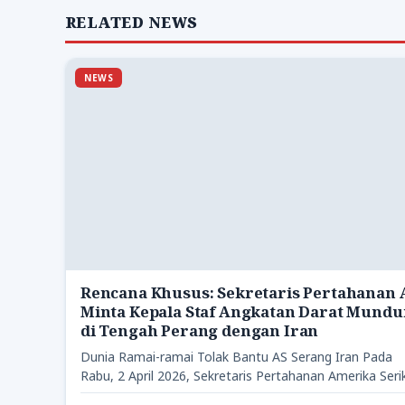
RELATED NEWS
NEWS
Rencana Khusus: Sekretaris Pertahanan 
Minta Kepala Staf Angkatan Darat Mundu
di Tengah Perang dengan Iran
Dunia Ramai-ramai Tolak Bantu AS Serang Iran Pada
Rabu, 2 April 2026, Sekretaris Pertahanan Amerika Seri
Pete Hegseth,…