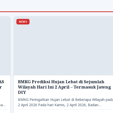
NEWS
AS
BMKG Prediksi Hujan Lebat di Sejumlah
r
Wilayah Hari Ini 2 April – Termasuk Jateng
DIY
BMKG Peringatkan Hujan Lebat di Beberapa Wilayah pad
kat,
2 April 2026 Pada hari Kamis, 2 April 2026, Badan…