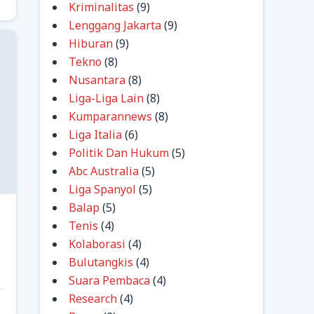
Kriminalitas
(9)
Lenggang Jakarta
(9)
Hiburan
(9)
Tekno
(8)
Nusantara
(8)
Liga-Liga Lain
(8)
Kumparannews
(8)
Liga Italia
(6)
Politik Dan Hukum
(5)
Abc Australia
(5)
Liga Spanyol
(5)
Balap
(5)
Tenis
(4)
Kolaborasi
(4)
Bulutangkis
(4)
Suara Pembaca
(4)
Research
(4)