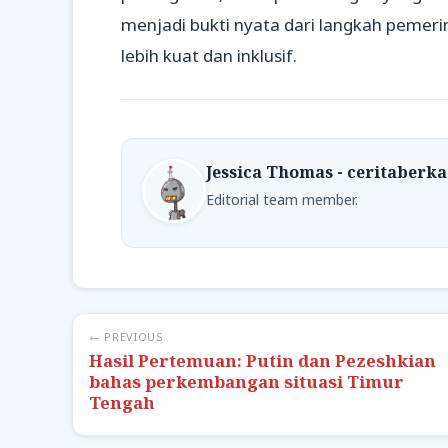
menjadi bukti nyata dari langkah pemer
lebih kuat dan inklusif.
Jessica Thomas - ceritaberk
Editorial team member.
← PREVIOUS
Hasil Pertemuan: Putin dan Pezeshkian
bahas perkembangan situasi Timur
Tengah