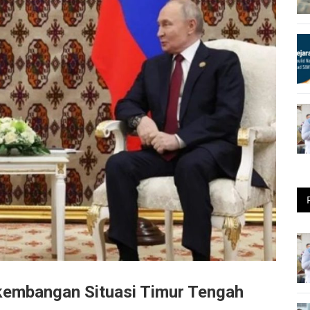
kembangan Situasi Timur Tengah