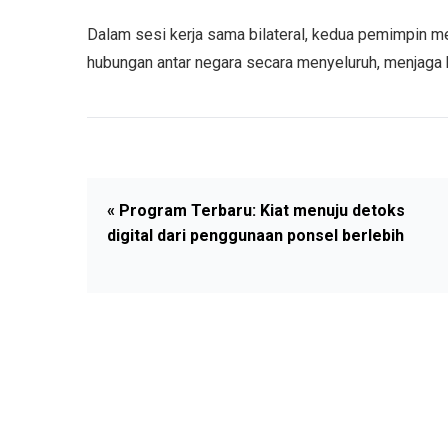
Dalam sesi kerja sama bilateral, kedua pemimpin
hubungan antar negara secara menyeluruh, menjaga k
« Program Terbaru: Kiat menuju detoks
digital dari penggunaan ponsel berlebih