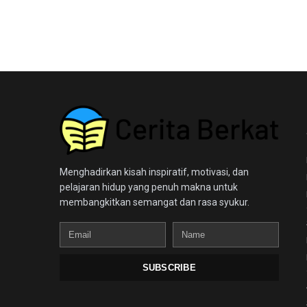
Menghadirkan kisah inspiratif, motivasi, dan
pelajaran hidup yang penuh makna untuk
membangkitkan semangat dan rasa syukur.
Email
Name
SUBSCRIBE