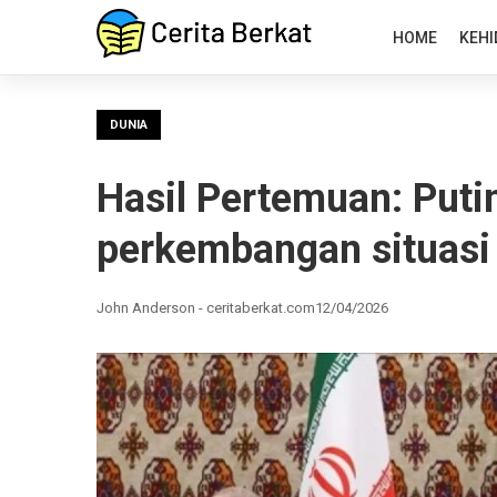
HOME
KEHI
DUNIA
Hasil Pertemuan: Puti
perkembangan situasi
John Anderson - ceritaberkat.com
12/04/2026