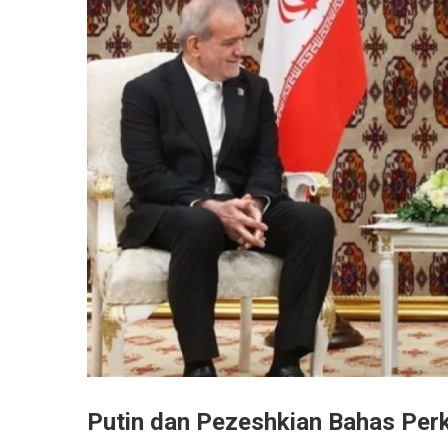
Putin dan Pezeshkian Bahas Per