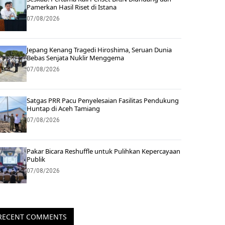
Pamerkan Hasil Riset di Istana
07/08/2026
Jepang Kenang Tragedi Hiroshima, Seruan Dunia
Bebas Senjata Nuklir Menggema
07/08/2026
Satgas PRR Pacu Penyelesaian Fasilitas Pendukung
Huntap di Aceh Tamiang
07/08/2026
Pakar Bicara Reshuffle untuk Pulihkan Kepercayaan
Publik
07/08/2026
RECENT COMMENTS