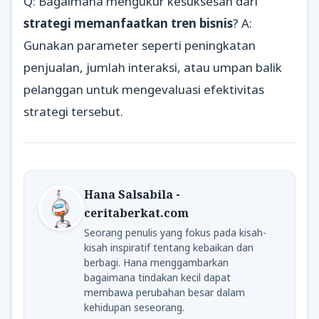
Q: Bagaimana mengukur kesuksesan dari
strategi memanfaatkan tren bisnis
? A:
Gunakan parameter seperti peningkatan
penjualan, jumlah interaksi, atau umpan balik
pelanggan untuk mengevaluasi efektivitas
strategi tersebut.
Hana Salsabila -
ceritaberkat.com
Seorang penulis yang fokus pada kisah-
kisah inspiratif tentang kebaikan dan
berbagi. Hana menggambarkan
bagaimana tindakan kecil dapat
membawa perubahan besar dalam
kehidupan seseorang.