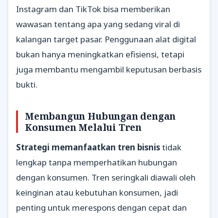
Instagram dan TikTok bisa memberikan
wawasan tentang apa yang sedang viral di
kalangan target pasar. Penggunaan alat digital
bukan hanya meningkatkan efisiensi, tetapi
juga membantu mengambil keputusan berbasis
bukti.
Membangun Hubungan dengan
Konsumen Melalui Tren
Strategi memanfaatkan tren bisnis
tidak
lengkap tanpa memperhatikan hubungan
dengan konsumen. Tren seringkali diawali oleh
keinginan atau kebutuhan konsumen, jadi
penting untuk merespons dengan cepat dan