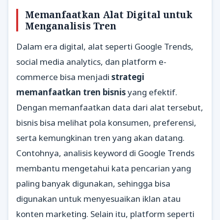
Memanfaatkan Alat Digital untuk
Menganalisis Tren
Dalam era digital, alat seperti Google Trends,
social media analytics, dan platform e-
commerce bisa menjadi
strategi
memanfaatkan tren bisnis
yang efektif.
Dengan memanfaatkan data dari alat tersebut,
bisnis bisa melihat pola konsumen, preferensi,
serta kemungkinan tren yang akan datang.
Contohnya, analisis keyword di Google Trends
membantu mengetahui kata pencarian yang
paling banyak digunakan, sehingga bisa
digunakan untuk menyesuaikan iklan atau
konten marketing. Selain itu, platform seperti