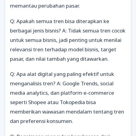
memantau perubahan pasar.
Q: Apakah semua tren bisa diterapkan ke
berbagai jenis bisnis? A: Tidak semua tren cocok
untuk semua bisnis, jadi penting untuk menilai
relevansi tren terhadap model bisnis, target
pasar, dan nilai tambah yang ditawarkan.
Q: Apa alat digital yang paling efektif untuk
menganalisis tren? A: Google Trends, social
media analytics, dan platform e-commerce
seperti Shopee atau Tokopedia bisa
memberikan wawasan mendalam tentang tren
dan preferensi konsumen.