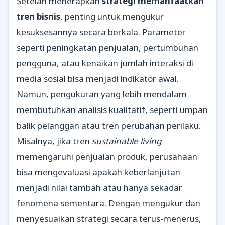
Setelah menerapkan
strategi memanfaatkan
tren bisnis
, penting untuk mengukur
kesuksesannya secara berkala. Parameter
seperti peningkatan penjualan, pertumbuhan
pengguna, atau kenaikan jumlah interaksi di
media sosial bisa menjadi indikator awal.
Namun, pengukuran yang lebih mendalam
membutuhkan analisis kualitatif, seperti umpan
balik pelanggan atau tren perubahan perilaku.
Misalnya, jika tren
sustainable living
memengaruhi penjualan produk, perusahaan
bisa mengevaluasi apakah keberlanjutan
menjadi nilai tambah atau hanya sekadar
fenomena sementara. Dengan mengukur dan
menyesuaikan strategi secara terus-menerus,