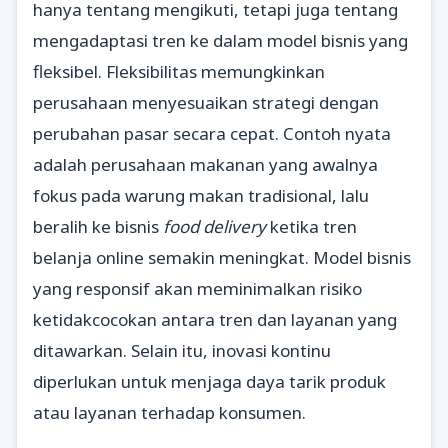
hanya tentang mengikuti, tetapi juga tentang
mengadaptasi tren ke dalam model bisnis yang
fleksibel. Fleksibilitas memungkinkan
perusahaan menyesuaikan strategi dengan
perubahan pasar secara cepat. Contoh nyata
adalah perusahaan makanan yang awalnya
fokus pada warung makan tradisional, lalu
beralih ke bisnis
food delivery
ketika tren
belanja online semakin meningkat. Model bisnis
yang responsif akan meminimalkan risiko
ketidakcocokan antara tren dan layanan yang
ditawarkan. Selain itu, inovasi kontinu
diperlukan untuk menjaga daya tarik produk
atau layanan terhadap konsumen.