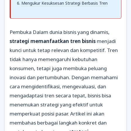
Mengukur Kesuksesan Strategi Berbasis Tren
Pembuka Dalam dunia bisnis yang dinamis,
strategi memanfaatkan tren bisnis
menjadi
kunci untuk tetap relevan dan kompetitif. Tren
tidak hanya memengaruhi kebutuhan
konsumen, tetapi juga membuka peluang
inovasi dan pertumbuhan. Dengan memahami
cara mengidentifikasi, mengevaluasi, dan
mengadaptasi tren secara tepat, bisnis bisa
menemukan strategi yang efektif untuk
memperkuat posisi pasar. Artikel ini akan
membahas berbagai langkah konkret dan