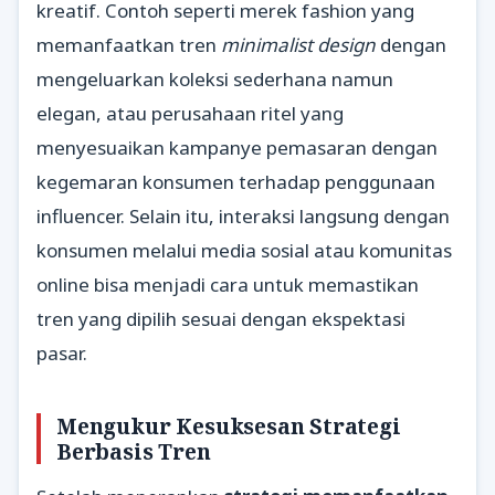
kreatif. Contoh seperti merek fashion yang
memanfaatkan tren
minimalist design
dengan
mengeluarkan koleksi sederhana namun
elegan, atau perusahaan ritel yang
menyesuaikan kampanye pemasaran dengan
kegemaran konsumen terhadap penggunaan
influencer. Selain itu, interaksi langsung dengan
konsumen melalui media sosial atau komunitas
online bisa menjadi cara untuk memastikan
tren yang dipilih sesuai dengan ekspektasi
pasar.
Mengukur Kesuksesan Strategi
Berbasis Tren