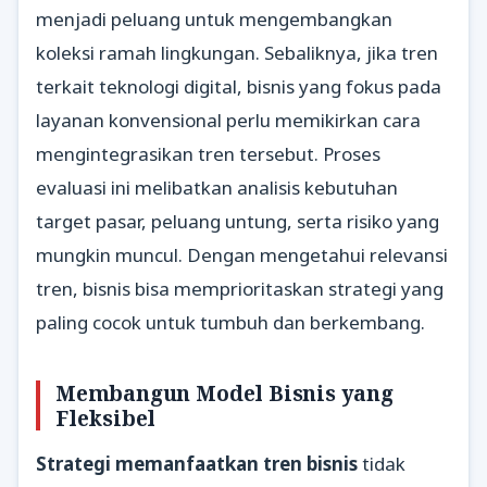
menjadi peluang untuk mengembangkan
koleksi ramah lingkungan. Sebaliknya, jika tren
terkait teknologi digital, bisnis yang fokus pada
layanan konvensional perlu memikirkan cara
mengintegrasikan tren tersebut. Proses
evaluasi ini melibatkan analisis kebutuhan
target pasar, peluang untung, serta risiko yang
mungkin muncul. Dengan mengetahui relevansi
tren, bisnis bisa memprioritaskan strategi yang
paling cocok untuk tumbuh dan berkembang.
Membangun Model Bisnis yang
Fleksibel
Strategi memanfaatkan tren bisnis
tidak