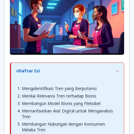
Daftar Isi
Mengidentifikasi Tren yang Berpotensi
Menilai Relevansi Tren terhadap Bisnis
Membangun Model Bisnis yang Fleksibel
Memanfaatkan Alat Digital untuk Menganalisis
Tren
Membangun Hubungan dengan Konsumen
Melalui Tren