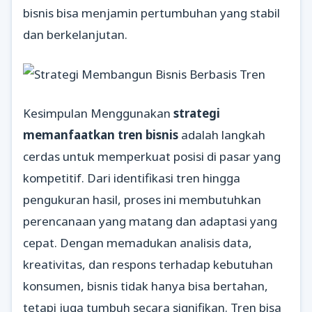
bisnis bisa menjamin pertumbuhan yang stabil
dan berkelanjutan.
Kesimpulan Menggunakan
strategi
memanfaatkan tren bisnis
adalah langkah
cerdas untuk memperkuat posisi di pasar yang
kompetitif. Dari identifikasi tren hingga
pengukuran hasil, proses ini membutuhkan
perencanaan yang matang dan adaptasi yang
cepat. Dengan memadukan analisis data,
kreativitas, dan respons terhadap kebutuhan
konsumen, bisnis tidak hanya bisa bertahan,
tetapi juga tumbuh secara signifikan. Tren bisa