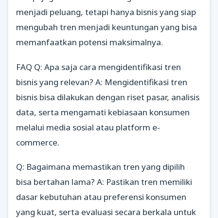
menjadi peluang, tetapi hanya bisnis yang siap
mengubah tren menjadi keuntungan yang bisa
memanfaatkan potensi maksimalnya.
FAQ Q: Apa saja cara mengidentifikasi tren
bisnis yang relevan? A: Mengidentifikasi tren
bisnis bisa dilakukan dengan riset pasar, analisis
data, serta mengamati kebiasaan konsumen
melalui media sosial atau platform e-
commerce.
Q: Bagaimana memastikan tren yang dipilih
bisa bertahan lama? A: Pastikan tren memiliki
dasar kebutuhan atau preferensi konsumen
yang kuat, serta evaluasi secara berkala untuk