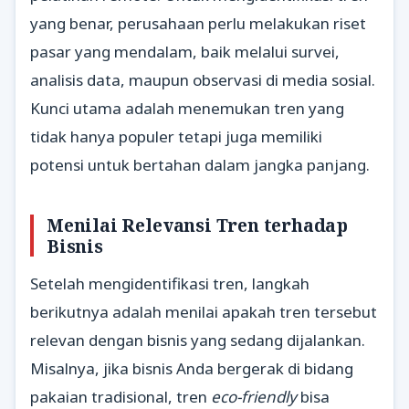
yang benar, perusahaan perlu melakukan riset
pasar yang mendalam, baik melalui survei,
analisis data, maupun observasi di media sosial.
Kunci utama adalah menemukan tren yang
tidak hanya populer tetapi juga memiliki
potensi untuk bertahan dalam jangka panjang.
Menilai Relevansi Tren terhadap
Bisnis
Setelah mengidentifikasi tren, langkah
berikutnya adalah menilai apakah tren tersebut
relevan dengan bisnis yang sedang dijalankan.
Misalnya, jika bisnis Anda bergerak di bidang
pakaian tradisional, tren
eco-friendly
bisa