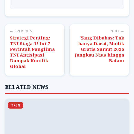
← PREVIOUS
NEXT →
Strategi Penting:
Yang Dibahas: Tak
TNI Siaga 1! Ini 7
hanya Darat, Mudik
Perintah Panglima
Gratis Sumut 2026
TNI Antisipasi
Jangkau Nias hingga
Dampak Konflik
Batam
Global
RELATED NEWS
TREN