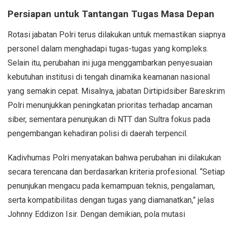
Persiapan untuk Tantangan Tugas Masa Depan
Rotasi jabatan Polri terus dilakukan untuk memastikan siapnya
personel dalam menghadapi tugas-tugas yang kompleks.
Selain itu, perubahan ini juga menggambarkan penyesuaian
kebutuhan institusi di tengah dinamika keamanan nasional
yang semakin cepat. Misalnya, jabatan Dirtipidsiber Bareskrim
Polri menunjukkan peningkatan prioritas terhadap ancaman
siber, sementara penunjukan di NTT dan Sultra fokus pada
pengembangan kehadiran polisi di daerah terpencil.
Kadivhumas Polri menyatakan bahwa perubahan ini dilakukan
secara terencana dan berdasarkan kriteria profesional. “Setiap
penunjukan mengacu pada kemampuan teknis, pengalaman,
serta kompatibilitas dengan tugas yang diamanatkan,” jelas
Johnny Eddizon Isir. Dengan demikian, pola mutasi