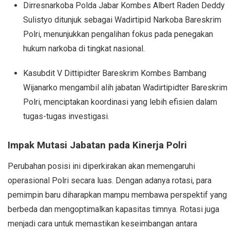
Dirresnarkoba Polda Jabar Kombes Albert Raden Deddy
Sulistyo ditunjuk sebagai Wadirtipid Narkoba Bareskrim
Polri, menunjukkan pengalihan fokus pada penegakan
hukum narkoba di tingkat nasional.
Kasubdit V Dittipidter Bareskrim Kombes Bambang
Wijanarko mengambil alih jabatan Wadirtipidter Bareskrim
Polri, menciptakan koordinasi yang lebih efisien dalam
tugas-tugas investigasi.
Impak Mutasi Jabatan pada Kinerja Polri
Perubahan posisi ini diperkirakan akan memengaruhi
operasional Polri secara luas. Dengan adanya rotasi, para
pemimpin baru diharapkan mampu membawa perspektif yang
berbeda dan mengoptimalkan kapasitas timnya. Rotasi juga
menjadi cara untuk memastikan keseimbangan antara