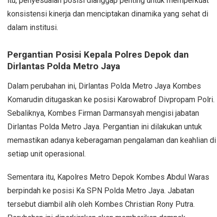
itu, penyesuaian posisi dianggap penting untuk memperkuat
konsistensi kinerja dan menciptakan dinamika yang sehat di
dalam institusi.
Pergantian Posisi Kepala Polres Depok dan
Dirlantas Polda Metro Jaya
Dalam perubahan ini, Dirlantas Polda Metro Jaya Kombes
Komarudin ditugaskan ke posisi Karowabrof Divpropam Polri.
Sebaliknya, Kombes Firman Darmansyah mengisi jabatan
Dirlantas Polda Metro Jaya. Pergantian ini dilakukan untuk
memastikan adanya keberagaman pengalaman dan keahlian di
setiap unit operasional.
Sementara itu, Kapolres Metro Depok Kombes Abdul Waras
berpindah ke posisi Ka SPN Polda Metro Jaya. Jabatan
tersebut diambil alih oleh Kombes Christian Rony Putra.