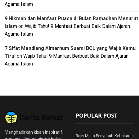
Agama Islam
9 Hikmah dan Manfaat Puasa di Bulan Ramadhan Menurut
Islam
on
Wajib Tahu! 9 Manfaat Berbuat Baik Dalam Ajaran
Agama Islam
7 Sifat Mendiang Almarhum Suami BCL yang Wajib Kamu
Tiru!
on
Wajib Tahu! 9 Manfaat Berbuat Baik Dalam Ajaran
Agama Islam
POPULAR POST
Menghadirkan kisah inspiratif,
Rajiv Minta Penyebab Kebakaran
motivasi, dan pelajaran hidup