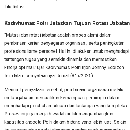
lalu lintas.
Kadivhumas Polri Jelaskan Tujuan Rotasi Jabatan
“Mutasi dan rotasi jabatan adalah proses alami dalam
pembinaan karier, penyegaran organisasi, serta peningkatan
profesionalisme personel. Hal ini dilakukan untuk menghadapi
tantangan tugas yang semakin dinamis dan memastikan
kinerja optimal,” ujar Kadivhumas Polri Irjen Johnny Eddizon
Isir dalam pernyataannya, Jumat (8/5/2026).
Menurut pernyataan tersebut, pembinaan organisasi melalui
mutasi jabatan memastikan kemampuan pemimpin dalam
menghadapi perubahan situasi dan tantangan yang kompleks.
Proses ini juga menjadi wadah untuk mengembangkan
kapasitas anggota Polri dalam bidang yang lebih luas. Selain