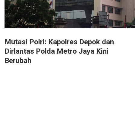
Mutasi Polri: Kapolres Depok dan
Dirlantas Polda Metro Jaya Kini
Berubah