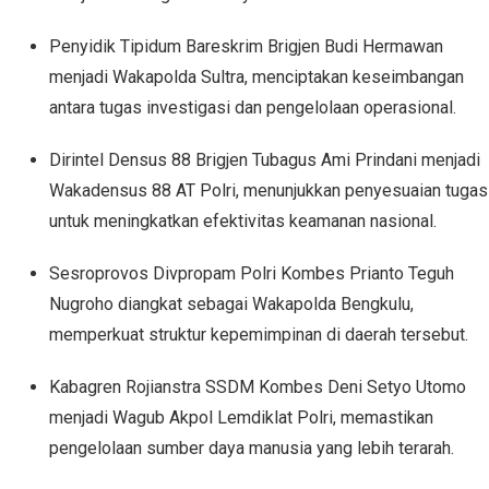
Penyidik Tipidum Bareskrim Brigjen Budi Hermawan
menjadi Wakapolda Sultra, menciptakan keseimbangan
antara tugas investigasi dan pengelolaan operasional.
Dirintel Densus 88 Brigjen Tubagus Ami Prindani menjadi
Wakadensus 88 AT Polri, menunjukkan penyesuaian tugas
untuk meningkatkan efektivitas keamanan nasional.
Sesroprovos Divpropam Polri Kombes Prianto Teguh
Nugroho diangkat sebagai Wakapolda Bengkulu,
memperkuat struktur kepemimpinan di daerah tersebut.
Kabagren Rojianstra SSDM Kombes Deni Setyo Utomo
menjadi Wagub Akpol Lemdiklat Polri, memastikan
pengelolaan sumber daya manusia yang lebih terarah.