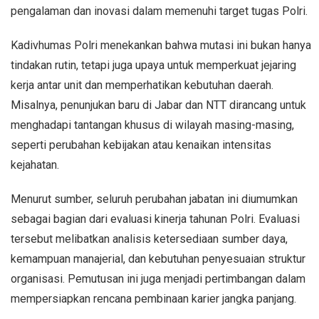
pengalaman dan inovasi dalam memenuhi target tugas Polri.
Kadivhumas Polri menekankan bahwa mutasi ini bukan hanya
tindakan rutin, tetapi juga upaya untuk memperkuat jejaring
kerja antar unit dan memperhatikan kebutuhan daerah.
Misalnya, penunjukan baru di Jabar dan NTT dirancang untuk
menghadapi tantangan khusus di wilayah masing-masing,
seperti perubahan kebijakan atau kenaikan intensitas
kejahatan.
Menurut sumber, seluruh perubahan jabatan ini diumumkan
sebagai bagian dari evaluasi kinerja tahunan Polri. Evaluasi
tersebut melibatkan analisis ketersediaan sumber daya,
kemampuan manajerial, dan kebutuhan penyesuaian struktur
organisasi. Pemutusan ini juga menjadi pertimbangan dalam
mempersiapkan rencana pembinaan karier jangka panjang.