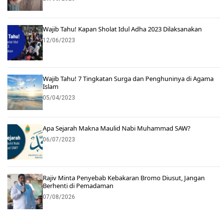
Wajib Tahu! Kapan Sholat Idul Adha 2023 Dilaksanakan
12/06/2023
Wajib Tahu! 7 Tingkatan Surga dan Penghuninya di Agama
Islam
05/04/2023
Apa Sejarah Makna Maulid Nabi Muhammad SAW?
06/07/2023
Rajiv Minta Penyebab Kebakaran Bromo Diusut, Jangan
Berhenti di Pemadaman
07/08/2026