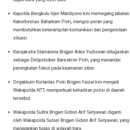
Kapolda Bengkulu Irjen Mardiyono kini memegang jabatan
Kakorbinmas Baharkam Polri, mengisi peran yang
membutuhkan keterampilan komunikasi dan pengelolaan
situasi.
Karojakstra Stamarena Brigjen Adex Yudiswan ditugaskan
sebagai Dirtipidsiber Bareskrim Polri, yang menandai
peningkatan fokus pada keamanan siber.
Dirgakkum Korlantas Polri Brigjen Faizal kini menjadi
Wakapolda NTT, memperkuat kehadiran polisi di daerah
tersebut.
Wakapolda Sultra Brigjen Gidion Arif Setyawan diganti
oleh Wakapolda Sulsel Brigjen Gidion Arif Setyawan, yang
menjalankan tugas di wilayah baru.