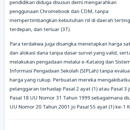
pendidikan diduga disusun demi mengarahkan
penggunaan Chromebook dan CDM, tanpa
mempertimbangkan kebutuhan riil di daerah terting
terdepan, dan terluar (3T).
Para terdakwa juga disangka menetapkan harga sa
dan alokasi dana tanpa dasar survei yang valid, sert
melakukan pengadaan melalui e-Katalog dan Siste
Informasi Pengadaan Sekolah (SIPLah) tanpa evalua
harga yang cukup. Perbuatan mereka mengakibatk
pelanggaran terhadap Pasal 2 ayat (1) atau Pasal 3 
Pasal 18 UU Nomor 31 Tahun 1999 sebagaimana di
UU Nomor 20 Tahun 2001 jo Pasal 55 ayat (1) ke-1 