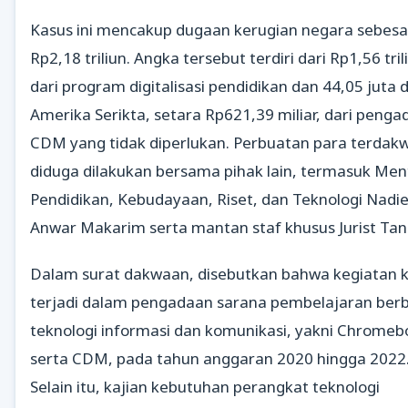
Kasus ini mencakup dugaan kerugian negara sebesa
Rp2,18 triliun. Angka tersebut terdiri dari Rp1,56 tril
dari program digitalisasi pendidikan dan 44,05 juta 
Amerika Serikta, setara Rp621,39 miliar, dari peng
CDM yang tidak diperlukan. Perbuatan para terdak
diduga dilakukan bersama pihak lain, termasuk Men
Pendidikan, Kebudayaan, Riset, dan Teknologi Nad
Anwar Makarim serta mantan staf khusus Jurist Tan
Dalam surat dakwaan, disebutkan bahwa kegiatan k
terjadi dalam pengadaan sarana pembelajaran berb
teknologi informasi dan komunikasi, yakni Chromeb
serta CDM, pada tahun anggaran 2020 hingga 2022
Selain itu, kajian kebutuhan perangkat teknologi