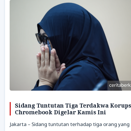
Sidang Tuntutan Tiga Terdakwa Korups
Chromebook Digelar Kamis Ini
Jakarta – Sidang tuntutan terhadap tiga orang yang