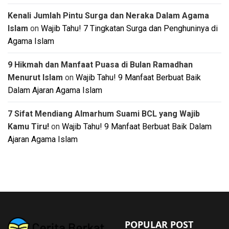
Kenali Jumlah Pintu Surga dan Neraka Dalam Agama
Islam
on
Wajib Tahu! 7 Tingkatan Surga dan Penghuninya di
Agama Islam
9 Hikmah dan Manfaat Puasa di Bulan Ramadhan
Menurut Islam
on
Wajib Tahu! 9 Manfaat Berbuat Baik
Dalam Ajaran Agama Islam
7 Sifat Mendiang Almarhum Suami BCL yang Wajib
Kamu Tiru!
on
Wajib Tahu! 9 Manfaat Berbuat Baik Dalam
Ajaran Agama Islam
POPULAR POST