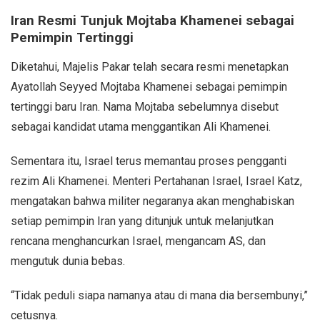
Iran Resmi Tunjuk Mojtaba Khamenei sebagai
Pemimpin Tertinggi
Diketahui, Majelis Pakar telah secara resmi menetapkan
Ayatollah Seyyed Mojtaba Khamenei sebagai pemimpin
tertinggi baru Iran. Nama Mojtaba sebelumnya disebut
sebagai kandidat utama menggantikan Ali Khamenei.
Sementara itu, Israel terus memantau proses pengganti
rezim Ali Khamenei. Menteri Pertahanan Israel, Israel Katz,
mengatakan bahwa militer negaranya akan menghabiskan
setiap pemimpin Iran yang ditunjuk untuk melanjutkan
rencana menghancurkan Israel, mengancam AS, dan
mengutuk dunia bebas.
“Tidak peduli siapa namanya atau di mana dia bersembunyi,”
cetusnya.