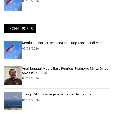
05/08/2026
RECENT POSTS
Kemlu RI Hormati Rencana AS Tutup Konsulat di Medan
05/08/2026
Viral Tanggul Muara Baru Rembes, Pramono Minta Dinas
SDA Cek Kondisi
05/08/2026
Trump Yakin Bisa Segera Berdamai dengan Iran
05/08/2026