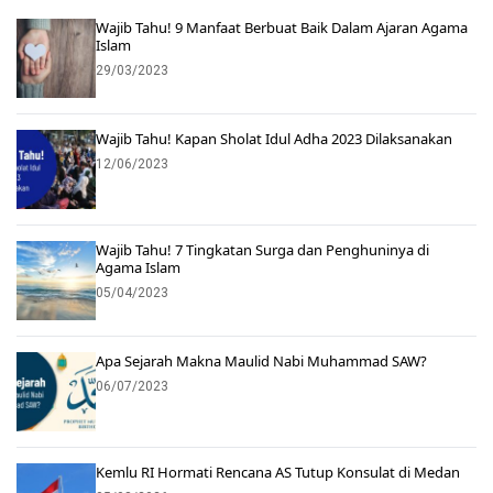
Wajib Tahu! 9 Manfaat Berbuat Baik Dalam Ajaran Agama
Islam
29/03/2023
Wajib Tahu! Kapan Sholat Idul Adha 2023 Dilaksanakan
12/06/2023
Wajib Tahu! 7 Tingkatan Surga dan Penghuninya di
Agama Islam
05/04/2023
Apa Sejarah Makna Maulid Nabi Muhammad SAW?
06/07/2023
Kemlu RI Hormati Rencana AS Tutup Konsulat di Medan