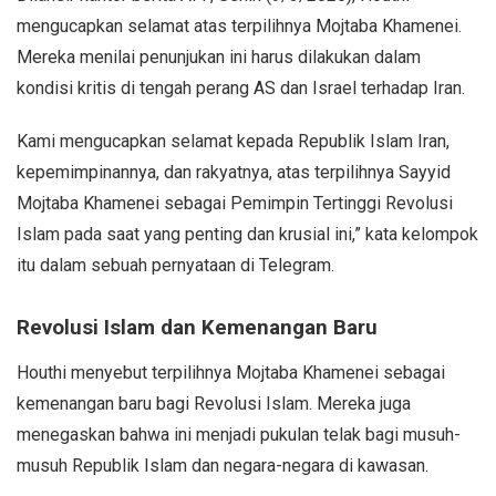
mengucapkan selamat atas terpilihnya Mojtaba Khamenei.
Mereka menilai penunjukan ini harus dilakukan dalam
kondisi kritis di tengah perang AS dan Israel terhadap Iran.
Kami mengucapkan selamat kepada Republik Islam Iran,
kepemimpinannya, dan rakyatnya, atas terpilihnya Sayyid
Mojtaba Khamenei sebagai Pemimpin Tertinggi Revolusi
Islam pada saat yang penting dan krusial ini,” kata kelompok
itu dalam sebuah pernyataan di Telegram.
Revolusi Islam dan Kemenangan Baru
Houthi menyebut terpilihnya Mojtaba Khamenei sebagai
kemenangan baru bagi Revolusi Islam. Mereka juga
menegaskan bahwa ini menjadi pukulan telak bagi musuh-
musuh Republik Islam dan negara-negara di kawasan.