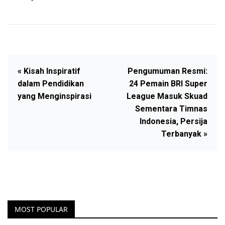
« Kisah Inspiratif
Pengumuman Resmi:
dalam Pendidikan
24 Pemain BRI Super
yang Menginspirasi
League Masuk Skuad
Sementara Timnas
Indonesia, Persija
Terbanyak »
MOST POPULAR