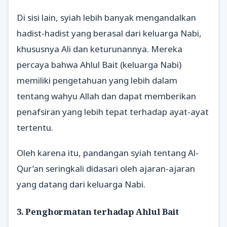
Di sisi lain, syiah lebih banyak mengandalkan
hadist-hadist yang berasal dari keluarga Nabi,
khususnya Ali dan keturunannya. Mereka
percaya bahwa Ahlul Bait (keluarga Nabi)
memiliki pengetahuan yang lebih dalam
tentang wahyu Allah dan dapat memberikan
penafsiran yang lebih tepat terhadap ayat-ayat
tertentu.
Oleh karena itu, pandangan syiah tentang Al-
Qur’an seringkali didasari oleh ajaran-ajaran
yang datang dari keluarga Nabi.
3. Penghormatan terhadap Ahlul Bait