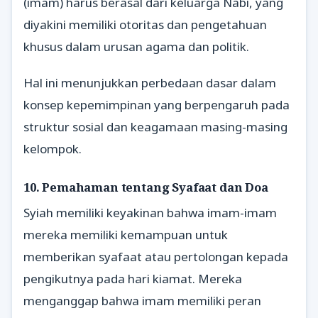
(imam) harus berasal dari keluarga Nabi, yang
diyakini memiliki otoritas dan pengetahuan
khusus dalam urusan agama dan politik.
Hal ini menunjukkan perbedaan dasar dalam
konsep kepemimpinan yang berpengaruh pada
struktur sosial dan keagamaan masing-masing
kelompok.
10. Pemahaman tentang Syafaat dan Doa
Syiah memiliki keyakinan bahwa imam-imam
mereka memiliki kemampuan untuk
memberikan syafaat atau pertolongan kepada
pengikutnya pada hari kiamat. Mereka
menganggap bahwa imam memiliki peran