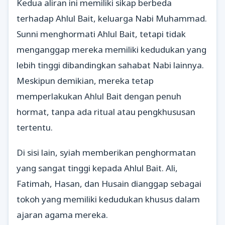
Kedua aliran ini memiliki sikap berbeda
terhadap Ahlul Bait, keluarga Nabi Muhammad.
Sunni menghormati Ahlul Bait, tetapi tidak
menganggap mereka memiliki kedudukan yang
lebih tinggi dibandingkan sahabat Nabi lainnya.
Meskipun demikian, mereka tetap
memperlakukan Ahlul Bait dengan penuh
hormat, tanpa ada ritual atau pengkhususan
tertentu.
Di sisi lain, syiah memberikan penghormatan
yang sangat tinggi kepada Ahlul Bait. Ali,
Fatimah, Hasan, dan Husain dianggap sebagai
tokoh yang memiliki kedudukan khusus dalam
ajaran agama mereka.