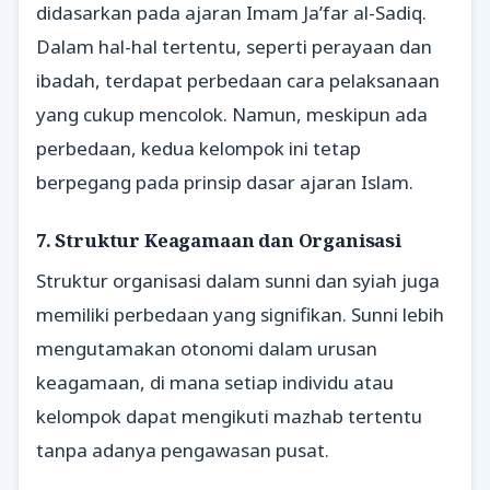
didasarkan pada ajaran Imam Ja’far al-Sadiq.
Dalam hal-hal tertentu, seperti perayaan dan
ibadah, terdapat perbedaan cara pelaksanaan
yang cukup mencolok. Namun, meskipun ada
perbedaan, kedua kelompok ini tetap
berpegang pada prinsip dasar ajaran Islam.
7. Struktur Keagamaan dan Organisasi
Struktur organisasi dalam sunni dan syiah juga
memiliki perbedaan yang signifikan. Sunni lebih
mengutamakan otonomi dalam urusan
keagamaan, di mana setiap individu atau
kelompok dapat mengikuti mazhab tertentu
tanpa adanya pengawasan pusat.