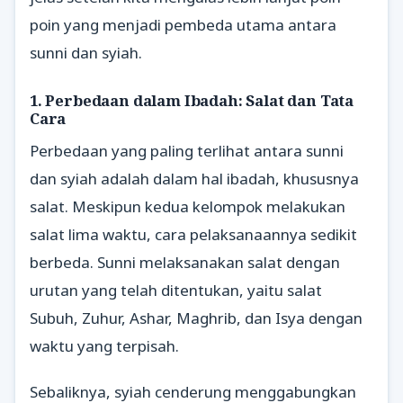
poin yang menjadi pembeda utama antara
sunni dan syiah.
1. Perbedaan dalam Ibadah: Salat dan Tata
Cara
Perbedaan yang paling terlihat antara sunni
dan syiah adalah dalam hal ibadah, khususnya
salat. Meskipun kedua kelompok melakukan
salat lima waktu, cara pelaksanaannya sedikit
berbeda. Sunni melaksanakan salat dengan
urutan yang telah ditentukan, yaitu salat
Subuh, Zuhur, Ashar, Maghrib, dan Isya dengan
waktu yang terpisah.
Sebaliknya, syiah cenderung menggabungkan