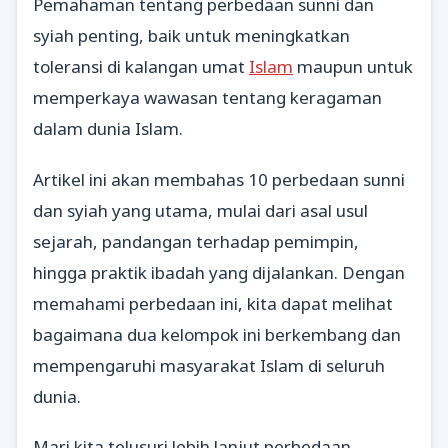
Pemahaman tentang perbedaan sunni dan
syiah penting, baik untuk meningkatkan
toleransi di kalangan umat
Islam
maupun untuk
memperkaya wawasan tentang keragaman
dalam dunia Islam.
Artikel ini akan membahas 10 perbedaan sunni
dan syiah yang utama, mulai dari asal usul
sejarah, pandangan terhadap pemimpin,
hingga praktik ibadah yang dijalankan. Dengan
memahami perbedaan ini, kita dapat melihat
bagaimana dua kelompok ini berkembang dan
mempengaruhi masyarakat Islam di seluruh
dunia.
Mari kita telusuri lebih lanjut perbedaan-