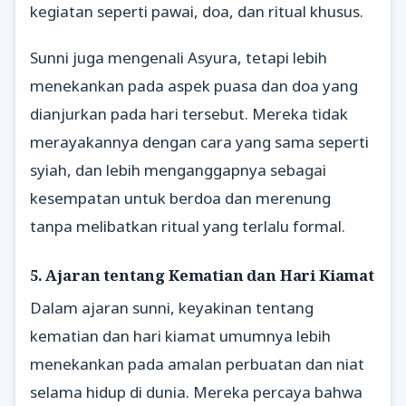
kegiatan seperti pawai, doa, dan ritual khusus.
Sunni juga mengenali Asyura, tetapi lebih
menekankan pada aspek puasa dan doa yang
dianjurkan pada hari tersebut. Mereka tidak
merayakannya dengan cara yang sama seperti
syiah, dan lebih menganggapnya sebagai
kesempatan untuk berdoa dan merenung
tanpa melibatkan ritual yang terlalu formal.
5. Ajaran tentang Kematian dan Hari Kiamat
Dalam ajaran sunni, keyakinan tentang
kematian dan hari kiamat umumnya lebih
menekankan pada amalan perbuatan dan niat
selama hidup di dunia. Mereka percaya bahwa