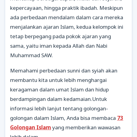
kepercayaan, hingga praktik ibadah. Meskipun
ada perbedaan mendalam dalam cara mereka
menjalankan ajaran Islam, kedua kelompok ini
tetap berpegang pada pokok ajaran yang
sama, yaitu iman kepada Allah dan Nabi
Muhammad SAW.
Memahami perbedaan sunni dan syiah akan
membantu kita untuk lebih menghargai
keragaman dalam umat Islam dan hidup
berdampingan dalam kedamaian.Untuk
informasi lebih lanjut tentang golongan-
golongan dalam Islam, Anda bisa membaca
73
Golongan Islam
yang memberikan wawasan
lebih dalam.