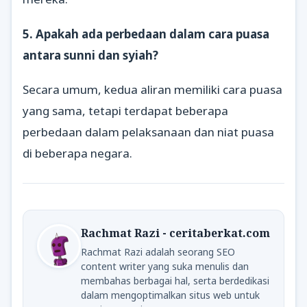
5. Apakah ada perbedaan dalam cara puasa
antara sunni dan syiah?
Secara umum, kedua aliran memiliki cara puasa
yang sama, tetapi terdapat beberapa
perbedaan dalam pelaksanaan dan niat puasa
di beberapa negara.
Rachmat Razi - ceritaberkat.com
Rachmat Razi adalah seorang SEO
content writer yang suka menulis dan
membahas berbagai hal, serta berdedikasi
dalam mengoptimalkan situs web untuk