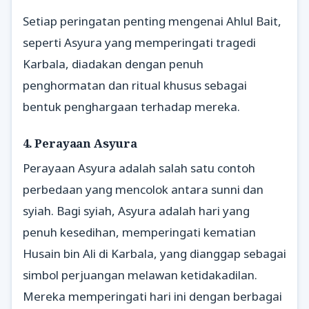
Setiap peringatan penting mengenai Ahlul Bait,
seperti Asyura yang memperingati tragedi
Karbala, diadakan dengan penuh
penghormatan dan ritual khusus sebagai
bentuk penghargaan terhadap mereka.
4. Perayaan Asyura
Perayaan Asyura adalah salah satu contoh
perbedaan yang mencolok antara sunni dan
syiah. Bagi syiah, Asyura adalah hari yang
penuh kesedihan, memperingati kematian
Husain bin Ali di Karbala, yang dianggap sebagai
simbol perjuangan melawan ketidakadilan.
Mereka memperingati hari ini dengan berbagai