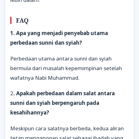
FAQ
1. Apa yang menjadi penyebab utama
perbedaan sunni dan syiah?
Perbedaan utama antara sunni dan syiah
bermula dari masalah kepemimpinan setelah
wafatnya Nabi Muhammad.
2
. Apakah perbedaan dalam salat antara
sunni dan syiah berpengaruh pada
kesahihannya?
Meskipun cara salatnya berbeda, kedua aliran
tetap menganggap salat sebagai ibadah yang