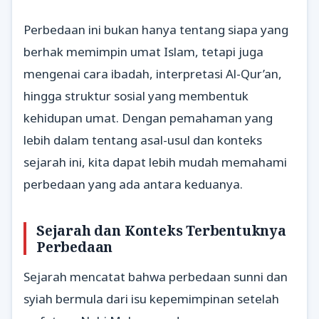
Perbedaan ini bukan hanya tentang siapa yang
berhak memimpin umat Islam, tetapi juga
mengenai cara ibadah, interpretasi Al-Qur’an,
hingga struktur sosial yang membentuk
kehidupan umat. Dengan pemahaman yang
lebih dalam tentang asal-usul dan konteks
sejarah ini, kita dapat lebih mudah memahami
perbedaan yang ada antara keduanya.
Sejarah dan Konteks Terbentuknya
Perbedaan
Sejarah mencatat bahwa perbedaan sunni dan
syiah bermula dari isu kepemimpinan setelah