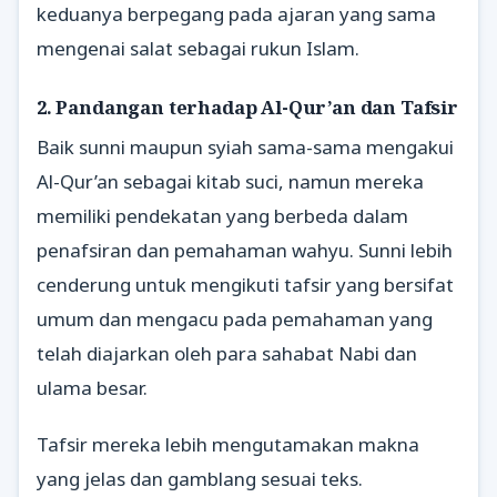
keduanya berpegang pada ajaran yang sama
mengenai salat sebagai rukun Islam.
2. Pandangan terhadap Al-Qur’an dan Tafsir
Baik sunni maupun syiah sama-sama mengakui
Al-Qur’an sebagai kitab suci, namun mereka
memiliki pendekatan yang berbeda dalam
penafsiran dan pemahaman wahyu. Sunni lebih
cenderung untuk mengikuti tafsir yang bersifat
umum dan mengacu pada pemahaman yang
telah diajarkan oleh para sahabat Nabi dan
ulama besar.
Tafsir mereka lebih mengutamakan makna
yang jelas dan gamblang sesuai teks.