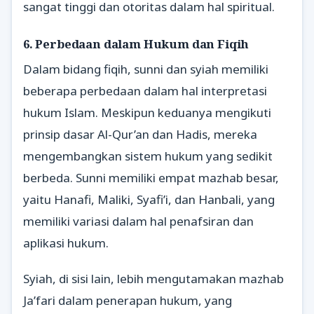
sangat tinggi dan otoritas dalam hal spiritual.
6. Perbedaan dalam Hukum dan Fiqih
Dalam bidang fiqih, sunni dan syiah memiliki
beberapa perbedaan dalam hal interpretasi
hukum Islam. Meskipun keduanya mengikuti
prinsip dasar Al-Qur’an dan Hadis, mereka
mengembangkan sistem hukum yang sedikit
berbeda. Sunni memiliki empat mazhab besar,
yaitu Hanafi, Maliki, Syafi’i, dan Hanbali, yang
memiliki variasi dalam hal penafsiran dan
aplikasi hukum.
Syiah, di sisi lain, lebih mengutamakan mazhab
Ja’fari dalam penerapan hukum, yang