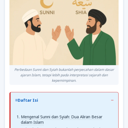
Perbedaan Sunni dan Syiah bukanlah perpecahan dalam dasar
ajaran Islam, tetapi lebih pada interpretasi sejarah dan
kepemimpinan.
Daftar Isi
Mengenal Sunni dan Syiah: Dua Aliran Besar
dalam Islam