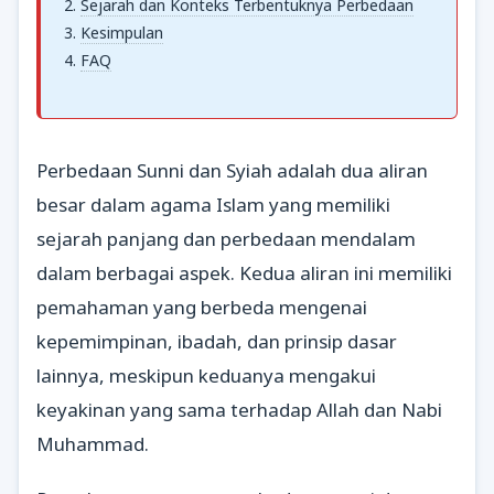
Sejarah dan Konteks Terbentuknya Perbedaan
Kesimpulan
FAQ
Perbedaan Sunni dan Syiah adalah dua aliran
besar dalam agama Islam yang memiliki
sejarah panjang dan perbedaan mendalam
dalam berbagai aspek. Kedua aliran ini memiliki
pemahaman yang berbeda mengenai
kepemimpinan, ibadah, dan prinsip dasar
lainnya, meskipun keduanya mengakui
keyakinan yang sama terhadap Allah dan Nabi
Muhammad.