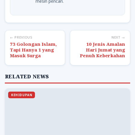
mesin pencari.
← PREVIOUS
NEXT →
73 Golongan Islam,
10 Jenis Amalan
Tapi Hanya 1 yang
Hari Jumat yang
Masuk Surga
Penuh Keberkahan
RELATED NEWS
KEHIDUPAN