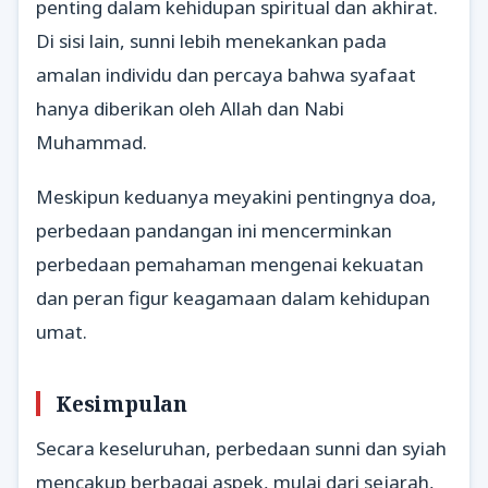
penting dalam kehidupan spiritual dan akhirat.
Di sisi lain, sunni lebih menekankan pada
amalan individu dan percaya bahwa syafaat
hanya diberikan oleh Allah dan Nabi
Muhammad.
Meskipun keduanya meyakini pentingnya doa,
perbedaan pandangan ini mencerminkan
perbedaan pemahaman mengenai kekuatan
dan peran figur keagamaan dalam kehidupan
umat.
Kesimpulan
Secara keseluruhan, perbedaan sunni dan syiah
mencakup berbagai aspek, mulai dari sejarah,