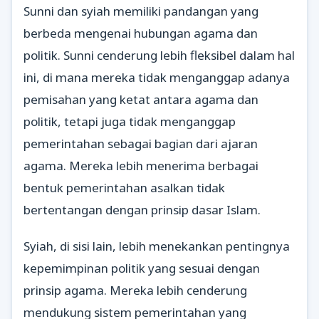
Sunni dan syiah memiliki pandangan yang
berbeda mengenai hubungan agama dan
politik. Sunni cenderung lebih fleksibel dalam hal
ini, di mana mereka tidak menganggap adanya
pemisahan yang ketat antara agama dan
politik, tetapi juga tidak menganggap
pemerintahan sebagai bagian dari ajaran
agama. Mereka lebih menerima berbagai
bentuk pemerintahan asalkan tidak
bertentangan dengan prinsip dasar Islam.
Syiah, di sisi lain, lebih menekankan pentingnya
kepemimpinan politik yang sesuai dengan
prinsip agama. Mereka lebih cenderung
mendukung sistem pemerintahan yang