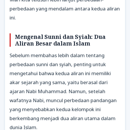
perbedaan yang mendalam antara kedua aliran
ini.
Mengenal Sunni dan Syiah: Dua
Aliran Besar dalam Islam
Sebelum membahas lebih dalam tentang
perbedaan sunni dan syiah, penting untuk
mengetahui bahwa kedua aliran ini memiliki
akar sejarah yang sama, yaitu berasal dari
ajaran Nabi Muhammad. Namun, setelah
wafatnya Nabi, muncul perbedaan pandangan
yang menyebabkan kedua kelompok ini
berkembang menjadi dua aliran utama dalam
dunia Islam.