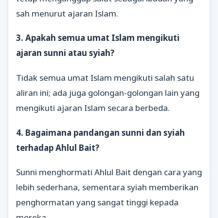
sah menurut ajaran Islam.
3. Apakah semua umat Islam mengikuti
ajaran sunni atau syiah?
Tidak semua umat Islam mengikuti salah satu
aliran ini; ada juga golongan-golongan lain yang
mengikuti ajaran Islam secara berbeda.
4. Bagaimana pandangan sunni dan syiah
terhadap Ahlul Bait?
Sunni menghormati Ahlul Bait dengan cara yang
lebih sederhana, sementara syiah memberikan
penghormatan yang sangat tinggi kepada
mereka.