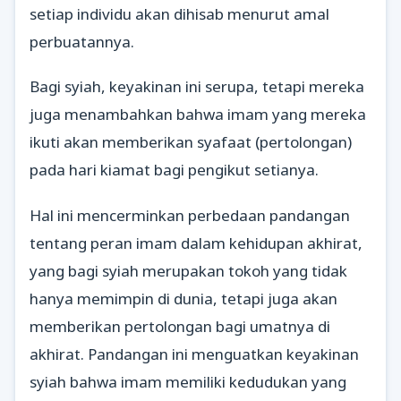
setiap individu akan dihisab menurut amal
perbuatannya.
Bagi syiah, keyakinan ini serupa, tetapi mereka
juga menambahkan bahwa imam yang mereka
ikuti akan memberikan syafaat (pertolongan)
pada hari kiamat bagi pengikut setianya.
Hal ini mencerminkan perbedaan pandangan
tentang peran imam dalam kehidupan akhirat,
yang bagi syiah merupakan tokoh yang tidak
hanya memimpin di dunia, tetapi juga akan
memberikan pertolongan bagi umatnya di
akhirat. Pandangan ini menguatkan keyakinan
syiah bahwa imam memiliki kedudukan yang