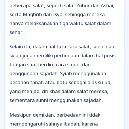
beberapa salat, seperti salat Zuhur dan Ashar,
serta Maghrib dan Isya, sehingga mereka
hanya melaksanakan tiga waktu salat dalam
sehari.
Selain itu, dalam hal tata cara salat, sunni dan
syiah juga memiliki perbedaan dalam hal posisi
tangan saat berdiri, cara sujud, dan
penggunaan sajadah. Syiah menggunakan
pecahan tanah atau batu sebagai alas sujud,
yang menjadi ciri khas dalam salat mereka,
sementara sunni menggunakan sajadah.
Meskipun demikian, perbedaan ini tidak
mempengaruhi sahnya ibadah, karena