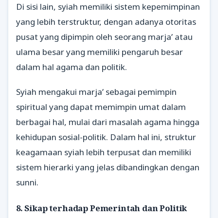
Di sisi lain, syiah memiliki sistem kepemimpinan
yang lebih terstruktur, dengan adanya otoritas
pusat yang dipimpin oleh seorang marja’ atau
ulama besar yang memiliki pengaruh besar
dalam hal agama dan politik.
Syiah mengakui marja’ sebagai pemimpin
spiritual yang dapat memimpin umat dalam
berbagai hal, mulai dari masalah agama hingga
kehidupan sosial-politik. Dalam hal ini, struktur
keagamaan syiah lebih terpusat dan memiliki
sistem hierarki yang jelas dibandingkan dengan
sunni.
8. Sikap terhadap Pemerintah dan Politik