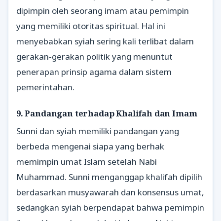
dipimpin oleh seorang imam atau pemimpin
yang memiliki otoritas spiritual. Hal ini
menyebabkan syiah sering kali terlibat dalam
gerakan-gerakan politik yang menuntut
penerapan prinsip agama dalam sistem
pemerintahan.
9. Pandangan terhadap Khalifah dan Imam
Sunni dan syiah memiliki pandangan yang
berbeda mengenai siapa yang berhak
memimpin umat Islam setelah Nabi
Muhammad. Sunni menganggap khalifah dipilih
berdasarkan musyawarah dan konsensus umat,
sedangkan syiah berpendapat bahwa pemimpin