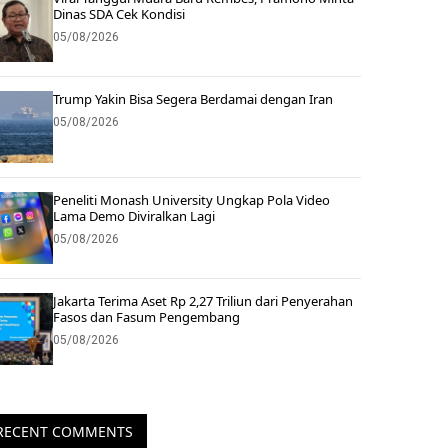
Dinas SDA Cek Kondisi
05/08/2026
Trump Yakin Bisa Segera Berdamai dengan Iran
05/08/2026
Peneliti Monash University Ungkap Pola Video
Lama Demo Diviralkan Lagi
05/08/2026
Jakarta Terima Aset Rp 2,27 Triliun dari Penyerahan
Fasos dan Fasum Pengembang
05/08/2026
RECENT COMMENTS