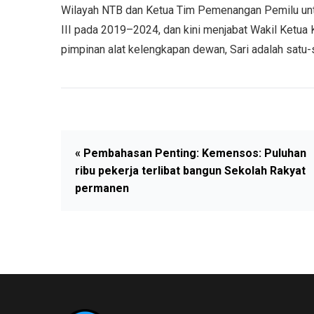
Wilayah NTB dan Ketua Tim Pemenangan Pemilu untuk
III pada 2019–2024, dan kini menjabat Wakil Ketua
pimpinan alat kelengkapan dewan, Sari adalah satu-
« Pembahasan Penting: Kemensos: Puluhan
ribu pekerja terlibat bangun Sekolah Rakyat
permanen