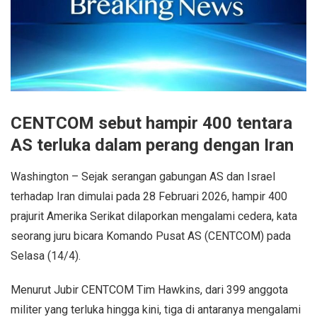
CENTCOM sebut hampir 400 tentara
AS terluka dalam perang dengan Iran
Washington – Sejak serangan gabungan AS dan Israel
terhadap Iran dimulai pada 28 Februari 2026, hampir 400
prajurit Amerika Serikat dilaporkan mengalami cedera, kata
seorang juru bicara Komando Pusat AS (CENTCOM) pada
Selasa (14/4).
Menurut Jubir CENTCOM Tim Hawkins, dari 399 anggota
militer yang terluka hingga kini, tiga di antaranya mengalami