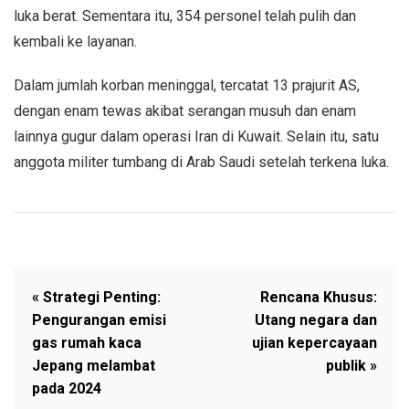
luka berat. Sementara itu, 354 personel telah pulih dan
kembali ke layanan.
Dalam jumlah korban meninggal, tercatat 13 prajurit AS,
dengan enam tewas akibat serangan musuh dan enam
lainnya gugur dalam operasi Iran di Kuwait. Selain itu, satu
anggota militer tumbang di Arab Saudi setelah terkena luka.
« Strategi Penting:
Rencana Khusus:
Pengurangan emisi
Utang negara dan
gas rumah kaca
ujian kepercayaan
Jepang melambat
publik »
pada 2024