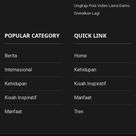
Ungkap Pola Video Lama Demo
Diviralkan Lagi
POPULAR CATEGORY
QUICK LINK
Berita
Home
Internasional
Kehidupan
Kehidupan
Kisah Inspiratif
Kisah Inspiratif
Manfaat
Manfaat
Tren