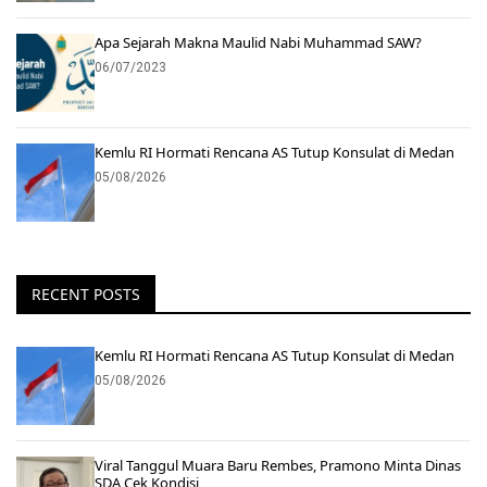
Apa Sejarah Makna Maulid Nabi Muhammad SAW?
06/07/2023
Kemlu RI Hormati Rencana AS Tutup Konsulat di Medan
05/08/2026
RECENT POSTS
Kemlu RI Hormati Rencana AS Tutup Konsulat di Medan
05/08/2026
Viral Tanggul Muara Baru Rembes, Pramono Minta Dinas
SDA Cek Kondisi