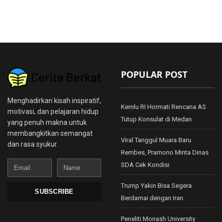
POPULAR POST
Menghadirkan kisah inspiratif,
Kemlu RI Hormati Rencana AS
motivasi, dan pelajaran hidup
Tutup Konsulat di Medan
yang penuh makna untuk
membangkitkan semangat
Viral Tanggul Muara Baru
dan rasa syukur.
Rembes, Pramono Minta Dinas
Email
Name
SDA Cek Kondisi
Trump Yakin Bisa Segera
SUBSCRIBE
Berdamai dengan Iran
Peneliti Monash University