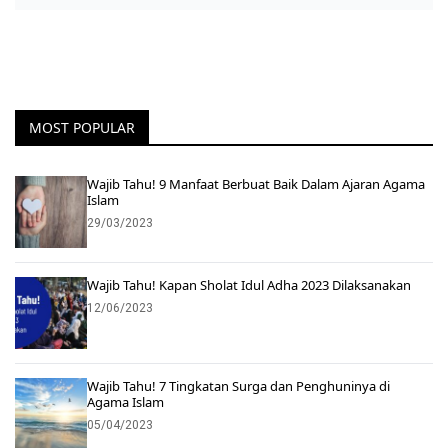
MOST POPULAR
Wajib Tahu! 9 Manfaat Berbuat Baik Dalam Ajaran Agama
Islam
29/03/2023
Wajib Tahu! Kapan Sholat Idul Adha 2023 Dilaksanakan
12/06/2023
Wajib Tahu! 7 Tingkatan Surga dan Penghuninya di
Agama Islam
05/04/2023