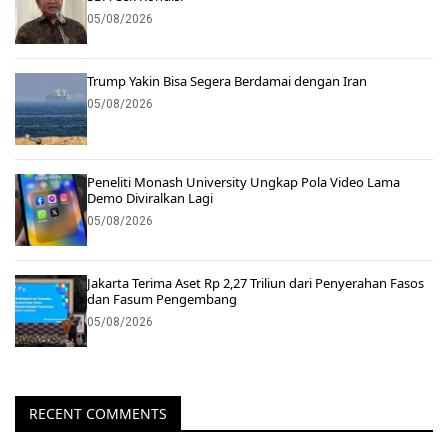
05/08/2026
Trump Yakin Bisa Segera Berdamai dengan Iran
05/08/2026
Peneliti Monash University Ungkap Pola Video Lama
Demo Diviralkan Lagi
05/08/2026
Jakarta Terima Aset Rp 2,27 Triliun dari Penyerahan Fasos
dan Fasum Pengembang
05/08/2026
RECENT COMMENTS