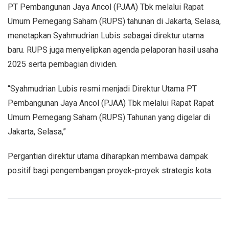
PT Pembangunan Jaya Ancol (PJAA) Tbk melalui Rapat
Umum Pemegang Saham (RUPS) tahunan di Jakarta, Selasa,
menetapkan Syahmudrian Lubis sebagai direktur utama
baru. RUPS juga menyelipkan agenda pelaporan hasil usaha
2025 serta pembagian dividen.
“Syahmudrian Lubis resmi menjadi Direktur Utama PT
Pembangunan Jaya Ancol (PJAA) Tbk melalui Rapat Rapat
Umum Pemegang Saham (RUPS) Tahunan yang digelar di
Jakarta, Selasa,”
Pergantian direktur utama diharapkan membawa dampak
positif bagi pengembangan proyek-proyek strategis kota.