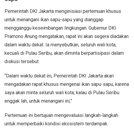
Pemerintah DKI Jakarta menginisiasi pertemuan khusus
untuk menangani ikan sapu-sapu yang dianggap
mengganggu keseimbangan lingkungan. Gubernur DKI
Pramono Anung mengatakan, rapat ini akan segera diadakan
dalam waktu dekat. Ia menyebutkan, seluruh wali kota,
kecuali di Pulau Seribu, akan diminta berpartisipasi dalam
diskusi tersebut.
“Dalam waktu dekat ini, Pemerintah DKI Jakarta akan
mengadakan rapat khusus mengenai ikan sapu-sapu, karena
saya akan minta seluruh wali kota, kalau di Pulau Seribu
enggak lah, untuk menangani ini,”
Pertemuan ini bertujuan mengevaluasi langkah-langkah
untuk memperbaiki kondisi ekosistem terdampak.