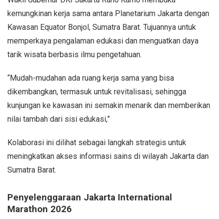
kemungkinan kerja sama antara Planetarium Jakarta dengan
Kawasan Equator Bonjol, Sumatra Barat. Tujuannya untuk
memperkaya pengalaman edukasi dan menguatkan daya
tarik wisata berbasis ilmu pengetahuan.
“Mudah-mudahan ada ruang kerja sama yang bisa
dikembangkan, termasuk untuk revitalisasi, sehingga
kunjungan ke kawasan ini semakin menarik dan memberikan
nilai tambah dari sisi edukasi,”
Kolaborasi ini dilihat sebagai langkah strategis untuk
meningkatkan akses informasi sains di wilayah Jakarta dan
Sumatra Barat.
Penyelenggaraan Jakarta International
Marathon 2026