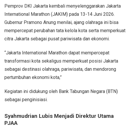
Pemprov DKI Jakarta kembali menyelenggarakan Jakarta
International Marathon (JAKIM) pada 13-14 Juni 2026.
Gubernur Pramono Anung menilai, ajang olahraga ini bisa
mempercepat perubahan tata kelola kota serta memperkuat
citra Jakarta sebagai pusat pariwisata dan ekonomi.
“Jakarta International Marathon dapat mempercepat
transformasi kota sekaligus memperkuat posisi Jakarta
sebagai destinasi olahraga, pariwisata, dan mendorong
pertumbuhan ekonomi kota,”
Kegiatan ini didukung oleh Bank Tabungan Negara (BTN)
sebagai penginisiasi.
Syahmudrian Lubis Menjadi Direktur Utama
PJAA