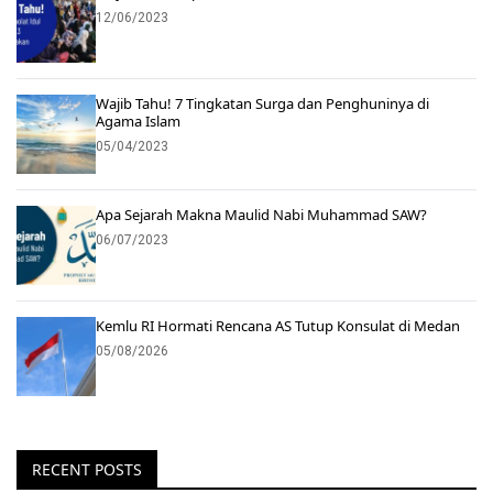
12/06/2023
Wajib Tahu! 7 Tingkatan Surga dan Penghuninya di
Agama Islam
05/04/2023
Apa Sejarah Makna Maulid Nabi Muhammad SAW?
06/07/2023
Kemlu RI Hormati Rencana AS Tutup Konsulat di Medan
05/08/2026
RECENT POSTS