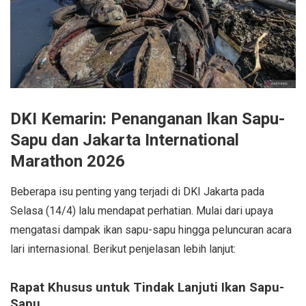
DKI Kemarin: Penanganan Ikan Sapu-
Sapu dan Jakarta International
Marathon 2026
Beberapa isu penting yang terjadi di DKI Jakarta pada
Selasa (14/4) lalu mendapat perhatian. Mulai dari upaya
mengatasi dampak ikan sapu-sapu hingga peluncuran acara
lari internasional. Berikut penjelasan lebih lanjut:
Rapat Khusus untuk Tindak Lanjuti Ikan Sapu-
Sapu