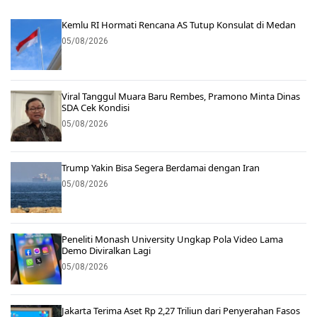
Kemlu RI Hormati Rencana AS Tutup Konsulat di Medan
05/08/2026
Viral Tanggul Muara Baru Rembes, Pramono Minta Dinas
SDA Cek Kondisi
05/08/2026
Trump Yakin Bisa Segera Berdamai dengan Iran
05/08/2026
Peneliti Monash University Ungkap Pola Video Lama
Demo Diviralkan Lagi
05/08/2026
Jakarta Terima Aset Rp 2,27 Triliun dari Penyerahan Fasos