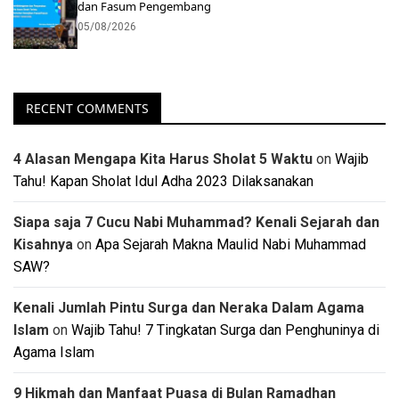
dan Fasum Pengembang
05/08/2026
RECENT COMMENTS
4 Alasan Mengapa Kita Harus Sholat 5 Waktu
on
Wajib
Tahu! Kapan Sholat Idul Adha 2023 Dilaksanakan
Siapa saja 7 Cucu Nabi Muhammad? Kenali Sejarah dan
Kisahnya
on
Apa Sejarah Makna Maulid Nabi Muhammad
SAW?
Kenali Jumlah Pintu Surga dan Neraka Dalam Agama
Islam
on
Wajib Tahu! 7 Tingkatan Surga dan Penghuninya di
Agama Islam
9 Hikmah dan Manfaat Puasa di Bulan Ramadhan