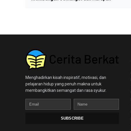
Menghadirkan kisah inspiratif, motivasi, dan
pelajaran hidup yang penuh makna untuk
membangkitkan semangat dan rasa syukur.
Email
Name
SUBSCRIBE