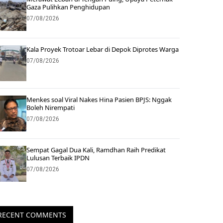
Gaza Pulihkan Penghidupan
07/08/2026
Kala Proyek Trotoar Lebar di Depok Diprotes Warga
07/08/2026
Menkes soal Viral Nakes Hina Pasien BPJS: Nggak
Boleh Nirempati
07/08/2026
Sempat Gagal Dua Kali, Ramdhan Raih Predikat
Lulusan Terbaik IPDN
07/08/2026
RECENT COMMENTS