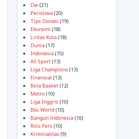
Dw
(21)
Peristiwa
(20)
Tips Donasi
(19)
Ekonomi
(18)
Lintas Kota
(18)
Dunia
(17)
Indonesia
(15)
All Sport
(13)
Liga Champions
(13)
Finansial
(13)
Bola Basket
(12)
Metro
(10)
Liga Inggris
(10)
Bbc World
(10)
Bangun Indonesia
(10)
Rilis Pers
(10)
Kriminalitas
(9)