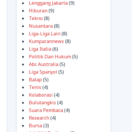
Lenggang Jakarta
(9)
Hiburan
(9)
Tekno
(8)
Nusantara
(8)
Liga-Liga Lain
(8)
Kumparannews
(8)
Liga Italia
(6)
Politik Dan Hukum
(5)
Abc Australia
(5)
Liga Spanyol
(5)
Balap
(5)
Tenis
(4)
Kolaborasi
(4)
Bulutangkis
(4)
Suara Pembaca
(4)
Research
(4)
Bursa
(3)