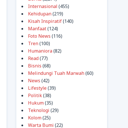
Internasional
(455)
Kehidupan
(219)
Kisah Inspiratif
(140)
Manfaat
(124)
Foto News
(116)
Tren
(100)
Humaniora
(82)
Read
(77)
Bisnis
(68)
Melindungi Tuah Marwah
(60)
News
(42)
Lifestyle
(39)
Politik
(38)
Hukum
(35)
Teknologi
(29)
Kolom
(25)
Warta Bumi
(22)