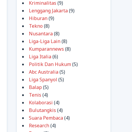
Kriminalitas
(9)
Lenggang Jakarta
(9)
Hiburan
(9)
Tekno
(8)
Nusantara
(8)
Liga-Liga Lain
(8)
Kumparannews
(8)
Liga Italia
(6)
Politik Dan Hukum
(5)
Abc Australia
(5)
Liga Spanyol
(5)
Balap
(5)
Tenis
(4)
Kolaborasi
(4)
Bulutangkis
(4)
Suara Pembaca
(4)
Research
(4)