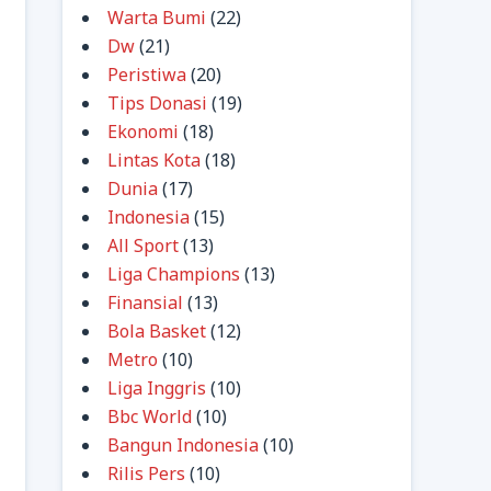
Warta Bumi
(22)
Dw
(21)
Peristiwa
(20)
Tips Donasi
(19)
Ekonomi
(18)
Lintas Kota
(18)
Dunia
(17)
Indonesia
(15)
All Sport
(13)
Liga Champions
(13)
Finansial
(13)
Bola Basket
(12)
Metro
(10)
Liga Inggris
(10)
Bbc World
(10)
Bangun Indonesia
(10)
Rilis Pers
(10)