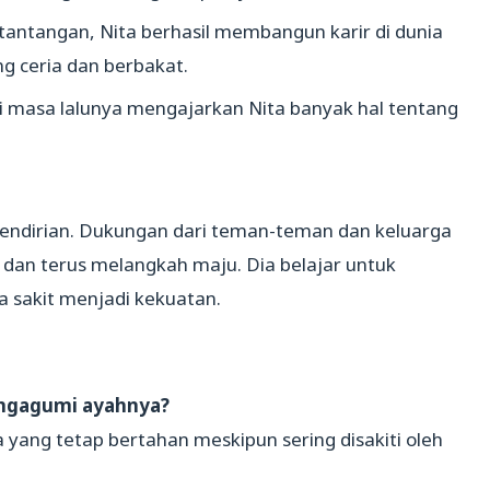
 tantangan, Nita berhasil membangun karir di dunia
ng ceria dan berbakat.
i masa lalunya mengajarkan Nita banyak hal tentang
sendirian. Dukungan dari teman-teman dan keluarga
 dan terus melangkah maju. Dia belajar untuk
sakit menjadi kekuatan.
ngagumi ayahnya?
yang tetap bertahan meskipun sering disakiti oleh