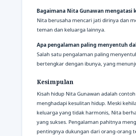
Bagaimana Nita Gunawan mengatasi k
Nita berusaha mencari jati dirinya dan
teman dan keluarga lainnya.
Apa pengalaman paling menyentuh da
Salah satu pengalaman paling menyentu
bertengkar dengan ibunya, yang menunj
Kesimpulan
Kisah hidup Nita Gunawan adalah contoh
menghadapi kesulitan hidup. Meski kehi
keluarga yang tidak harmonis, Nita berh
yang sukses. Pengalaman pahitnya menga
pentingnya dukungan dari orang-orang t