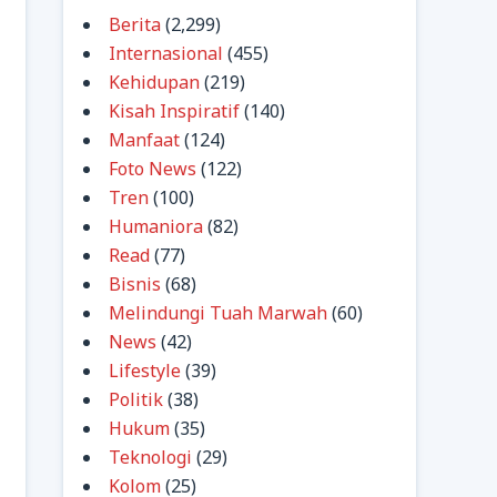
Berita
(2,299)
Internasional
(455)
Kehidupan
(219)
Kisah Inspiratif
(140)
Manfaat
(124)
Foto News
(122)
Tren
(100)
Humaniora
(82)
Read
(77)
Bisnis
(68)
Melindungi Tuah Marwah
(60)
News
(42)
Lifestyle
(39)
Politik
(38)
Hukum
(35)
Teknologi
(29)
Kolom
(25)