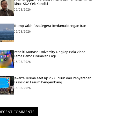
Dinas SDA Cek Kondisi
05/08/2026
Trump Yakin Bisa Segera Berdamai dengan Iran
05/08/2026
Peneliti Monash University Ungkap Pola Video
Lama Demo Diviralkan Lagi
05/08/2026
Jakarta Terima Aset Rp 2,27 Triliun dari Penyerahan
Fasos dan Fasum Pengembang
05/08/2026
RECENT COMMENTS