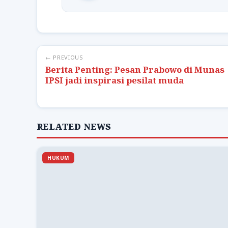
← PREVIOUS
Berita Penting: Pesan Prabowo di Munas
IPSI jadi inspirasi pesilat muda
RELATED NEWS
HUKUM