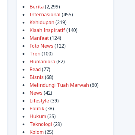
Berita
(2,299)
Internasional
(455)
Kehidupan
(219)
Kisah Inspiratif
(140)
Manfaat
(124)
Foto News
(122)
Tren
(100)
Humaniora
(82)
Read
(77)
Bisnis
(68)
Melindungi Tuah Marwah
(60)
News
(42)
Lifestyle
(39)
Politik
(38)
Hukum
(35)
Teknologi
(29)
Kolom
(25)