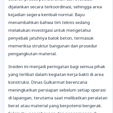
dijalankan secara terkoordinasi, sehingga area
kejadian segera kembali normal. Bayu
menambahkan bahwa tim teknis sedang
melakukan investigasi untuk mengetahui
penyebab jatuhnya balok beton, termasuk
memeriksa struktur bangunan dan prosedur
pengangkutan material.
Insiden ini menjadi peringatan bagi semua pihak
yang terlibat dalam kegiatan kerja bakti di area
konstruksi. Dinas Gulkarmat berencana
meningkatkan persiapan sebelum setiap operasi
di lapangan, terutama saat melibatkan peralatan
berat atau material yang berpotensi bergerak.