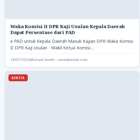
Waka Komisi II DPR Kaji Usulan Kepala Daerah
Dapat Persentase dari PAD
e PAD untuk Kepala Daerah Masuk Kajian DPR Waka Komisi
II DPR Kaji Usulan - Wakil Ketua Komisi…
18/07/2026
Michael Smith - ceritaberkat.com
BERITA