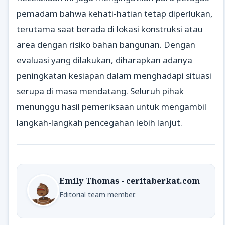
pemadam bahwa kehati-hatian tetap diperlukan,
terutama saat berada di lokasi konstruksi atau
area dengan risiko bahan bangunan. Dengan
evaluasi yang dilakukan, diharapkan adanya
peningkatan kesiapan dalam menghadapi situasi
serupa di masa mendatang. Seluruh pihak
menunggu hasil pemeriksaan untuk mengambil
langkah-langkah pencegahan lebih lanjut.
Emily Thomas - ceritaberkat.com
Editorial team member.