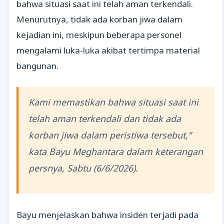
bahwa situasi saat ini telah aman terkendali.
Menurutnya, tidak ada korban jiwa dalam
kejadian ini, meskipun beberapa personel
mengalami luka-luka akibat tertimpa material
bangunan.
Kami memastikan bahwa situasi saat ini
telah aman terkendali dan tidak ada
korban jiwa dalam peristiwa tersebut,”
kata Bayu Meghantara dalam keterangan
persnya, Sabtu (6/6/2026).
Bayu menjelaskan bahwa insiden terjadi pada