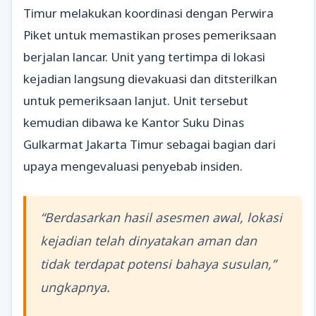
Timur melakukan koordinasi dengan Perwira
Piket untuk memastikan proses pemeriksaan
berjalan lancar. Unit yang tertimpa di lokasi
kejadian langsung dievakuasi dan ditsterilkan
untuk pemeriksaan lanjut. Unit tersebut
kemudian dibawa ke Kantor Suku Dinas
Gulkarmat Jakarta Timur sebagai bagian dari
upaya mengevaluasi penyebab insiden.
“Berdasarkan hasil asesmen awal, lokasi
kejadian telah dinyatakan aman dan
tidak terdapat potensi bahaya susulan,”
ungkapnya.