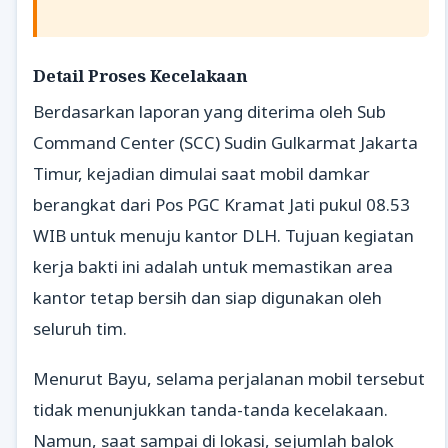
Detail Proses Kecelakaan
Berdasarkan laporan yang diterima oleh Sub
Command Center (SCC) Sudin Gulkarmat Jakarta
Timur, kejadian dimulai saat mobil damkar
berangkat dari Pos PGC Kramat Jati pukul 08.53
WIB untuk menuju kantor DLH. Tujuan kegiatan
kerja bakti ini adalah untuk memastikan area
kantor tetap bersih dan siap digunakan oleh
seluruh tim.
Menurut Bayu, selama perjalanan mobil tersebut
tidak menunjukkan tanda-tanda kecelakaan.
Namun, saat sampai di lokasi, sejumlah balok