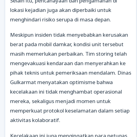
Selain itu, pencahayaan dan pengamanan di
lokasi kejadian juga akan diperbaiki untuk
menghindari risiko serupa di masa depan.
Meskipun insiden tidak menyebabkan kerusakan
berat pada mobil damkar, kondisi unit tersebut
masih memerlukan perbaikan. Tim storing telah
mengevakuasi kendaraan dan menyerahkan ke
pihak teknis untuk pemeriksaan mendalam. Dinas
Gulkarmat menyatakan optimisme bahwa
kecelakaan ini tidak menghambat operasional
mereka, sekaligus menjadi momen untuk
memperkuat protokol keselamatan dalam setiap
aktivitas kolaboratif.
Kecelakaan ini juga mengingatkan para petugas