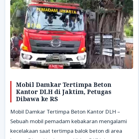
Mobil Damkar Tertimpa Beton
Kantor DLH di Jaktim, Petugas
Dibawa ke RS
Mobil Damkar Tertimpa Beton Kantor DLH –
Sebuah mobil pemadam kebakaran mengalami
kecelakaan saat tertimpa balok beton di area