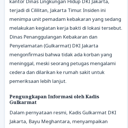
kantor Dinas Lingkungan Hidup DKI Jakarta,
terjadi di Cililitan, Jakarta Timur. Insiden ini
menimpa unit pemadam kebakaran yang sedang
melakukan kegiatan kerja bakti di lokasi tersebut.
Dinas Penanggulangan Kebakaran dan
Penyelamatan (Gulkarmat) DKI Jakarta
mengonfirmasi bahwa tidak ada korban yang
meninggal, meski seorang petugas mengalami
cedera dan dilarikan ke rumah sakit untuk
pemeriksaan lebih lanjut.
Pengungkapan Informasi oleh Kadis
Gulkarmat
Dalam pernyataan resmi, Kadis Gulkarmat DKI
Jakarta, Bayu Meghantara, menyampaikan