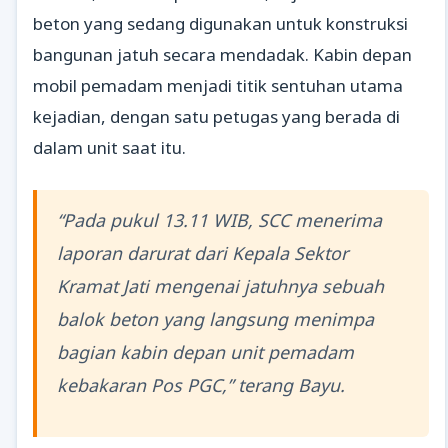
beton yang sedang digunakan untuk konstruksi
bangunan jatuh secara mendadak. Kabin depan
mobil pemadam menjadi titik sentuhan utama
kejadian, dengan satu petugas yang berada di
dalam unit saat itu.
“Pada pukul 13.11 WIB, SCC menerima
laporan darurat dari Kepala Sektor
Kramat Jati mengenai jatuhnya sebuah
balok beton yang langsung menimpa
bagian kabin depan unit pemadam
kebakaran Pos PGC,” terang Bayu.