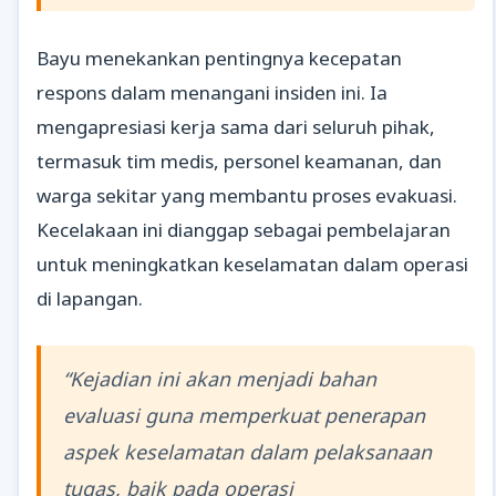
Bayu menekankan pentingnya kecepatan
respons dalam menangani insiden ini. Ia
mengapresiasi kerja sama dari seluruh pihak,
termasuk tim medis, personel keamanan, dan
warga sekitar yang membantu proses evakuasi.
Kecelakaan ini dianggap sebagai pembelajaran
untuk meningkatkan keselamatan dalam operasi
di lapangan.
“Kejadian ini akan menjadi bahan
evaluasi guna memperkuat penerapan
aspek keselamatan dalam pelaksanaan
tugas, baik pada operasi