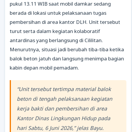
pukul 13.11 WIB saat mobil damkar sedang
berada di lokasi untuk pelaksanaan tugas
pembersihan di area kantor DLH. Unit tersebut
turut serta dalam kegiatan kolaboratif
antardinas yang berlangsung di Cililitan.
Menurutnya, situasi jadi berubah tiba-tiba ketika
balok beton jatuh dan langsung menimpa bagian
kabin depan mobil pemadam.
“Unit tersebut tertimpa material balok
beton di tengah pelaksanaan kegiatan
kerja bakti dan pembersihan di area
Kantor Dinas Lingkungan Hidup pada
hari Sabtu, 6 Juni 2026,” jelas Bayu.