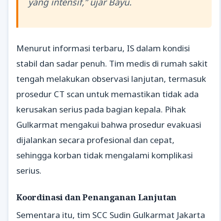
yang intensif,” ujar Bayu.
Menurut informasi terbaru, IS dalam kondisi
stabil dan sadar penuh. Tim medis di rumah sakit
tengah melakukan observasi lanjutan, termasuk
prosedur CT scan untuk memastikan tidak ada
kerusakan serius pada bagian kepala. Pihak
Gulkarmat mengakui bahwa prosedur evakuasi
dijalankan secara profesional dan cepat,
sehingga korban tidak mengalami komplikasi
serius.
Koordinasi dan Penanganan Lanjutan
Sementara itu, tim SCC Sudin Gulkarmat Jakarta