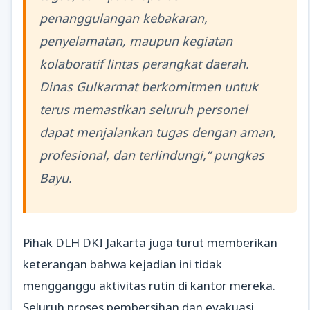
penanggulangan kebakaran,
penyelamatan, maupun kegiatan
kolaboratif lintas perangkat daerah.
Dinas Gulkarmat berkomitmen untuk
terus memastikan seluruh personel
dapat menjalankan tugas dengan aman,
profesional, dan terlindungi,” pungkas
Bayu.
Pihak DLH DKI Jakarta juga turut memberikan
keterangan bahwa kejadian ini tidak
mengganggu aktivitas rutin di kantor mereka.
Seluruh proses pembersihan dan evakuasi