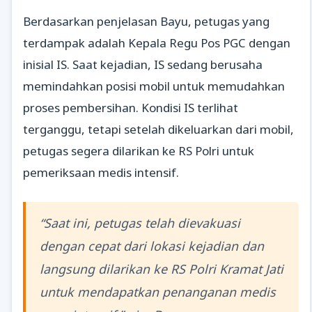
Berdasarkan penjelasan Bayu, petugas yang
terdampak adalah Kepala Regu Pos PGC dengan
inisial IS. Saat kejadian, IS sedang berusaha
memindahkan posisi mobil untuk memudahkan
proses pembersihan. Kondisi IS terlihat
terganggu, tetapi setelah dikeluarkan dari mobil,
petugas segera dilarikan ke RS Polri untuk
pemeriksaan medis intensif.
“Saat ini, petugas telah dievakuasi
dengan cepat dari lokasi kejadian dan
langsung dilarikan ke RS Polri Kramat Jati
untuk mendapatkan penanganan medis