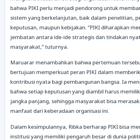
bahwa PIKI perlu menjadi pendorong untuk memba
sistem yang berkelanjutan, baik dalam penelitian, 
keputusan, maupun kebijakan. “PIKI diharapkan me
jembatan antara ide-ide strategis dan tindakan nyat
masyarakat,” tuturnya.
Maruarar menambahkan bahwa pertemuan terseb
bertujuan memperkuat peran PIKI dalam memberi
kontribusi nyata bagi pembangunan bangsa. Ia me
bahwa setiap keputusan yang diambil harus memili
jangka panjang, sehingga masyarakat bisa merasa
manfaat dari keberadaan organisasi ini.
Dalam kesimpulannya, Ribka berharap PIKI bisa me
institusi yang memiliki pengaruh besar di dunia polit