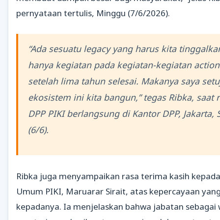
pernyataan tertulis, Minggu (7/6/2026).
“Ada sesuatu legacy yang harus kita tinggalka
hanya kegiatan pada kegiatan-kegiatan actio
setelah lima tahun selesai. Makanya saya setu
ekosistem ini kita bangun,” tegas Ribka, saat 
DPP PIKI berlangsung di Kantor DPP, Jakarta, 
(6/6).
Ribka juga menyampaikan rasa terima kasih kepad
Umum PIKI, Maruarar Sirait, atas kepercayaan yang
kepadanya. Ia menjelaskan bahwa jabatan sebagai 