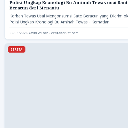
Polisi Ungkap Kronologi Bu Aminah Tewas usai Sant
Beracun dari Menantu
Korban Tewas Usai Mengonsumsi Sate Beracun yang Dikirim o
Polisi Ungkap Kronologi Bu Aminah Tewas - Kematian…
09/06/2026
David Wilson - ceritaberkat.com
BERITA