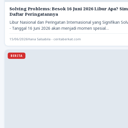
Solving Problems: Besok 16 Juni 2026 Libur Apa? Si
Daftar Peringatannya
Libur Nasional dan Peringatan Internasional yang Signifikan So
- Tanggal 16 Juni 2026 akan menjadi momen spesial…
15/06/2026
Hana Salsabila - ceritaberkat.com
BERITA