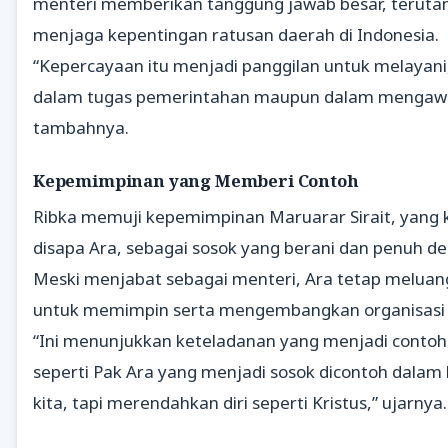
menteri memberikan tanggung jawab besar, terut
menjaga kepentingan ratusan daerah di Indonesia.
“Kepercayaan itu menjadi panggilan untuk melayani,
dalam tugas pemerintahan maupun dalam mengawal 
tambahnya.
Kepemimpinan yang Memberi Contoh
Ribka memuji kepemimpinan Maruarar Sirait, yang 
disapa Ara, sebagai sosok yang berani dan penuh ded
Meski menjabat sebagai menteri, Ara tetap melua
untuk memimpin serta mengembangkan organisasi 
“Ini menunjukkan keteladanan yang menjadi contoh
seperti Pak Ara yang menjadi sosok dicontoh dalam
kita, tapi merendahkan diri seperti Kristus,” ujarnya.