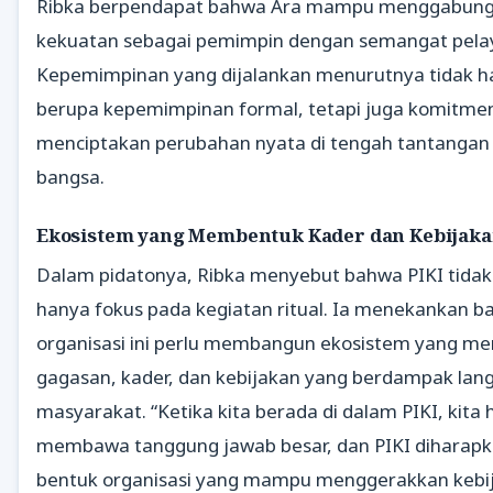
Ribka berpendapat bahwa Ara mampu menggabun
kekuatan sebagai pemimpin dengan semangat pela
Kepemimpinan yang dijalankan menurutnya tidak h
berupa kepemimpinan formal, tetapi juga komitme
menciptakan perubahan nyata di tengah tantangan
bangsa.
Ekosistem yang Membentuk Kader dan Kebijak
Dalam pidatonya, Ribka menyebut bahwa PIKI tidak
hanya fokus pada kegiatan ritual. Ia menekankan 
organisasi ini perlu membangun ekosistem yang me
gagasan, kader, dan kebijakan yang berdampak lan
masyarakat. “Ketika kita berada di dalam PIKI, kita 
membawa tanggung jawab besar, dan PIKI diharapk
bentuk organisasi yang mampu menggerakkan kebij