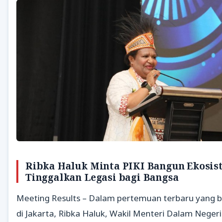
Ribka Haluk Minta PIKI Bangun Ekosis
Tinggalkan Legasi bagi Bangsa
Meeting Results – Dalam pertemuan terbaru yang 
di Jakarta, Ribka Haluk, Wakil Menteri Dalam Negeri