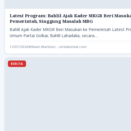
Latest Program: Bahlil Ajak Kader MKGR Beri Masuk
Pemerintah, Singgung Masalah MBG
Bahlil Ajak Kader MKGR Beri Masukan ke Pemerintah Latest Pr
Umum Partai Golkar, Bahlil Lahadalia, secara…
12/07/2026
William Martinez - ceritaberkat.com
BERITA