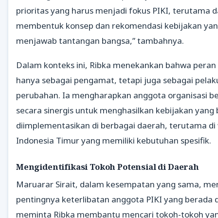
prioritas yang harus menjadi fokus PIKI, terutama 
membentuk konsep dan rekomendasi kebijakan yan
menjawab tantangan bangsa,” tambahnya.
Dalam konteks ini, Ribka menekankan bahwa peran 
hanya sebagai pengamat, tetapi juga sebagai pelak
perubahan. Ia mengharapkan anggota organisasi be
secara sinergis untuk menghasilkan kebijakan yang 
diimplementasikan di berbagai daerah, terutama di
Indonesia Timur yang memiliki kebutuhan spesifik.
Mengidentifikasi Tokoh Potensial di Daerah
Maruarar Sirait, dalam kesempatan yang sama, m
pentingnya keterlibatan anggota PIKI yang berada d
meminta Ribka membantu mencari tokoh-tokoh yan