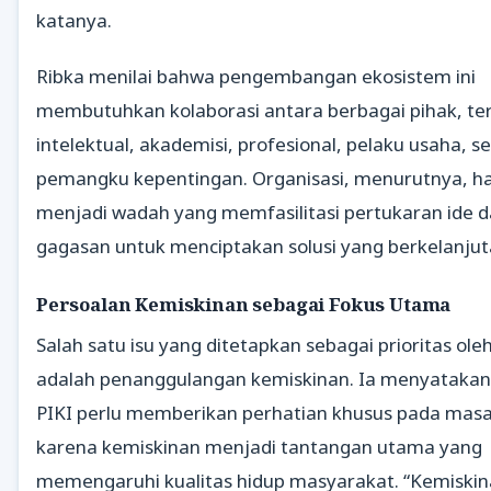
katanya.
Ribka menilai bahwa pengembangan ekosistem ini
membutuhkan kolaborasi antara berbagai pihak, t
intelektual, akademisi, profesional, pelaku usaha, s
pemangku kepentingan. Organisasi, menurutnya, h
menjadi wadah yang memfasilitasi pertukaran ide d
gagasan untuk menciptakan solusi yang berkelanjut
Persoalan Kemiskinan sebagai Fokus Utama
Salah satu isu yang ditetapkan sebagai prioritas ole
adalah penanggulangan kemiskinan. Ia menyataka
PIKI perlu memberikan perhatian khusus pada masal
karena kemiskinan menjadi tantangan utama yang
memengaruhi kualitas hidup masyarakat. “Kemiskin