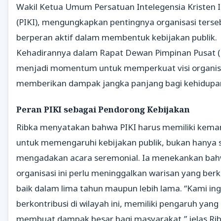
Wakil Ketua Umum Persatuan Intelegensia Kristen 
(PIKI), mengungkapkan pentingnya organisasi terse
berperan aktif dalam membentuk kebijakan publik.
Kehadirannya dalam Rapat Dewan Pimpinan Pusat (
menjadi momentum untuk memperkuat visi organis
memberikan dampak jangka panjang bagi kehidupa
Peran PIKI sebagai Pendorong Kebijakan
Ribka menyatakan bahwa PIKI harus memiliki kem
untuk memengaruhi kebijakan publik, bukan hanya 
mengadakan acara seremonial. Ia menekankan ba
organisasi ini perlu meninggalkan warisan yang berk
baik dalam lima tahun maupun lebih lama. “Kami ingi
berkontribusi di wilayah ini, memiliki pengaruh yang
membuat dampak besar bagi masyarakat,” jelas Ri