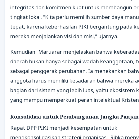
integritas dan komitmen kuat untuk membangun org
tingkat lokal. “Kita perlu memilih sumber daya manu
tepat, karena keberhasilan PIKI bergantung pada
mereka menjalankan visi dan misi,” ujarnya.
Kemudian, Maruarar menjelaskan bahwa keberadaan
daerah bukan hanya sebagai wadah keanggotaan, te
sebagai penggerak perubahan. Ia menekankan bah
anggota harus memiliki kesadaran bahwa mereka a
bagian dari sistem yang lebih luas, yaitu ekosistem 
yang mampu memperkuat peran intelektual Kristen 
Konsolidasi untuk Pembangunan Jangka Panjan
Rapat DPP PIKI menjadi kesempatan untuk
mengkonsolidasikan strategi organisasi. Ribka men