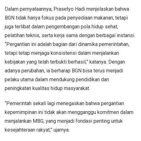
Dalam pernyataannya, Prasetyo Hadi menjelaskan bahwa
BGN tidak hanya fokus pada penyediaan makanan, tetapi
juga terlibat dalam pengembangan pola hidup sehat,
pelatihan teknis, serta kerja sama dengan berbagai instansi.
“Pergantian ini adalah bagian dari dinamika pemerintahan,
tetapi tetap menjaga konsistensi dalam menjalankan
kebijakan yang telah terbukti berhasil,” katanya. Dengan
adanya perubahan, ia berharap BGN bisa terus menjadi
pelaku utama dalam mendukung pendidikan dan
peningkatan kualitas hidup masyarakat.
“Pemerintah sekali lagi menegaskan bahwa pergantian
kepemimpinan ini tidak akan mengganggu komitmen dalam
menjalankan MBG, yang menjadi fondasi penting untuk
kesejahteraan rakyat,” ujarnya.