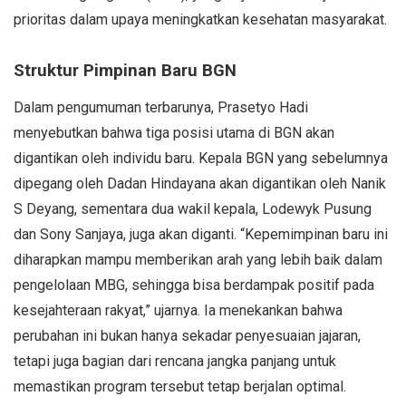
prioritas dalam upaya meningkatkan kesehatan masyarakat.
Struktur Pimpinan Baru BGN
Dalam pengumuman terbarunya, Prasetyo Hadi
menyebutkan bahwa tiga posisi utama di BGN akan
digantikan oleh individu baru. Kepala BGN yang sebelumnya
dipegang oleh Dadan Hindayana akan digantikan oleh Nanik
S Deyang, sementara dua wakil kepala, Lodewyk Pusung
dan Sony Sanjaya, juga akan diganti. “Kepemimpinan baru ini
diharapkan mampu memberikan arah yang lebih baik dalam
pengelolaan MBG, sehingga bisa berdampak positif pada
kesejahteraan rakyat,” ujarnya. Ia menekankan bahwa
perubahan ini bukan hanya sekadar penyesuaian jajaran,
tetapi juga bagian dari rencana jangka panjang untuk
memastikan program tersebut tetap berjalan optimal.