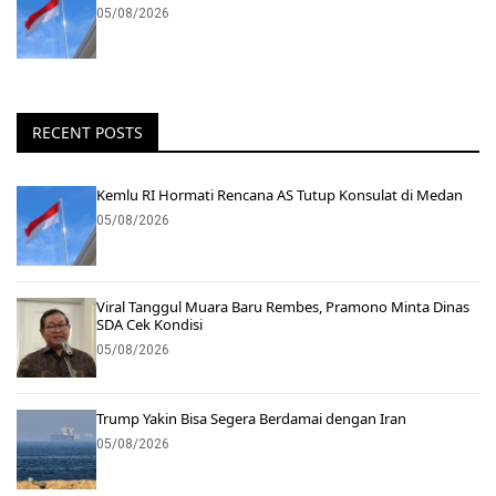
05/08/2026
RECENT POSTS
Kemlu RI Hormati Rencana AS Tutup Konsulat di Medan
05/08/2026
Viral Tanggul Muara Baru Rembes, Pramono Minta Dinas
SDA Cek Kondisi
05/08/2026
Trump Yakin Bisa Segera Berdamai dengan Iran
05/08/2026