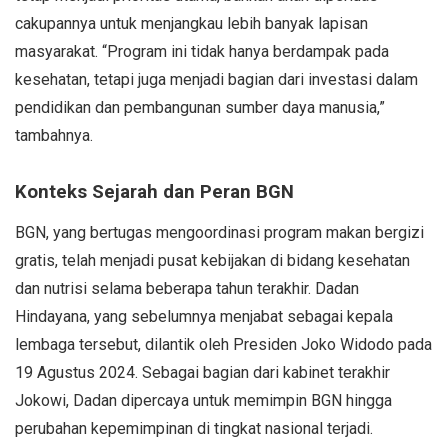
cakupannya untuk menjangkau lebih banyak lapisan
masyarakat. “Program ini tidak hanya berdampak pada
kesehatan, tetapi juga menjadi bagian dari investasi dalam
pendidikan dan pembangunan sumber daya manusia,”
tambahnya.
Konteks Sejarah dan Peran BGN
BGN, yang bertugas mengoordinasi program makan bergizi
gratis, telah menjadi pusat kebijakan di bidang kesehatan
dan nutrisi selama beberapa tahun terakhir. Dadan
Hindayana, yang sebelumnya menjabat sebagai kepala
lembaga tersebut, dilantik oleh Presiden Joko Widodo pada
19 Agustus 2024. Sebagai bagian dari kabinet terakhir
Jokowi, Dadan dipercaya untuk memimpin BGN hingga
perubahan kepemimpinan di tingkat nasional terjadi.