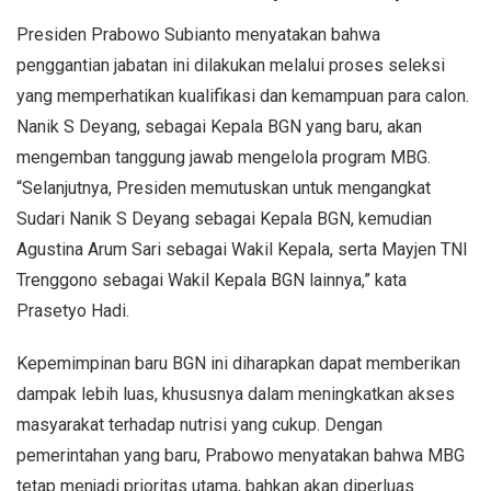
Presiden Prabowo Subianto menyatakan bahwa
penggantian jabatan ini dilakukan melalui proses seleksi
yang memperhatikan kualifikasi dan kemampuan para calon.
Nanik S Deyang, sebagai Kepala BGN yang baru, akan
mengemban tanggung jawab mengelola program MBG.
“Selanjutnya, Presiden memutuskan untuk mengangkat
Sudari Nanik S Deyang sebagai Kepala BGN, kemudian
Agustina Arum Sari sebagai Wakil Kepala, serta Mayjen TNI
Trenggono sebagai Wakil Kepala BGN lainnya,” kata
Prasetyo Hadi.
Kepemimpinan baru BGN ini diharapkan dapat memberikan
dampak lebih luas, khususnya dalam meningkatkan akses
masyarakat terhadap nutrisi yang cukup. Dengan
pemerintahan yang baru, Prabowo menyatakan bahwa MBG
tetap menjadi prioritas utama, bahkan akan diperluas