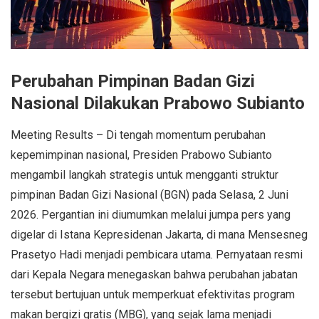
Perubahan Pimpinan Badan Gizi
Nasional Dilakukan Prabowo Subianto
Meeting Results – Di tengah momentum perubahan
kepemimpinan nasional, Presiden Prabowo Subianto
mengambil langkah strategis untuk mengganti struktur
pimpinan Badan Gizi Nasional (BGN) pada Selasa, 2 Juni
2026. Pergantian ini diumumkan melalui jumpa pers yang
digelar di Istana Kepresidenan Jakarta, di mana Mensesneg
Prasetyo Hadi menjadi pembicara utama. Pernyataan resmi
dari Kepala Negara menegaskan bahwa perubahan jabatan
tersebut bertujuan untuk memperkuat efektivitas program
makan bergizi gratis (MBG), yang sejak lama menjadi