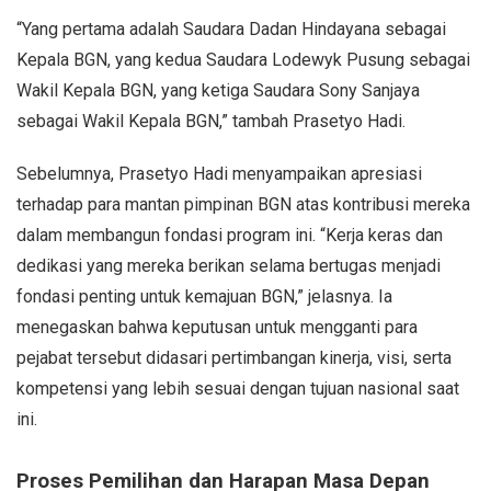
“Yang pertama adalah Saudara Dadan Hindayana sebagai
Kepala BGN, yang kedua Saudara Lodewyk Pusung sebagai
Wakil Kepala BGN, yang ketiga Saudara Sony Sanjaya
sebagai Wakil Kepala BGN,” tambah Prasetyo Hadi.
Sebelumnya, Prasetyo Hadi menyampaikan apresiasi
terhadap para mantan pimpinan BGN atas kontribusi mereka
dalam membangun fondasi program ini. “Kerja keras dan
dedikasi yang mereka berikan selama bertugas menjadi
fondasi penting untuk kemajuan BGN,” jelasnya. Ia
menegaskan bahwa keputusan untuk mengganti para
pejabat tersebut didasari pertimbangan kinerja, visi, serta
kompetensi yang lebih sesuai dengan tujuan nasional saat
ini.
Proses Pemilihan dan Harapan Masa Depan