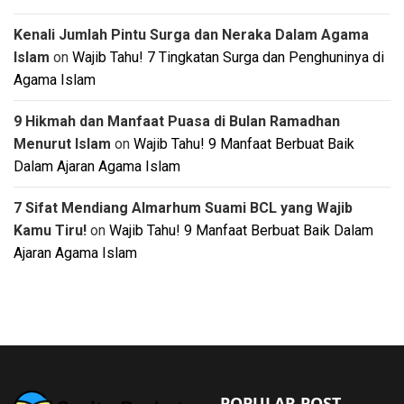
Kenali Jumlah Pintu Surga dan Neraka Dalam Agama
Islam
on
Wajib Tahu! 7 Tingkatan Surga dan Penghuninya di
Agama Islam
9 Hikmah dan Manfaat Puasa di Bulan Ramadhan
Menurut Islam
on
Wajib Tahu! 9 Manfaat Berbuat Baik
Dalam Ajaran Agama Islam
7 Sifat Mendiang Almarhum Suami BCL yang Wajib
Kamu Tiru!
on
Wajib Tahu! 9 Manfaat Berbuat Baik Dalam
Ajaran Agama Islam
POPULAR POST