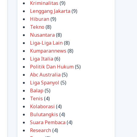
Kriminalitas
(9)
Lenggang Jakarta
(9)
Hiburan
(9)
Tekno
(8)
Nusantara
(8)
Liga-Liga Lain
(8)
Kumparannews
(8)
Liga Italia
(6)
Politik Dan Hukum
(5)
Abc Australia
(5)
Liga Spanyol
(5)
Balap
(5)
Tenis
(4)
Kolaborasi
(4)
Bulutangkis
(4)
Suara Pembaca
(4)
Research
(4)