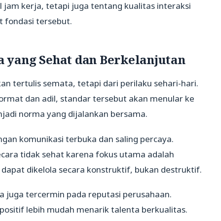
 jam kerja, tetapi juga tentang kualitas interaksi
fondasi tersebut.
yang Sehat dan Berkelanjutan
n tertulis semata, tetapi dari perilaku sehari-hari.
rmat dan adil, standar tersebut akan menular ke
enjadi norma yang dijalankan bersama.
ngan komunikasi terbuka dan saling percaya.
ecara tidak sehat karena fokus utama adalah
 dapat dikelola secara konstruktif, bukan destruktif.
a juga tercermin pada reputasi perusahaan.
positif lebih mudah menarik talenta berkualitas.