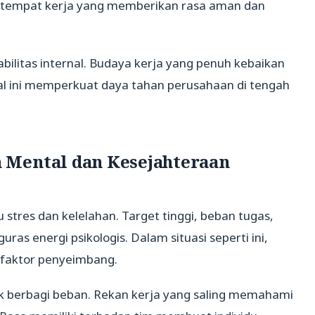
h tempat kerja yang memberikan rasa aman dan
bilitas internal. Budaya kerja yang penuh kebaikan
Hal ini memperkuat daya tahan perusahaan di tengah
 Mental dan Kesejahteraan
stres dan kelelahan. Target tinggi, beban tugas,
as energi psikologis. Dalam situasi seperti ini,
 faktor penyeimbang.
 berbagi beban. Rekan kerja yang saling memahami