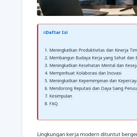
Daftar Isi
Meningkatkan Produktivitas dan Kinerja Ti
Membangun Budaya Kerja yang Sehat dan B
Meningkatkan Kesehatan Mental dan Kesej
Memperkuat Kolaborasi dan Inovasi
Meningkatkan Kepemimpinan dan Kepercay
Mendorong Reputasi dan Daya Saing Perus
Kesimpulan
FAQ
Lingkungan kerja modern dituntut berger