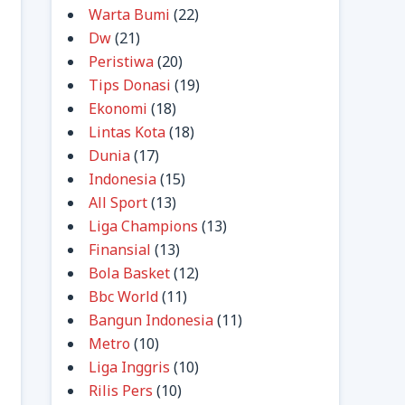
Warta Bumi
(22)
Dw
(21)
Peristiwa
(20)
Tips Donasi
(19)
Ekonomi
(18)
Lintas Kota
(18)
Dunia
(17)
Indonesia
(15)
All Sport
(13)
Liga Champions
(13)
Finansial
(13)
Bola Basket
(12)
Bbc World
(11)
Bangun Indonesia
(11)
Metro
(10)
Liga Inggris
(10)
Rilis Pers
(10)