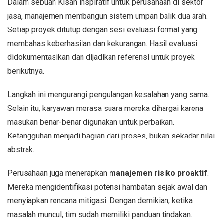
Dalam sebuah Kisah inspiratif untuk perusahaan di sektor
jasa, manajemen membangun sistem umpan balik dua arah.
Setiap proyek ditutup dengan sesi evaluasi formal yang
membahas keberhasilan dan kekurangan. Hasil evaluasi
didokumentasikan dan dijadikan referensi untuk proyek
berikutnya.
Langkah ini mengurangi pengulangan kesalahan yang sama.
Selain itu, karyawan merasa suara mereka dihargai karena
masukan benar-benar digunakan untuk perbaikan.
Ketangguhan menjadi bagian dari proses, bukan sekadar nilai
abstrak.
Perusahaan juga menerapkan
manajemen risiko proaktif
.
Mereka mengidentifikasi potensi hambatan sejak awal dan
menyiapkan rencana mitigasi. Dengan demikian, ketika
masalah muncul, tim sudah memiliki panduan tindakan.