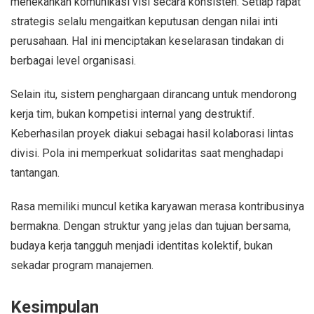
menekankan komunikasi visi secara konsisten. Setiap rapat
strategis selalu mengaitkan keputusan dengan nilai inti
perusahaan. Hal ini menciptakan keselarasan tindakan di
berbagai level organisasi.
Selain itu, sistem penghargaan dirancang untuk mendorong
kerja tim, bukan kompetisi internal yang destruktif.
Keberhasilan proyek diakui sebagai hasil kolaborasi lintas
divisi. Pola ini memperkuat solidaritas saat menghadapi
tantangan.
Rasa memiliki muncul ketika karyawan merasa kontribusinya
bermakna. Dengan struktur yang jelas dan tujuan bersama,
budaya kerja tangguh menjadi identitas kolektif, bukan
sekadar program manajemen.
Kesimpulan