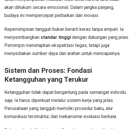
akan dihukum secara emosional. Dalam jangka panjang,
budaya ini mempercepat perbaikan dan inovasi.
Kepemimpinan tangguh bukan berarti keras tanpa empati. Ia
menyeimbangkan
standar tinggi
dengan dukungan yang jelas.
Pemimpin menetapkan ekspektasi tegas, tetapi juga
menyediakan sumber daya dan arahan untuk mencapainya.
Sistem dan Proses: Fondasi
Ketangguhan yang Terukur
Ketangguhan tidak dapat bergantung pada semangat individu
saja. Ia harus diperkuat melalui sistem kerja yang jelas.
Perusahaan yang tangguh memiliki prosedur baku, alur
komunikasi terstruktur, dan mekanisme evaluasi berkala.