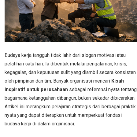
Budaya kerja tangguh tidak lahir dari slogan motivasi atau
pelatihan satu hari. Ia dibentuk melalui pengalaman, krisis,
kegagalan, dan keputusan sulit yang diambil secara konsisten
oleh pimpinan dan tim. Banyak organisasi mencari
Kisah
inspiratif untuk perusahaan
sebagai referensi nyata tentang
bagaimana ketangguhan dibangun, bukan sekadar dibicarakan.
Artikel ini merangkum pelajaran strategis dari berbagai praktik
nyata yang dapat diterapkan untuk memperkuat fondasi
budaya kerja di dalam organisasi.