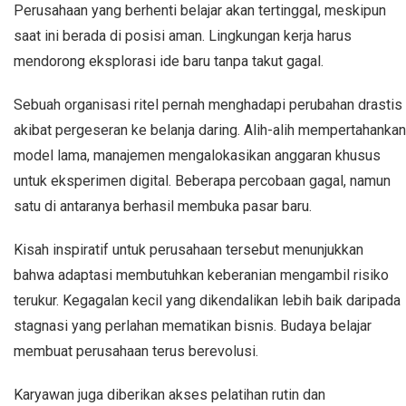
Perusahaan yang berhenti belajar akan tertinggal, meskipun
saat ini berada di posisi aman. Lingkungan kerja harus
mendorong eksplorasi ide baru tanpa takut gagal.
Sebuah organisasi ritel pernah menghadapi perubahan drastis
akibat pergeseran ke belanja daring. Alih-alih mempertahankan
model lama, manajemen mengalokasikan anggaran khusus
untuk eksperimen digital. Beberapa percobaan gagal, namun
satu di antaranya berhasil membuka pasar baru.
Kisah inspiratif untuk perusahaan tersebut menunjukkan
bahwa adaptasi membutuhkan keberanian mengambil risiko
terukur. Kegagalan kecil yang dikendalikan lebih baik daripada
stagnasi yang perlahan mematikan bisnis. Budaya belajar
membuat perusahaan terus berevolusi.
Karyawan juga diberikan akses pelatihan rutin dan