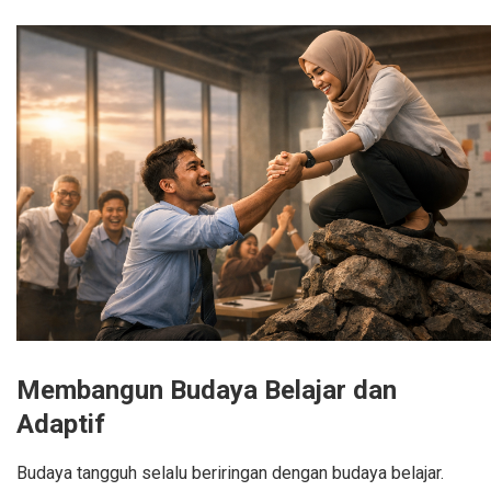
Membangun Budaya Belajar dan
Adaptif
Budaya tangguh selalu beriringan dengan budaya belajar.