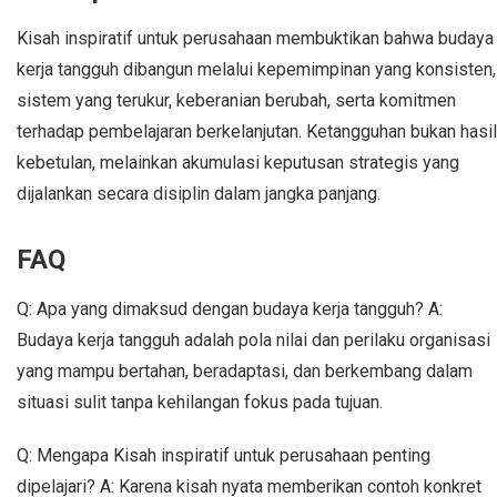
Kisah inspiratif untuk perusahaan membuktikan bahwa budaya
kerja tangguh dibangun melalui kepemimpinan yang konsisten,
sistem yang terukur, keberanian berubah, serta komitmen
terhadap pembelajaran berkelanjutan. Ketangguhan bukan hasil
kebetulan, melainkan akumulasi keputusan strategis yang
dijalankan secara disiplin dalam jangka panjang.
FAQ
Q: Apa yang dimaksud dengan budaya kerja tangguh? A:
Budaya kerja tangguh adalah pola nilai dan perilaku organisasi
yang mampu bertahan, beradaptasi, dan berkembang dalam
situasi sulit tanpa kehilangan fokus pada tujuan.
Q: Mengapa Kisah inspiratif untuk perusahaan penting
dipelajari? A: Karena kisah nyata memberikan contoh konkret