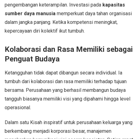
pengembangan keterampilan. Investasi pada
kapasitas
sumber daya manusia
memperkuat daya tahan organisasi
dalam jangka panjang. Ketika kompetensi meningkat,
kepercayaan diri kolektif ikut tumbuh.
Kolaborasi dan Rasa Memiliki sebagai
Penguat Budaya
Ketangguhan tidak dapat dibangun secara individual. Ia
tumbuh dari kolaborasi dan rasa memiliki terhadap tujuan
bersama. Perusahaan yang berhasil membangun budaya
tangguh biasanya memiliki visi yang dipahami hingga level
operasional.
Dalam satu Kisah inspiratif untuk perusahaan keluarga yang
berkembang menjadi korporasi besar, manajemen