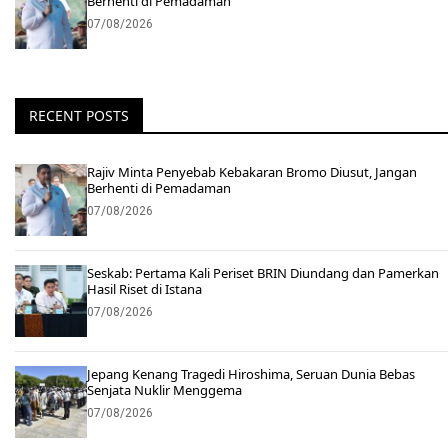
Berhenti di Pemadaman
07/08/2026
RECENT POSTS
Rajiv Minta Penyebab Kebakaran Bromo Diusut, Jangan
Berhenti di Pemadaman
07/08/2026
Seskab: Pertama Kali Periset BRIN Diundang dan Pamerkan
Hasil Riset di Istana
07/08/2026
Jepang Kenang Tragedi Hiroshima, Seruan Dunia Bebas
Senjata Nuklir Menggema
07/08/2026