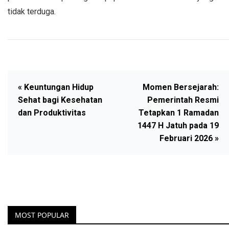
tidak terduga.
« Keuntungan Hidup
Momen Bersejarah:
Sehat bagi Kesehatan
Pemerintah Resmi
dan Produktivitas
Tetapkan 1 Ramadan
1447 H Jatuh pada 19
Februari 2026 »
MOST POPULAR