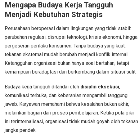
Mengapa Budaya Kerja Tangguh
Menjadi Kebutuhan Strategis
Perusahaan beroperasi dalam lingkungan yang tidak stabil:
perubahan regulasi, disrupsi teknologi, krisis ekonomi, hingga
pergeseran perilaku konsumen. Tanpa budaya yang kuat,
tekanan eksternal mudah berubah menjadi konflik internal.
Ketangguhan organisasi bukan hanya soal bertahan, tetapi
kemampuan beradaptasi dan berkembang dalam situasi sulit.
Budaya kerja tangguh ditandai oleh
disiplin eksekusi
,
komunikasi terbuka, dan keberanian mengambil tanggung
jawab. Karyawan memahami bahwa kesalahan bukan akhir,
melainkan bagian dari proses pembelajaran. Ketika pola pikir
ini terinternalisasi, organisasi tidak mudah goyah oleh tekanan
jangka pendek.