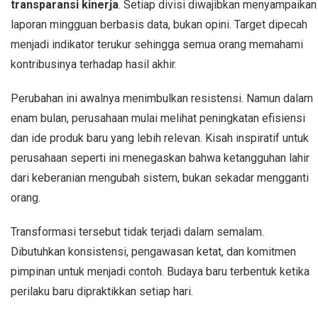
transparansi kinerja
. Setiap divisi diwajibkan menyampaikan
laporan mingguan berbasis data, bukan opini. Target dipecah
menjadi indikator terukur sehingga semua orang memahami
kontribusinya terhadap hasil akhir.
Perubahan ini awalnya menimbulkan resistensi. Namun dalam
enam bulan, perusahaan mulai melihat peningkatan efisiensi
dan ide produk baru yang lebih relevan. Kisah inspiratif untuk
perusahaan seperti ini menegaskan bahwa ketangguhan lahir
dari keberanian mengubah sistem, bukan sekadar mengganti
orang.
Transformasi tersebut tidak terjadi dalam semalam.
Dibutuhkan konsistensi, pengawasan ketat, dan komitmen
pimpinan untuk menjadi contoh. Budaya baru terbentuk ketika
perilaku baru dipraktikkan setiap hari.