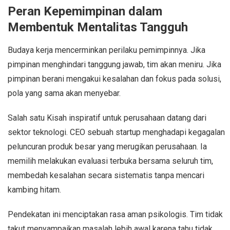
Peran Kepemimpinan dalam
Membentuk Mentalitas Tangguh
Budaya kerja mencerminkan perilaku pemimpinnya. Jika
pimpinan menghindari tanggung jawab, tim akan meniru. Jika
pimpinan berani mengakui kesalahan dan fokus pada solusi,
pola yang sama akan menyebar.
Salah satu Kisah inspiratif untuk perusahaan datang dari
sektor teknologi. CEO sebuah startup menghadapi kegagalan
peluncuran produk besar yang merugikan perusahaan. Ia
memilih melakukan evaluasi terbuka bersama seluruh tim,
membedah kesalahan secara sistematis tanpa mencari
kambing hitam.
Pendekatan ini menciptakan rasa aman psikologis. Tim tidak
takut menyampaikan masalah lebih awal karena tahu tidak