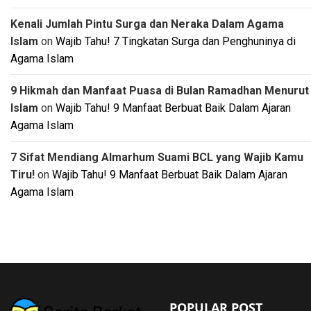
Kenali Jumlah Pintu Surga dan Neraka Dalam Agama
Islam
on
Wajib Tahu! 7 Tingkatan Surga dan Penghuninya di
Agama Islam
9 Hikmah dan Manfaat Puasa di Bulan Ramadhan Menurut
Islam
on
Wajib Tahu! 9 Manfaat Berbuat Baik Dalam Ajaran
Agama Islam
7 Sifat Mendiang Almarhum Suami BCL yang Wajib Kamu
Tiru!
on
Wajib Tahu! 9 Manfaat Berbuat Baik Dalam Ajaran
Agama Islam
POPULAR POST