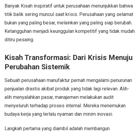
Banyak Kisah inspiratif untuk perusahaan menunjukkan bahwa
titik balik sering muncul saat krisis. Perusahaan yang selamat
bukan yang paling besar, melainkan yang paling siap berubah.
Ketangguhan menjadi keunggulan kompetitif yang tidak mudah
ditiru pesaing.
Kisah Transformasi: Dari Krisis Menuju
Perubahan Sistemik
Sebuah perusahaan manufaktur pernah mengalami penurunan
penjualan drastis akibat produk yang tidak lagi relevan. Alih-
alih menyalahkan pasar, manajemen melakukan audit
menyeluruh terhadap proses internal. Mereka menemukan
budaya kerja yang terlalu nyaman dan minim inovasi.
Langkah pertama yang diambil adalah membangun