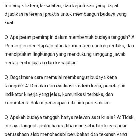
tentang strategi, kesalahan, dan keputusan yang dapat
dijadikan referensi praktis untuk membangun budaya yang
kuat.
Q: Apa peran pemimpin dalam membentuk budaya tangguh? A:
Pemimpin menetapkan standar, memberi contoh perilaku, dan
menciptakan lingkungan yang mendukung tanggung jawab
serta pembelajaran dari kesalahan.
Q: Bagaimana cara memulai membangun budaya kerja
tangguh? A: Dimulai dari evaluasi sistem kerja, penetapan
indikator kinerja yang jelas, komunikasi terbuka, dan
konsistensi dalam penerapan nilai inti perusahaan.
Q: Apakah budaya tangguh hanya relevan saat krisis? A: Tidak,
budaya tangguh justru harus dibangun sebelum krisis agar
perusahaan siap menghadapi perubahan dan tekanan yang