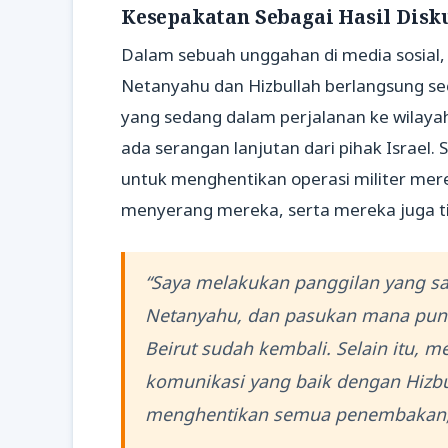
Kesepakatan Sebagai Hasil Dis
Dalam sebuah unggahan di media sosial
Netanyahu dan Hizbullah berlangsung se
yang sedang dalam perjalanan ke wilayah
ada serangan lanjutan dari pihak Israel.
untuk menghentikan operasi militer mere
menyerang mereka, serta mereka juga ti
“Saya melakukan panggilan yang sa
Netanyahu, dan pasukan mana pun 
Beirut sudah kembali. Selain itu, m
komunikasi yang baik dengan Hizbu
menghentikan semua penembakan,” 