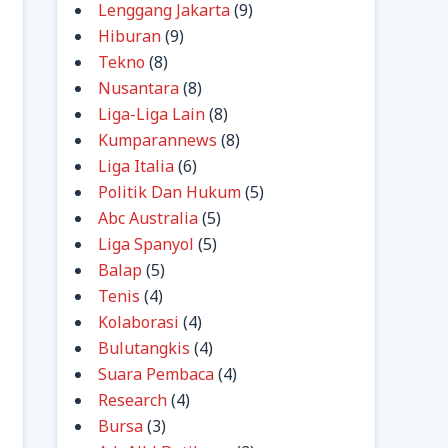
Lenggang Jakarta
(9)
Hiburan
(9)
Tekno
(8)
Nusantara
(8)
Liga-Liga Lain
(8)
Kumparannews
(8)
Liga Italia
(6)
Politik Dan Hukum
(5)
Abc Australia
(5)
Liga Spanyol
(5)
Balap
(5)
Tenis
(4)
Kolaborasi
(4)
Bulutangkis
(4)
Suara Pembaca
(4)
Research
(4)
Bursa
(3)