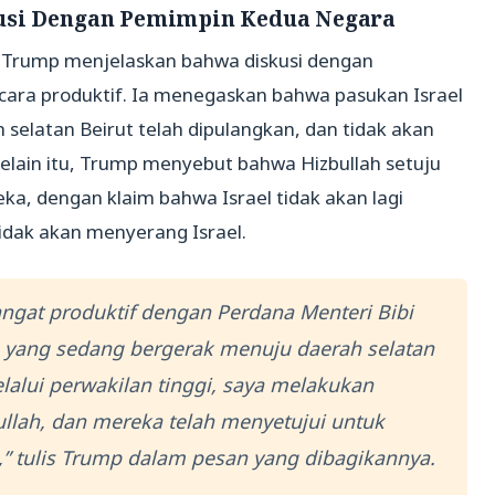
kusi Dengan Pemimpin Kedua Negara
, Trump menjelaskan bahwa diskusi dengan
cara produktif. Ia menegaskan bahwa pasukan Israel
 selatan Beirut telah dipulangkan, dan tidak akan
 Selain itu, Trump menyebut bahwa Hizbullah setuju
ka, dengan klaim bahwa Israel tidak akan lagi
dak akan menyerang Israel.
ngat produktif dengan Perdana Menteri Bibi
yang sedang bergerak menuju daerah selatan
elalui perwakilan tinggi, saya melakukan
llah, dan mereka telah menyetujui untuk
tulis Trump dalam pesan yang dibagikannya.