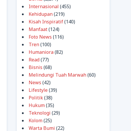
Internasional
(455)
Kehidupan
(219)
Kisah Inspiratif
(140)
Manfaat
(124)
Foto News
(116)
Tren
(100)
Humaniora
(82)
Read
(77)
Bisnis
(68)
Melindungi Tuah Marwah
(60)
News
(42)
Lifestyle
(39)
Politik
(38)
Hukum
(35)
Teknologi
(29)
Kolom
(25)
Warta Bumi
(22)