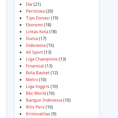
Dw
(21)
Peristiwa
(20)
Tips Donasi
(19)
Ekonomi
(18)
Lintas Kota
(18)
Dunia
(17)
Indonesia
(15)
All Sport
(13)
Liga Champions
(13)
Finansial
(13)
Bola Basket
(12)
Metro
(10)
Liga Inggris
(10)
Bbc World
(10)
Bangun Indonesia
(10)
Rilis Pers
(10)
Kriminalitas
(9)