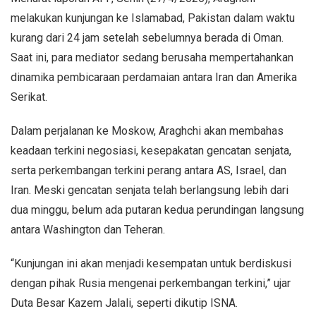
melakukan kunjungan ke Islamabad, Pakistan dalam waktu
kurang dari 24 jam setelah sebelumnya berada di Oman.
Saat ini, para mediator sedang berusaha mempertahankan
dinamika pembicaraan perdamaian antara Iran dan Amerika
Serikat.
Dalam perjalanan ke Moskow, Araghchi akan membahas
keadaan terkini negosiasi, kesepakatan gencatan senjata,
serta perkembangan terkini perang antara AS, Israel, dan
Iran. Meski gencatan senjata telah berlangsung lebih dari
dua minggu, belum ada putaran kedua perundingan langsung
antara Washington dan Teheran.
“Kunjungan ini akan menjadi kesempatan untuk berdiskusi
dengan pihak Rusia mengenai perkembangan terkini,” ujar
Duta Besar Kazem Jalali, seperti dikutip ISNA.