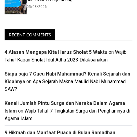
05/08/2026
RECENT COMMENTS
4 Alasan Mengapa Kita Harus Sholat 5 Waktu
on
Wajib
Tahu! Kapan Sholat Idul Adha 2023 Dilaksanakan
Siapa saja 7 Cucu Nabi Muhammad? Kenali Sejarah dan
Kisahnya
on
Apa Sejarah Makna Maulid Nabi Muhammad
SAW?
Kenali Jumlah Pintu Surga dan Neraka Dalam Agama
Islam
on
Wajib Tahu! 7 Tingkatan Surga dan Penghuninya di
Agama Islam
9 Hikmah dan Manfaat Puasa di Bulan Ramadhan