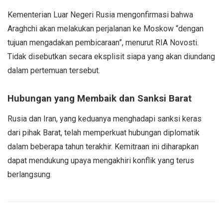
Kementerian Luar Negeri Rusia mengonfirmasi bahwa
Araghchi akan melakukan perjalanan ke Moskow “dengan
tujuan mengadakan pembicaraan”, menurut RIA Novosti.
Tidak disebutkan secara eksplisit siapa yang akan diundang
dalam pertemuan tersebut.
Hubungan yang Membaik dan Sanksi Barat
Rusia dan Iran, yang keduanya menghadapi sanksi keras
dari pihak Barat, telah memperkuat hubungan diplomatik
dalam beberapa tahun terakhir. Kemitraan ini diharapkan
dapat mendukung upaya mengakhiri konflik yang terus
berlangsung.