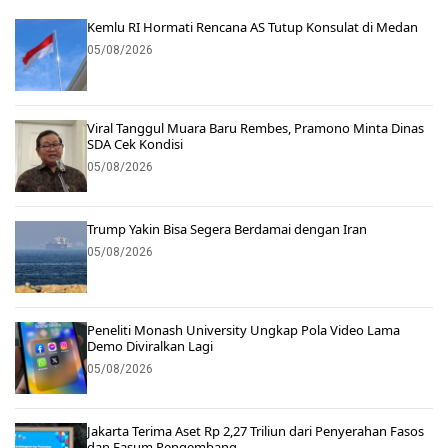
Kemlu RI Hormati Rencana AS Tutup Konsulat di Medan
05/08/2026
Viral Tanggul Muara Baru Rembes, Pramono Minta Dinas
SDA Cek Kondisi
05/08/2026
Trump Yakin Bisa Segera Berdamai dengan Iran
05/08/2026
Peneliti Monash University Ungkap Pola Video Lama
Demo Diviralkan Lagi
05/08/2026
Jakarta Terima Aset Rp 2,27 Triliun dari Penyerahan Fasos
dan Fasum Pengembang