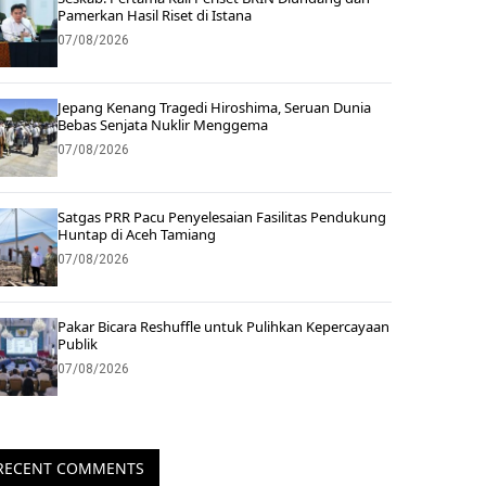
Pamerkan Hasil Riset di Istana
07/08/2026
Jepang Kenang Tragedi Hiroshima, Seruan Dunia
Bebas Senjata Nuklir Menggema
07/08/2026
Satgas PRR Pacu Penyelesaian Fasilitas Pendukung
Huntap di Aceh Tamiang
07/08/2026
Pakar Bicara Reshuffle untuk Pulihkan Kepercayaan
Publik
07/08/2026
RECENT COMMENTS