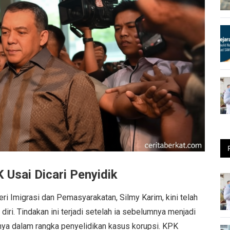
 Usai Dicari Penyidik
ri Imigrasi dan Pemasyarakatan, Silmy Karim, kini telah
ri. Tindakan ini terjadi setelah ia sebelumnya menjadi
nya dalam rangka penyelidikan kasus korupsi. KPK