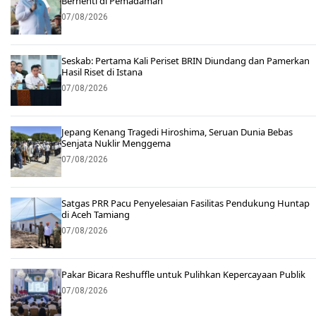
Berhenti di Pemadaman
07/08/2026
Seskab: Pertama Kali Periset BRIN Diundang dan Pamerkan
Hasil Riset di Istana
07/08/2026
Jepang Kenang Tragedi Hiroshima, Seruan Dunia Bebas
Senjata Nuklir Menggema
07/08/2026
Satgas PRR Pacu Penyelesaian Fasilitas Pendukung Huntap
di Aceh Tamiang
07/08/2026
Pakar Bicara Reshuffle untuk Pulihkan Kepercayaan Publik
07/08/2026