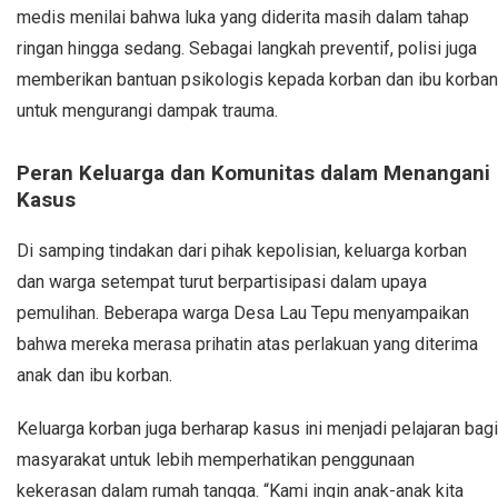
medis menilai bahwa luka yang diderita masih dalam tahap
ringan hingga sedang. Sebagai langkah preventif, polisi juga
memberikan bantuan psikologis kepada korban dan ibu korban
untuk mengurangi dampak trauma.
Peran Keluarga dan Komunitas dalam Menangani
Kasus
Di samping tindakan dari pihak kepolisian, keluarga korban
dan warga setempat turut berpartisipasi dalam upaya
pemulihan. Beberapa warga Desa Lau Tepu menyampaikan
bahwa mereka merasa prihatin atas perlakuan yang diterima
anak dan ibu korban.
Keluarga korban juga berharap kasus ini menjadi pelajaran bagi
masyarakat untuk lebih memperhatikan penggunaan
kekerasan dalam rumah tangga. “Kami ingin anak-anak kita