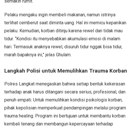
semakin rumit.
Pelaku mengaku ingin membeli makanan, namun istrinya
terlihat cemberut saat diminta uang. Hal ini memicu kepanikan
pelaku. Kemudian, korban ditinju karena rewel dan tidak mau
tidur. “Kondisi itu menyebabkan akumulasi emosi di malam
hari. Termasuk anaknya rewel, disuruh tidur nggak bisa tidur,
marah bapaknya ini,” jelas Ghulam.
Langkah Polisi untuk Memulihkan Trauma Korban
Polres Langkat menegaskan bahwa setiap bentuk kekerasan
terhadap anak harus ditangani secara serius, profesional, dan
penuh empati. Untuk memulihkan kondisi psikologis korban,
pihak kepolisian memperkuat pendampingan melalui program
trauma healing. Program ini bertujuan untuk membantu korban
kembali tenang dan membangun kepercayaan terhadap