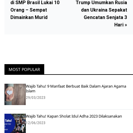
di SMP Brasil Lukai 10
Trump Umumkan Rusia
Orang – Sempat
dan Ukraina Sepakat
Dimainkan Murid
Gencatan Senjata 3
Hari »
MOST POPULAR
Wajib Tahu! 9 Manfaat Berbuat Baik Dalam Ajaran Agama
Islam
29/03/2023
Wajib Tahu! Kapan Sholat Idul Adha 2023 Dilaksanakan
12/06/2023