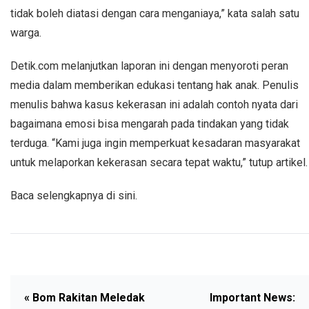
tidak boleh diatasi dengan cara menganiaya,” kata salah satu
warga.
Detik.com melanjutkan laporan ini dengan menyoroti peran
media dalam memberikan edukasi tentang hak anak. Penulis
menulis bahwa kasus kekerasan ini adalah contoh nyata dari
bagaimana emosi bisa mengarah pada tindakan yang tidak
terduga. “Kami juga ingin memperkuat kesadaran masyarakat
untuk melaporkan kekerasan secara tepat waktu,” tutup artikel.
Baca selengkapnya di sini.
« Bom Rakitan Meledak
Important News: