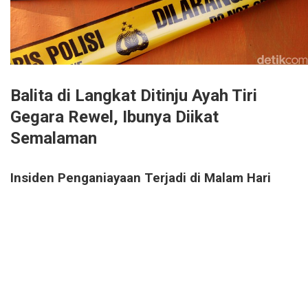
Balita di Langkat Ditinju Ayah Tiri
Gegara Rewel, Ibunya Diikat
Semalaman
Insiden Penganiayaan Terjadi di Malam Hari