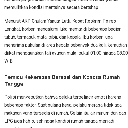
memulihkan kondisi mentalnya secara bertahap.
Menurut AKP Ghulam Yanuar Lutfi, Kasat Reskrim Polres
Langkat, korban mengalami luka memar di beberapa bagian
tubuh, termasuk mata, bibir, dan kepala. Ibu korban juga
menerima pukulan di area kepala sebanyak dua kali, kemudian
diikat menggunakan tali ayunan mulai pukul 01.00 hingga 08.00
WIB.
Pemicu Kekerasan Berasal dari Kondisi Rumah
Tangga
Polisi menyebutkan bahwa pelaku tergelincir emosi karena
beberapa faktor. Saat pulang kerja, pelaku merasa tidak ada
makanan yang tersedia di rumah. Selain itu, air minum dan gas
LPG juga habis, sehingga kondisi rumah tangga menjadi