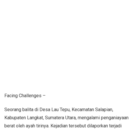
Facing Challenges –
Seorang balita di Desa Lau Tepu, Kecamatan Salapian,
Kabupaten Langkat, Sumatera Utara, mengalami penganiayaan
berat oleh ayah tirinya. Kejadian tersebut dilaporkan terjadi