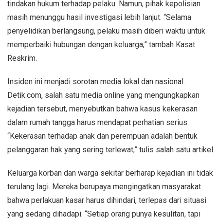
tindakan hukum terhadap pelaku. Namun, pihak kepolisian
masih menunggu hasil investigasi lebih lanjut. “Selama
penyelidikan berlangsung, pelaku masih diberi waktu untuk
memperbaiki hubungan dengan keluarga,” tambah Kasat
Reskrim.
Insiden ini menjadi sorotan media lokal dan nasional.
Detik.com, salah satu media online yang mengungkapkan
kejadian tersebut, menyebutkan bahwa kasus kekerasan
dalam rumah tangga harus mendapat perhatian serius.
“Kekerasan terhadap anak dan perempuan adalah bentuk
pelanggaran hak yang sering terlewat,” tulis salah satu artikel.
Keluarga korban dan warga sekitar berharap kejadian ini tidak
terulang lagi. Mereka berupaya mengingatkan masyarakat
bahwa perlakuan kasar harus dihindari, terlepas dari situasi
yang sedang dihadapi. “Setiap orang punya kesulitan, tapi