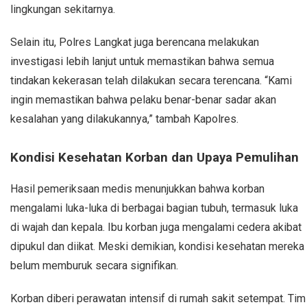
lingkungan sekitarnya.
Selain itu, Polres Langkat juga berencana melakukan
investigasi lebih lanjut untuk memastikan bahwa semua
tindakan kekerasan telah dilakukan secara terencana. “Kami
ingin memastikan bahwa pelaku benar-benar sadar akan
kesalahan yang dilakukannya,” tambah Kapolres.
Kondisi Kesehatan Korban dan Upaya Pemulihan
Hasil pemeriksaan medis menunjukkan bahwa korban
mengalami luka-luka di berbagai bagian tubuh, termasuk luka
di wajah dan kepala. Ibu korban juga mengalami cedera akibat
dipukul dan diikat. Meski demikian, kondisi kesehatan mereka
belum memburuk secara signifikan.
Korban diberi perawatan intensif di rumah sakit setempat. Tim