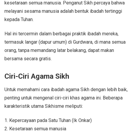
kesetaraan semua manusia. Penganut Sikh percaya bahwa
melayani sesama manusia adalah bentuk ibadah tertinggi
kepada Tuhan.
Hal ini tercermin dalam berbagai praktik ibadah mereka,
termasuk langar (dapur umum) di Gurdwara, di mana semua
orang, tanpa memandang latar belakang, dapat makan
bersama secara gratis.
Ciri-Ciri Agama Sikh
Untuk memahami cara ibadah agama Sikh dengan lebih baik,
penting untuk mengenal ciri-ciri khas agama ini. Beberapa
karakteristik utama Sikhisme meliputi:
1. Kepercayaan pada Satu Tuhan (Ik Onkar)
2. Kesetaraan semua manusia