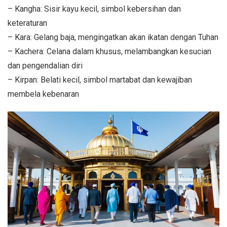
– Kangha: Sisir kayu kecil, simbol kebersihan dan
keteraturan
– Kara: Gelang baja, mengingatkan akan ikatan dengan Tuhan
– Kachera: Celana dalam khusus, melambangkan kesucian
dan pengendalian diri
– Kirpan: Belati kecil, simbol martabat dan kewajiban
membela kebenaran