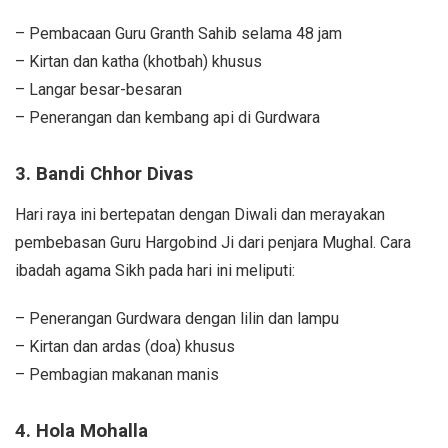
– Pembacaan Guru Granth Sahib selama 48 jam
– Kirtan dan katha (khotbah) khusus
– Langar besar-besaran
– Penerangan dan kembang api di Gurdwara
3. Bandi Chhor Divas
Hari raya ini bertepatan dengan Diwali dan merayakan
pembebasan Guru Hargobind Ji dari penjara Mughal. Cara
ibadah agama Sikh pada hari ini meliputi:
– Penerangan Gurdwara dengan lilin dan lampu
– Kirtan dan ardas (doa) khusus
– Pembagian makanan manis
4. Hola Mohalla