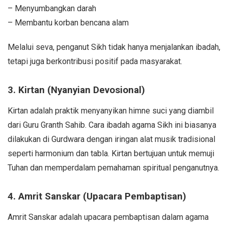
– Menyumbangkan darah
– Membantu korban bencana alam
Melalui seva, penganut Sikh tidak hanya menjalankan ibadah,
tetapi juga berkontribusi positif pada masyarakat.
3. Kirtan (Nyanyian Devosional)
Kirtan adalah praktik menyanyikan himne suci yang diambil
dari Guru Granth Sahib. Cara ibadah agama Sikh ini biasanya
dilakukan di Gurdwara dengan iringan alat musik tradisional
seperti harmonium dan tabla. Kirtan bertujuan untuk memuji
Tuhan dan memperdalam pemahaman spiritual penganutnya.
4. Amrit Sanskar (Upacara Pembaptisan)
Amrit Sanskar adalah upacara pembaptisan dalam agama