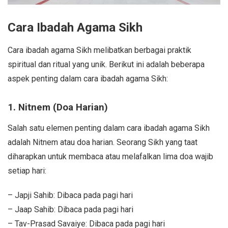
Cara Ibadah Agama Sikh
Cara ibadah agama Sikh melibatkan berbagai praktik
spiritual dan ritual yang unik. Berikut ini adalah beberapa
aspek penting dalam cara ibadah agama Sikh:
1. Nitnem (Doa Harian)
Salah satu elemen penting dalam cara ibadah agama Sikh
adalah Nitnem atau doa harian. Seorang Sikh yang taat
diharapkan untuk membaca atau melafalkan lima doa wajib
setiap hari:
– Japji Sahib: Dibaca pada pagi hari
– Jaap Sahib: Dibaca pada pagi hari
– Tav-Prasad Savaiye: Dibaca pada pagi hari