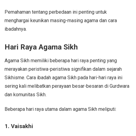
Pemahaman tentang perbedaan ini penting untuk
menghargai keunikan masing-masing agama dan cara
ibadahnya.
Hari Raya Agama Sikh
Agama Sikh memiliki beberapa hari raya penting yang
merayakan peristiwa-peristiwa signifikan dalam sejarah
Sikhisme. Cara ibadah agama Sikh pada hari-hari raya ini
sering kali melibatkan perayaan besar-besaran di Gurdwara
dan komunitas Sikh.
Beberapa hari raya utama dalam agama Sikh meliputi:
1. Vaisakhi