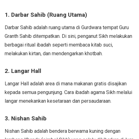
1. Darbar Sahib (Ruang Utama)
Darbar Sahib adalah ruang utama di Gurdwara tempat Guru
Granth Sahib ditempatkan. Di sini, penganut Sikh melakukan
berbagai ritual ibadah seperti membaca kitab suci,
melakukan kirtan, dan mendengarkan khotbah.
2. Langar Hall
Langar Hall adalah area di mana makanan gratis disajikan
kepada semua pengunjung. Cara ibadah agama Sikh melalui
langar menekankan kesetaraan dan persaudaraan.
3. Nishan Sahib
Nishan Sahib adalah bendera berwarna kuning dengan