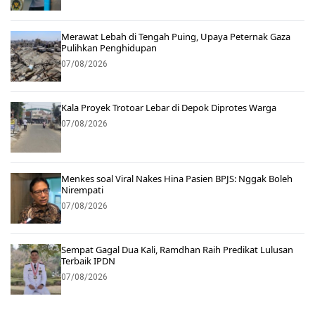
Merawat Lebah di Tengah Puing, Upaya Peternak Gaza
Pulihkan Penghidupan
07/08/2026
Kala Proyek Trotoar Lebar di Depok Diprotes Warga
07/08/2026
Menkes soal Viral Nakes Hina Pasien BPJS: Nggak Boleh
Nirempati
07/08/2026
Sempat Gagal Dua Kali, Ramdhan Raih Predikat Lulusan
Terbaik IPDN
07/08/2026