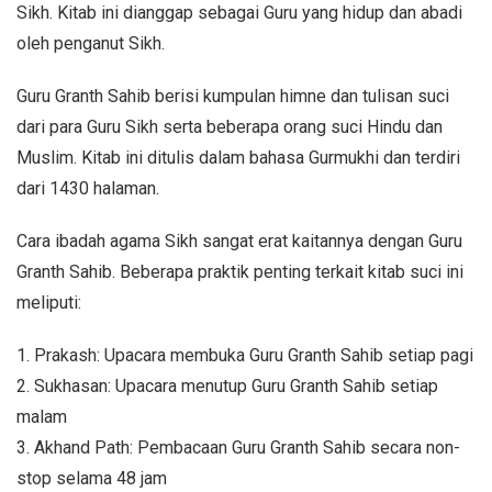
Sikh. Kitab ini dianggap sebagai Guru yang hidup dan abadi
oleh penganut Sikh.
Guru Granth Sahib berisi kumpulan himne dan tulisan suci
dari para Guru Sikh serta beberapa orang suci Hindu dan
Muslim. Kitab ini ditulis dalam bahasa Gurmukhi dan terdiri
dari 1430 halaman.
Cara ibadah agama Sikh sangat erat kaitannya dengan Guru
Granth Sahib. Beberapa praktik penting terkait kitab suci ini
meliputi:
1. Prakash: Upacara membuka Guru Granth Sahib setiap pagi
2. Sukhasan: Upacara menutup Guru Granth Sahib setiap
malam
3. Akhand Path: Pembacaan Guru Granth Sahib secara non-
stop selama 48 jam