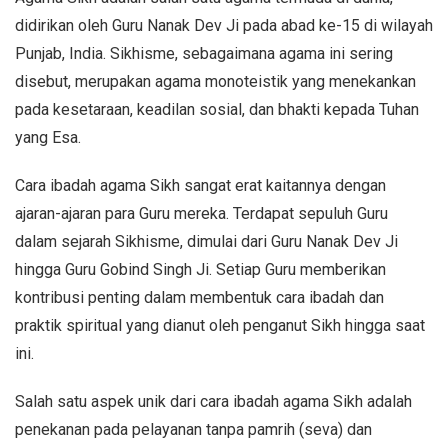
didirikan oleh Guru Nanak Dev Ji pada abad ke-15 di wilayah
Punjab, India. Sikhisme, sebagaimana agama ini sering
disebut, merupakan agama monoteistik yang menekankan
pada kesetaraan, keadilan sosial, dan bhakti kepada Tuhan
yang Esa.
Cara ibadah agama Sikh sangat erat kaitannya dengan
ajaran-ajaran para Guru mereka. Terdapat sepuluh Guru
dalam sejarah Sikhisme, dimulai dari Guru Nanak Dev Ji
hingga Guru Gobind Singh Ji. Setiap Guru memberikan
kontribusi penting dalam membentuk cara ibadah dan
praktik spiritual yang dianut oleh penganut Sikh hingga saat
ini.
Salah satu aspek unik dari cara ibadah agama Sikh adalah
penekanan pada pelayanan tanpa pamrih (seva) dan