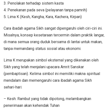
3. Penolakan terhadap sistem kasta
4. Penekanan pada seva (pelayanan tanpa pamrih)
5. Lima K (Kesh, Kangha, Kara, Kachera, Kirpan)
Cara ibadah agama Sikh sangat dipengaruhi oleh ciri-ciri ini.
Misalnya, konsep kesetaraan tercermin dalam praktik langar,
di mana semua orang duduk bersama di lantai untuk makan,
tanpa memandang status sosial atau ekonomi.
Lima K merupakan simbol eksternal yang dikenakan oleh
Sikh yang telah menjalani upacara Amrit Sanskar
(pembaptisan). Kelima simbol ini memiliki makna spiritual
mendalam dan memengaruhi cara ibadah agama Sikh
sehari-hari:
– Kesh: Rambut yang tidak dipotong, melambangkan
penerimaan akan kehendak Tuhan