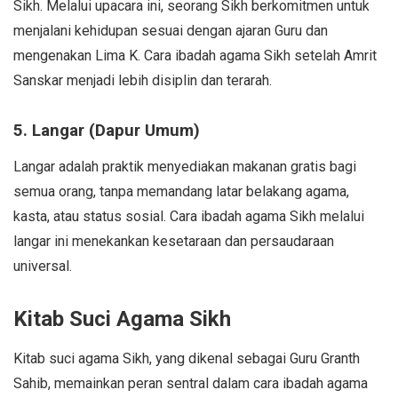
Sikh. Melalui upacara ini, seorang Sikh berkomitmen untuk
menjalani kehidupan sesuai dengan ajaran Guru dan
mengenakan Lima K. Cara ibadah agama Sikh setelah Amrit
Sanskar menjadi lebih disiplin dan terarah.
5. Langar (Dapur Umum)
Langar adalah praktik menyediakan makanan gratis bagi
semua orang, tanpa memandang latar belakang agama,
kasta, atau status sosial. Cara ibadah agama Sikh melalui
langar ini menekankan kesetaraan dan persaudaraan
universal.
Kitab Suci Agama Sikh
Kitab suci agama Sikh, yang dikenal sebagai Guru Granth
Sahib, memainkan peran sentral dalam cara ibadah agama