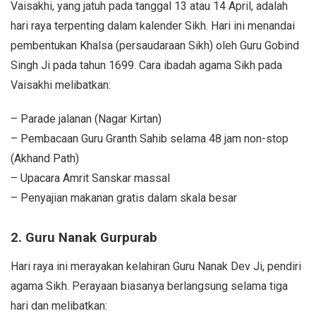
Vaisakhi, yang jatuh pada tanggal 13 atau 14 April, adalah
hari raya terpenting dalam kalender Sikh. Hari ini menandai
pembentukan Khalsa (persaudaraan Sikh) oleh Guru Gobind
Singh Ji pada tahun 1699. Cara ibadah agama Sikh pada
Vaisakhi melibatkan:
– Parade jalanan (Nagar Kirtan)
– Pembacaan Guru Granth Sahib selama 48 jam non-stop
(Akhand Path)
– Upacara Amrit Sanskar massal
– Penyajian makanan gratis dalam skala besar
2. Guru Nanak Gurpurab
Hari raya ini merayakan kelahiran Guru Nanak Dev Ji, pendiri
agama Sikh. Perayaan biasanya berlangsung selama tiga
hari dan melibatkan: