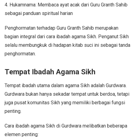
4. Hukamnama: Membaca ayat acak dari Guru Granth Sahib
sebagai panduan spiritual harian
Penghormatan terhadap Guru Granth Sahib merupakan
bagian integral dari cara ibadah agama Sikh. Penganut Sikh
selalu membungkuk di hadapan kitab suci ini sebagai tanda
penghormatan.
Tempat Ibadah Agama Sikh
Tempat ibadah utama dalam agama Sikh adalah Gurdwara.
Gurdwara bukan hanya sekadar tempat untuk berdoa, tetapi
juga pusat komunitas Sikh yang memiliki berbagai fungsi
penting.
Cara ibadah agama Sikh di Gurdwara melibatkan beberapa
elemen penting: