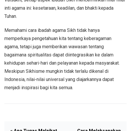
inti agama ini: kesetaraan, keadilan, dan bhakti kepada
Tuhan.
Memahami cara ibadah agama Sikh tidak hanya
memperkaya pengetahuan kita tentang keberagaman
agama, tetapi juga memberikan wawasan tentang
bagaimana spiritualitas dapat diintegrasikan ke dalam
kehidupan sehari-hari dan pelayanan kepada masyarakat.
Meskipun Sikhisme mungkin tidak terlalu dikenal di
Indonesia, nilai-nilai universal yang diajarkannya dapat
menjadi inspirasi bagi kita semua.
« Apa Tugas Malaikat
Cara Melaksanakan