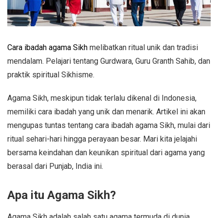
Cara ibadah agama Sikh
melibatkan ritual unik dan tradisi
mendalam. Pelajari tentang Gurdwara, Guru Granth Sahib, dan
praktik spiritual Sikhisme.
Agama Sikh, meskipun tidak terlalu dikenal di Indonesia,
memiliki cara ibadah yang unik dan menarik. Artikel ini akan
mengupas tuntas tentang cara ibadah agama Sikh, mulai dari
ritual sehari-hari hingga perayaan besar. Mari kita jelajahi
bersama keindahan dan keunikan spiritual dari agama yang
berasal dari Punjab, India ini.
Apa itu Agama Sikh?
Agama Sikh adalah salah satu agama termuda di dunia,