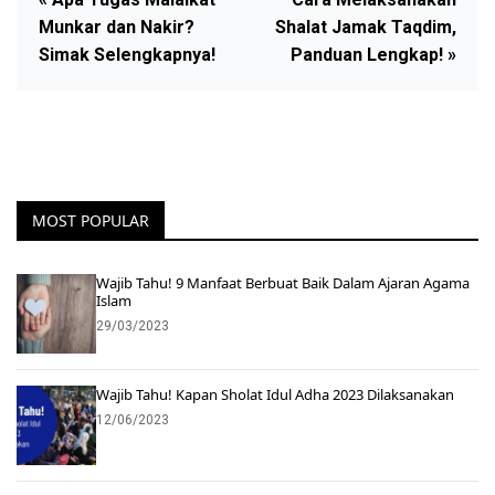
Munkar dan Nakir?
Shalat Jamak Taqdim,
Simak Selengkapnya!
Panduan Lengkap! »
MOST POPULAR
Wajib Tahu! 9 Manfaat Berbuat Baik Dalam Ajaran Agama
Islam
29/03/2023
Wajib Tahu! Kapan Sholat Idul Adha 2023 Dilaksanakan
12/06/2023