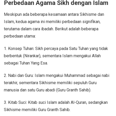
Perbedaan Agama Sikh dengan Islam
Meskipun ada beberapa kesamaan antara Sikhisme dan
Islam, kedua agama ini memiliki perbedaan signifikan,
terutama dalam cara ibadah. Berikut adalah beberapa
perbedaan utama:
1. Konsep Tuhan: Sikh percaya pada Satu Tuhan yang tidak
berbentuk (Nirankar), sementara Islam mengakui Allah
sebagai Tuhan Yang Esa.
2. Nabi dan Guru: Islam mengakui Muhammad sebagai nabi
terakhir, sementara Sikhisme memiliki sepuluh Guru
manusia dan satu Guru abadi (Guru Granth Sahib).
3. Kitab Suci: Kitab suci Islam adalah Al-Quran, sedangkan
Sikhisme memiliki Guru Granth Sahib.