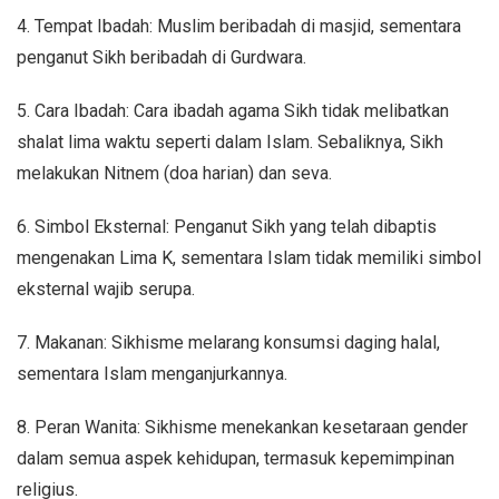
4. Tempat Ibadah: Muslim beribadah di masjid, sementara
penganut Sikh beribadah di Gurdwara.
5. Cara Ibadah: Cara ibadah agama Sikh tidak melibatkan
shalat lima waktu seperti dalam Islam. Sebaliknya, Sikh
melakukan Nitnem (doa harian) dan seva.
6. Simbol Eksternal: Penganut Sikh yang telah dibaptis
mengenakan Lima K, sementara Islam tidak memiliki simbol
eksternal wajib serupa.
7. Makanan: Sikhisme melarang konsumsi daging halal,
sementara Islam menganjurkannya.
8. Peran Wanita: Sikhisme menekankan kesetaraan gender
dalam semua aspek kehidupan, termasuk kepemimpinan
religius.