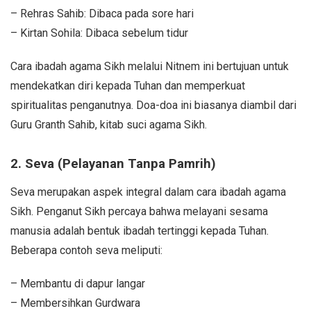
– Rehras Sahib: Dibaca pada sore hari
– Kirtan Sohila: Dibaca sebelum tidur
Cara ibadah agama Sikh melalui Nitnem ini bertujuan untuk
mendekatkan diri kepada Tuhan dan memperkuat
spiritualitas penganutnya. Doa-doa ini biasanya diambil dari
Guru Granth Sahib, kitab suci agama Sikh.
2. Seva (Pelayanan Tanpa Pamrih)
Seva merupakan aspek integral dalam cara ibadah agama
Sikh. Penganut Sikh percaya bahwa melayani sesama
manusia adalah bentuk ibadah tertinggi kepada Tuhan.
Beberapa contoh seva meliputi:
– Membantu di dapur langar
– Membersihkan Gurdwara