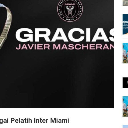
i Pelatih Inter Miami