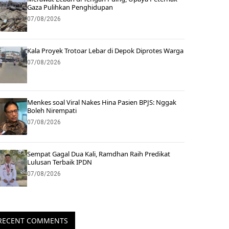
Gaza Pulihkan Penghidupan
07/08/2026
Kala Proyek Trotoar Lebar di Depok Diprotes Warga
07/08/2026
Menkes soal Viral Nakes Hina Pasien BPJS: Nggak
Boleh Nirempati
07/08/2026
Sempat Gagal Dua Kali, Ramdhan Raih Predikat
Lulusan Terbaik IPDN
07/08/2026
RECENT COMMENTS