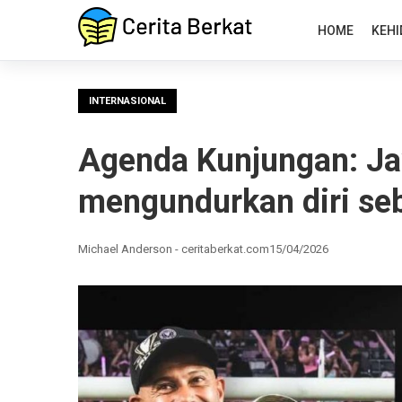
HOME
KEHI
INTERNASIONAL
Agenda Kunjungan: Ja
mengundurkan diri seb
Michael Anderson - ceritaberkat.com
15/04/2026