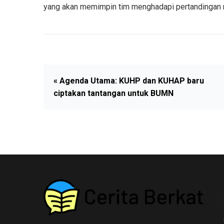
yang akan memimpin tim menghadapi pertandingan
« Agenda Utama: KUHP dan KUHAP baru
ciptakan tantangan untuk BUMN