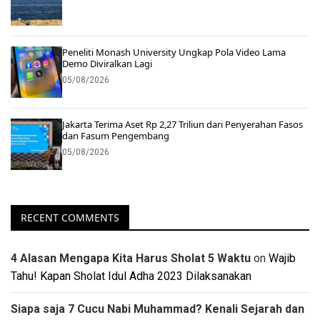
Peneliti Monash University Ungkap Pola Video Lama
Demo Diviralkan Lagi
05/08/2026
Jakarta Terima Aset Rp 2,27 Triliun dari Penyerahan Fasos
dan Fasum Pengembang
05/08/2026
RECENT COMMENTS
4 Alasan Mengapa Kita Harus Sholat 5 Waktu
on
Wajib
Tahu! Kapan Sholat Idul Adha 2023 Dilaksanakan
Siapa saja 7 Cucu Nabi Muhammad? Kenali Sejarah dan