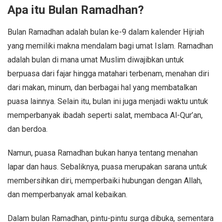
Apa itu Bulan Ramadhan?
Bulan Ramadhan adalah bulan ke-9 dalam kalender Hijriah
yang memiliki makna mendalam bagi umat Islam. Ramadhan
adalah bulan di mana umat Muslim diwajibkan untuk
berpuasa dari fajar hingga matahari terbenam, menahan diri
dari makan, minum, dan berbagai hal yang membatalkan
puasa lainnya. Selain itu, bulan ini juga menjadi waktu untuk
memperbanyak ibadah seperti salat, membaca Al-Qur’an,
dan berdoa.
Namun, puasa Ramadhan bukan hanya tentang menahan
lapar dan haus. Sebaliknya, puasa merupakan sarana untuk
membersihkan diri, memperbaiki hubungan dengan Allah,
dan memperbanyak amal kebaikan.
Dalam bulan Ramadhan, pintu-pintu surga dibuka, sementara