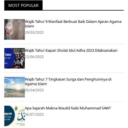
MOST POPULAR
Wajib Tahu! 9 Manfaat Berbuat Baik Dalam Ajaran Agama
Islam
29/03/2023
Wajib Tahu! Kapan Sholat Idul Adha 2023 Dilaksanakan
12/06/2023
Wajib Tahu! 7 Tingkatan Surga dan Penghuninya di
Agama Islam
05/04/2023
Apa Sejarah Makna Maulid Nabi Muhammad SAW?
06/07/2023