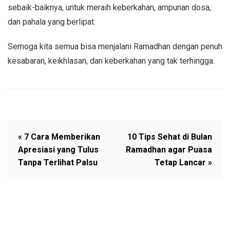
sebaik-baiknya, untuk meraih keberkahan, ampunan dosa,
dan pahala yang berlipat.
Semoga kita semua bisa menjalani Ramadhan dengan penuh
kesabaran, keikhlasan, dan keberkahan yang tak terhingga.
« 7 Cara Memberikan
10 Tips Sehat di Bulan
Apresiasi yang Tulus
Ramadhan agar Puasa
Tanpa Terlihat Palsu
Tetap Lancar »