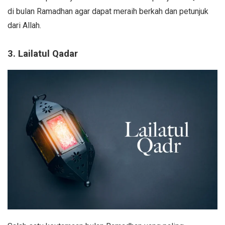
di bulan Ramadhan agar dapat meraih berkah dan petunjuk
dari Allah.
3. Lailatul Qadar