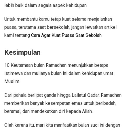
lebih baik dalam segala aspek kehidupan.
Untuk membantu kamu tetap kuat selama menjalankan
puasa, terutama saat bersekolah, jangan lewatkan artikel
kami tentang
Cara Agar Kuat Puasa Saat Sekolah
.
Kesimpulan
10 Keutamaan bulan Ramadhan menunjukkan betapa
istimewa dan mulianya bulan ini dalam kehidupan umat
Muslim.
Dari pahala berlipat ganda hingga Lailatul Qadar, Ramadhan
memberikan banyak kesempatan emas untuk beribadah,
beramal, dan mendekatkan diri kepada Allah.
Oleh karena itu, mari kita manfaatkan bulan suci ini dengan