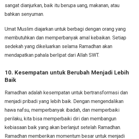
sangat dianjurkan, baik itu berupa uang, makanan, atau
bahkan senyuman.
Umat Muslim diajarkan untuk berbagi dengan orang yang
membutuhkan dan memperbanyak amal kebaikan. Setiap
sedekah yang dikeluarkan selama Ramadhan akan
mendapatkan pahala berlipat dari Allah SWT.
10. Kesempatan untuk Berubah Menjadi Lebih
Baik
Ramadhan adalah kesempatan untuk bertransformasi dan
menjadi pribadi yang lebih baik. Dengan mengendalikan
hawa nafsu, memperbanyak ibadah, dan memperbaiki
perilaku, kita bisa memperbaiki diri dan membangun
kebiasaan baik yang akan berlanjut setelah Ramadhan.
Ramadhan memberikan momentum besar untuk menjadi