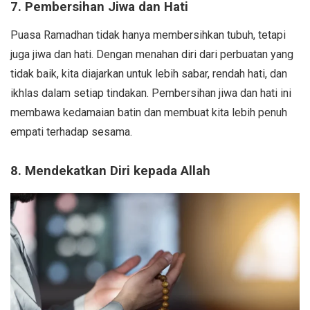
7. Pembersihan Jiwa dan Hati
Puasa Ramadhan tidak hanya membersihkan tubuh, tetapi
juga jiwa dan hati. Dengan menahan diri dari perbuatan yang
tidak baik, kita diajarkan untuk lebih sabar, rendah hati, dan
ikhlas dalam setiap tindakan. Pembersihan jiwa dan hati ini
membawa kedamaian batin dan membuat kita lebih penuh
empati terhadap sesama.
8. Mendekatkan Diri kepada Allah