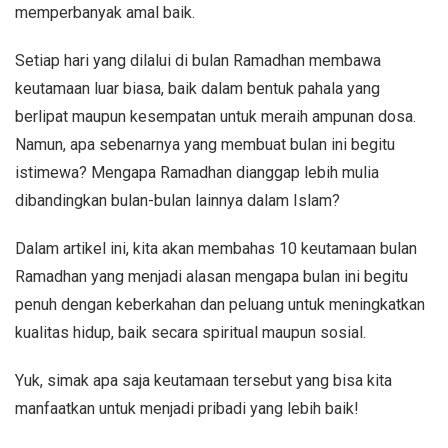
memperbanyak amal baik.
Setiap hari yang dilalui di bulan Ramadhan membawa
keutamaan luar biasa, baik dalam bentuk pahala yang
berlipat maupun kesempatan untuk meraih ampunan dosa.
Namun, apa sebenarnya yang membuat bulan ini begitu
istimewa? Mengapa Ramadhan dianggap lebih mulia
dibandingkan bulan-bulan lainnya dalam Islam?
Dalam artikel ini, kita akan membahas 10 keutamaan bulan
Ramadhan yang menjadi alasan mengapa bulan ini begitu
penuh dengan keberkahan dan peluang untuk meningkatkan
kualitas hidup, baik secara spiritual maupun sosial.
Yuk, simak apa saja keutamaan tersebut yang bisa kita
manfaatkan untuk menjadi pribadi yang lebih baik!