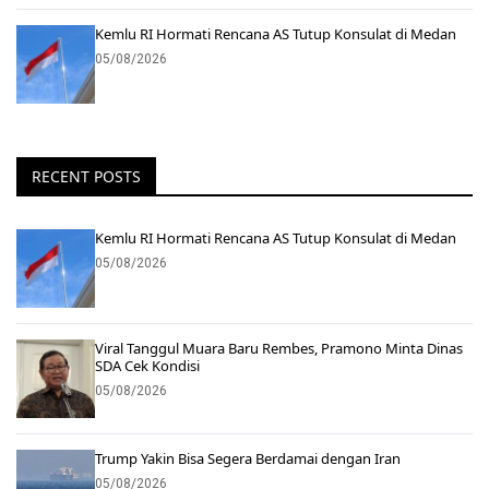
Kemlu RI Hormati Rencana AS Tutup Konsulat di Medan
05/08/2026
RECENT POSTS
Kemlu RI Hormati Rencana AS Tutup Konsulat di Medan
05/08/2026
Viral Tanggul Muara Baru Rembes, Pramono Minta Dinas
SDA Cek Kondisi
05/08/2026
Trump Yakin Bisa Segera Berdamai dengan Iran
05/08/2026