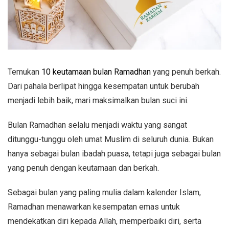
Temukan
10 keutamaan bulan Ramadhan
yang penuh berkah.
Dari pahala berlipat hingga kesempatan untuk berubah
menjadi lebih baik, mari maksimalkan bulan suci ini.
Bulan Ramadhan selalu menjadi waktu yang sangat
ditunggu-tunggu oleh umat Muslim di seluruh dunia. Bukan
hanya sebagai bulan ibadah puasa, tetapi juga sebagai bulan
yang penuh dengan keutamaan dan berkah.
Sebagai bulan yang paling mulia dalam kalender Islam,
Ramadhan menawarkan kesempatan emas untuk
mendekatkan diri kepada Allah, memperbaiki diri, serta