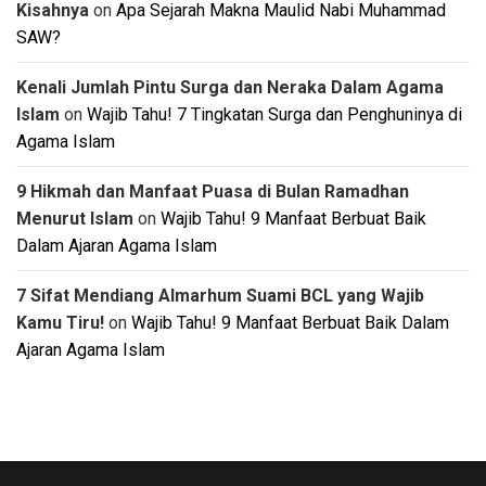
Kisahnya
on
Apa Sejarah Makna Maulid Nabi Muhammad
SAW?
Kenali Jumlah Pintu Surga dan Neraka Dalam Agama
Islam
on
Wajib Tahu! 7 Tingkatan Surga dan Penghuninya di
Agama Islam
9 Hikmah dan Manfaat Puasa di Bulan Ramadhan
Menurut Islam
on
Wajib Tahu! 9 Manfaat Berbuat Baik
Dalam Ajaran Agama Islam
7 Sifat Mendiang Almarhum Suami BCL yang Wajib
Kamu Tiru!
on
Wajib Tahu! 9 Manfaat Berbuat Baik Dalam
Ajaran Agama Islam