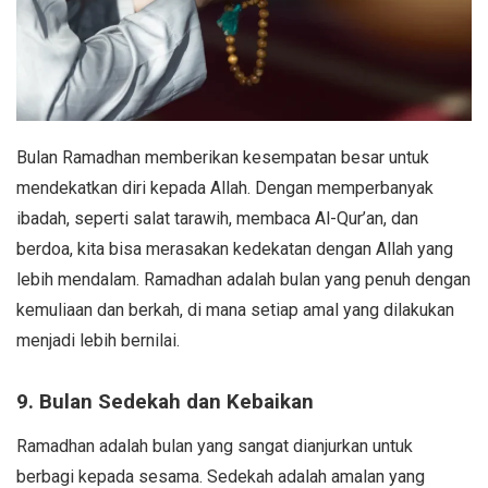
Bulan Ramadhan memberikan kesempatan besar untuk
mendekatkan diri kepada Allah. Dengan memperbanyak
ibadah, seperti salat tarawih, membaca Al-Qur’an, dan
berdoa, kita bisa merasakan kedekatan dengan Allah yang
lebih mendalam. Ramadhan adalah bulan yang penuh dengan
kemuliaan dan berkah, di mana setiap amal yang dilakukan
menjadi lebih bernilai.
9. Bulan Sedekah dan Kebaikan
Ramadhan adalah bulan yang sangat dianjurkan untuk
berbagi kepada sesama. Sedekah adalah amalan yang