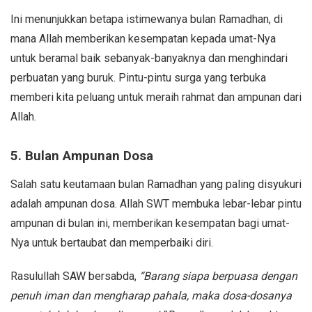
Ini menunjukkan betapa istimewanya bulan Ramadhan, di
mana Allah memberikan kesempatan kepada umat-Nya
untuk beramal baik sebanyak-banyaknya dan menghindari
perbuatan yang buruk. Pintu-pintu surga yang terbuka
memberi kita peluang untuk meraih rahmat dan ampunan dari
Allah.
5. Bulan Ampunan Dosa
Salah satu keutamaan bulan Ramadhan yang paling disyukuri
adalah ampunan dosa. Allah SWT membuka lebar-lebar pintu
ampunan di bulan ini, memberikan kesempatan bagi umat-
Nya untuk bertaubat dan memperbaiki diri.
Rasulullah SAW bersabda,
“Barang siapa berpuasa dengan
penuh iman dan mengharap pahala, maka dosa-dosanya