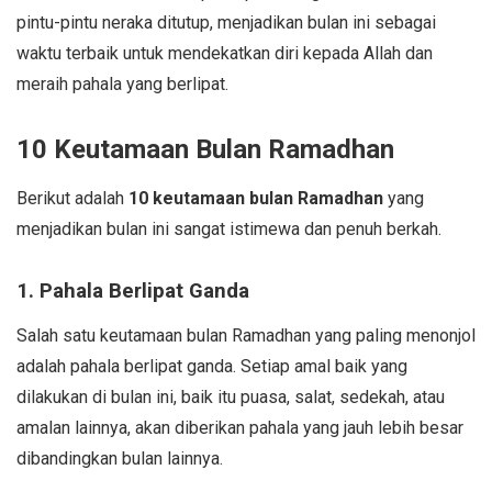
pintu-pintu neraka ditutup, menjadikan bulan ini sebagai
waktu terbaik untuk mendekatkan diri kepada Allah dan
meraih pahala yang berlipat.
10 Keutamaan Bulan Ramadhan
Berikut adalah
10 keutamaan bulan Ramadhan
yang
menjadikan bulan ini sangat istimewa dan penuh berkah.
1. Pahala Berlipat Ganda
Salah satu keutamaan bulan Ramadhan yang paling menonjol
adalah pahala berlipat ganda. Setiap amal baik yang
dilakukan di bulan ini, baik itu puasa, salat, sedekah, atau
amalan lainnya, akan diberikan pahala yang jauh lebih besar
dibandingkan bulan lainnya.