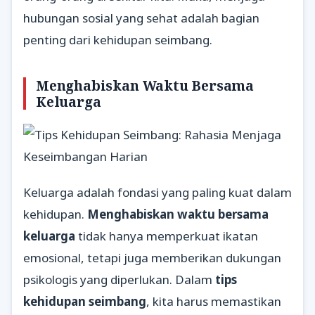
hubungan sosial yang sehat adalah bagian
penting dari kehidupan seimbang.
Menghabiskan Waktu Bersama
Keluarga
Keluarga adalah fondasi yang paling kuat dalam
kehidupan.
Menghabiskan waktu bersama
keluarga
tidak hanya memperkuat ikatan
emosional, tetapi juga memberikan dukungan
psikologis yang diperlukan. Dalam
tips
kehidupan seimbang
, kita harus memastikan