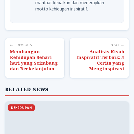
manfaat kebaikan dan menerapkan
motto kehidupan inspiratif.
← PREVIOUS
NEXT →
Membangun
Analisis Kisah
Kehidupan Sehari-
Inspiratif Terbaik: 5
hari yang Seimbang
Cerita yang
dan Berkelanjutan
Menginspirasi
RELATED NEWS
KEHIDUPAN