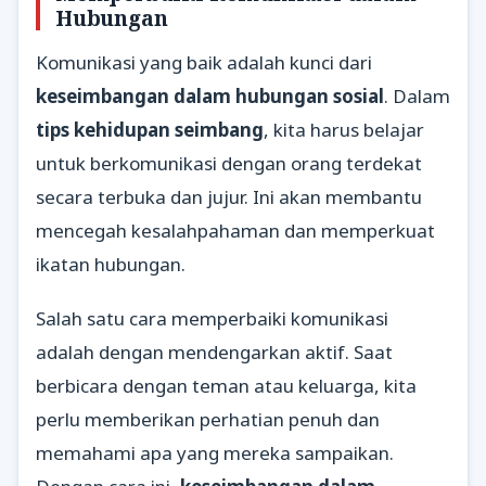
Hubungan
Komunikasi yang baik adalah kunci dari
keseimbangan dalam hubungan sosial
. Dalam
tips kehidupan seimbang
, kita harus belajar
untuk berkomunikasi dengan orang terdekat
secara terbuka dan jujur. Ini akan membantu
mencegah kesalahpahaman dan memperkuat
ikatan hubungan.
Salah satu cara memperbaiki komunikasi
adalah dengan mendengarkan aktif. Saat
berbicara dengan teman atau keluarga, kita
perlu memberikan perhatian penuh dan
memahami apa yang mereka sampaikan.