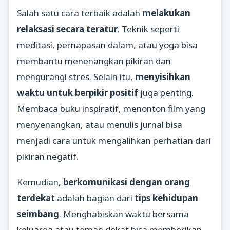
Salah satu cara terbaik adalah
melakukan
relaksasi secara teratur
. Teknik seperti
meditasi, pernapasan dalam, atau yoga bisa
membantu menenangkan pikiran dan
mengurangi stres. Selain itu,
menyisihkan
waktu untuk berpikir positif
juga penting.
Membaca buku inspiratif, menonton film yang
menyenangkan, atau menulis jurnal bisa
menjadi cara untuk mengalihkan perhatian dari
pikiran negatif.
Kemudian,
berkomunikasi dengan orang
terdekat
adalah bagian dari
tips kehidupan
seimbang
. Menghabiskan waktu bersama
keluarga atau teman dekat bisa memberikan