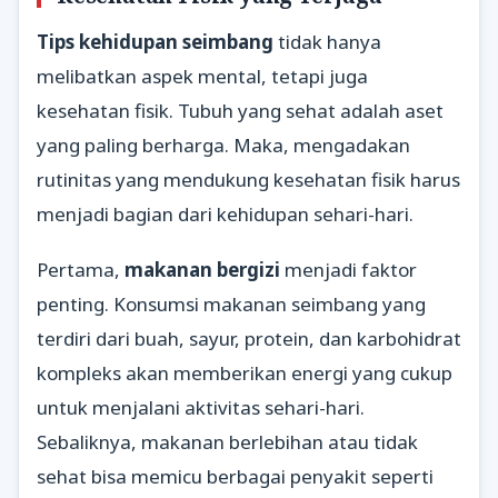
Tips kehidupan seimbang
tidak hanya
melibatkan aspek mental, tetapi juga
kesehatan fisik. Tubuh yang sehat adalah aset
yang paling berharga. Maka, mengadakan
rutinitas yang mendukung kesehatan fisik harus
menjadi bagian dari kehidupan sehari-hari.
Pertama,
makanan bergizi
menjadi faktor
penting. Konsumsi makanan seimbang yang
terdiri dari buah, sayur, protein, dan karbohidrat
kompleks akan memberikan energi yang cukup
untuk menjalani aktivitas sehari-hari.
Sebaliknya, makanan berlebihan atau tidak
sehat bisa memicu berbagai penyakit seperti