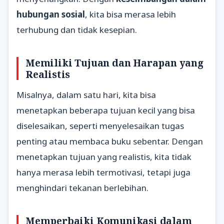
hubungan sosial
, kita bisa merasa lebih
terhubung dan tidak kesepian.
Memiliki Tujuan dan Harapan yang
Realistis
Misalnya, dalam satu hari, kita bisa
menetapkan beberapa tujuan kecil yang bisa
diselesaikan, seperti menyelesaikan tugas
penting atau membaca buku sebentar. Dengan
menetapkan tujuan yang realistis, kita tidak
hanya merasa lebih termotivasi, tetapi juga
menghindari tekanan berlebihan.
Memperbaiki Komunikasi dalam