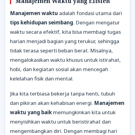
Manajemen Waktu yang Efisien
Manajemen waktu
adalah fondasi utama dari
tips kehidupan seimbang
. Dengan mengatur
waktu secara efektif, kita bisa membagi tugas
harian menjadi bagian yang terukur, sehingga
tidak terasa seperti beban berat. Misalnya,
mengalokasikan waktu khusus untuk istirahat,
hobi, dan kegiatan sosial akan mencegah
kelelahan fisik dan mental.
Jika kita terbiasa bekerja tanpa henti, tubuh
dan pikiran akan kehabisan energi.
Manajemen
waktu yang baik
memungkinkan kita untuk
menyisihkan waktu untuk beristirahat dan
mengembangkan diri. Dengan membagi hari