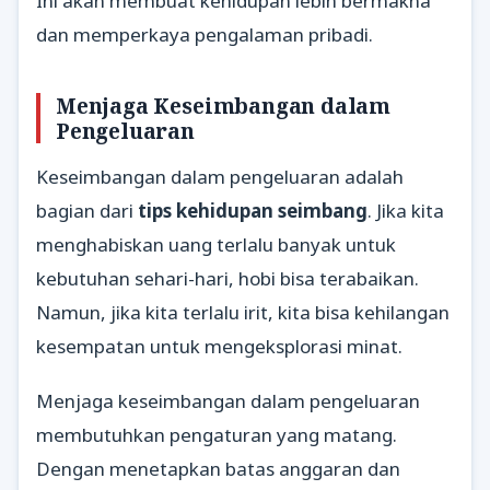
Ini akan membuat kehidupan lebih bermakna
dan memperkaya pengalaman pribadi.
Menjaga Keseimbangan dalam
Pengeluaran
Keseimbangan dalam pengeluaran adalah
bagian dari
tips kehidupan seimbang
. Jika kita
menghabiskan uang terlalu banyak untuk
kebutuhan sehari-hari, hobi bisa terabaikan.
Namun, jika kita terlalu irit, kita bisa kehilangan
kesempatan untuk mengeksplorasi minat.
Menjaga keseimbangan dalam pengeluaran
membutuhkan pengaturan yang matang.
Dengan menetapkan batas anggaran dan