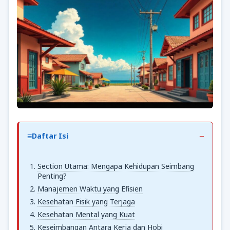
Daftar Isi
Section Utama: Mengapa Kehidupan Seimbang
Penting?
Manajemen Waktu yang Efisien
Kesehatan Fisik yang Terjaga
Kesehatan Mental yang Kuat
Keseimbangan Antara Kerja dan Hobi