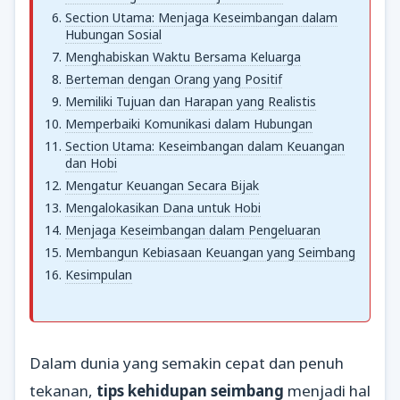
Section Utama: Menjaga Keseimbangan dalam
Hubungan Sosial
Menghabiskan Waktu Bersama Keluarga
Berteman dengan Orang yang Positif
Memiliki Tujuan dan Harapan yang Realistis
Memperbaiki Komunikasi dalam Hubungan
Section Utama: Keseimbangan dalam Keuangan
dan Hobi
Mengatur Keuangan Secara Bijak
Mengalokasikan Dana untuk Hobi
Menjaga Keseimbangan dalam Pengeluaran
Membangun Kebiasaan Keuangan yang Seimbang
Kesimpulan
Dalam dunia yang semakin cepat dan penuh
tekanan,
tips kehidupan seimbang
menjadi hal