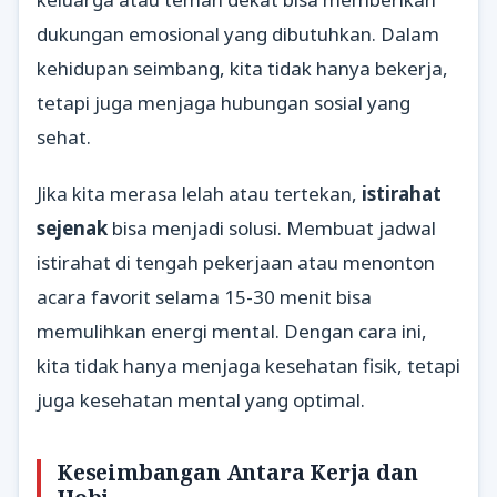
dukungan emosional yang dibutuhkan. Dalam
kehidupan seimbang, kita tidak hanya bekerja,
tetapi juga menjaga hubungan sosial yang
sehat.
Jika kita merasa lelah atau tertekan,
istirahat
sejenak
bisa menjadi solusi. Membuat jadwal
istirahat di tengah pekerjaan atau menonton
acara favorit selama 15-30 menit bisa
memulihkan energi mental. Dengan cara ini,
kita tidak hanya menjaga kesehatan fisik, tetapi
juga kesehatan mental yang optimal.
Keseimbangan Antara Kerja dan