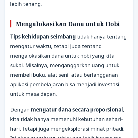
lebih tenang.
Mengalokasikan Dana untuk Hobi
Tips kehidupan seimbang
tidak hanya tentang
mengatur waktu, tetapi juga tentang
mengalokasikan dana untuk hobi yang kita
sukai. Misalnya, menganggarkan uang untuk
membeli buku, alat seni, atau berlangganan
aplikasi pembelajaran bisa menjadi investasi
untuk masa depan.
Dengan
mengatur dana secara proporsional
,
kita tidak hanya memenuhi kebutuhan sehari-
hari, tetapi juga mengeksplorasi minat pribadi.