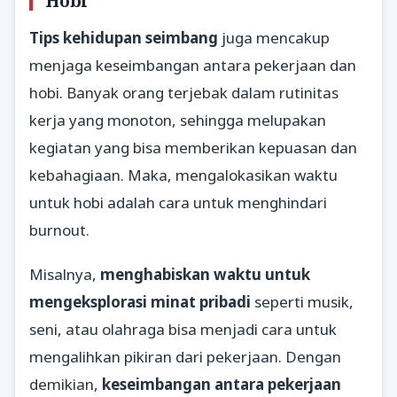
Hobi
Tips kehidupan seimbang
juga mencakup
menjaga keseimbangan antara pekerjaan dan
hobi. Banyak orang terjebak dalam rutinitas
kerja yang monoton, sehingga melupakan
kegiatan yang bisa memberikan kepuasan dan
kebahagiaan. Maka, mengalokasikan waktu
untuk hobi adalah cara untuk menghindari
burnout.
Misalnya,
menghabiskan waktu untuk
mengeksplorasi minat pribadi
seperti musik,
seni, atau olahraga bisa menjadi cara untuk
mengalihkan pikiran dari pekerjaan. Dengan
demikian,
keseimbangan antara pekerjaan