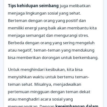
Tips kehidupan seimbang
juga melibatkan
menjaga lingkungan sosial yang sehat.
Berteman dengan orang yang positif dan
memiliki energi yang baik akan membantu kita
menjaga semangat dan mengurangi stres.
Berbeda dengan orang yang sering mengeluh
atau negatif, teman-teman yang mendukung
bisa memberikan dorongan untuk berkembang.
Untuk menghindari kesibukan, kita bisa
menyisihkan waktu untuk bertemu teman-
teman sehat. Misalnya, menjadwalkan
pertemuan mingguan dengan teman dekat
atau menghadiri acara sosial yang
menyenangkan. Dengan
keseimbangan dalam