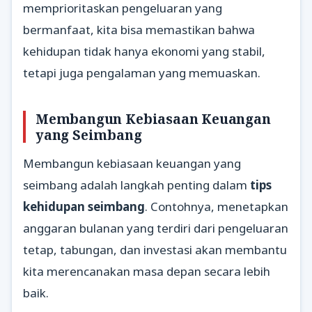
memprioritaskan pengeluaran yang
bermanfaat, kita bisa memastikan bahwa
kehidupan tidak hanya ekonomi yang stabil,
tetapi juga pengalaman yang memuaskan.
Membangun Kebiasaan Keuangan
yang Seimbang
Membangun kebiasaan keuangan yang
seimbang adalah langkah penting dalam
tips
kehidupan seimbang
. Contohnya, menetapkan
anggaran bulanan yang terdiri dari pengeluaran
tetap, tabungan, dan investasi akan membantu
kita merencanakan masa depan secara lebih
baik.