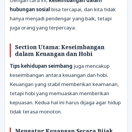
Dengan cara ini,
keseimbangan dalam
hubungan sosial
bisa tercapai, dan kita tidak
hanya menjadi pendengar yang baik, tetapi
juga orang yang terpercaya.
Section Utama: Keseimbangan
dalam Keuangan dan Hobi
Tips kehidupan seimbang
juga mencakup
keseimbangan antara keuangan dan hobi.
Keuangan yang stabil memberikan keamanan,
tetapi hobi yang memuaskan memberikan
kepuasan. Kedua hal ini harus dijaga agar hidup
tidak terasa monoton.
Mengatur Keuangan Secara Bijak