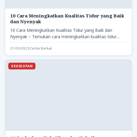
10 Cara Meningkatkan Kualitas Tidur yang Baik
dan Nyenyak
10 Cara Meningkatkan Kualitas Tidur yang Baik dan
Nyenyak – Temukan cara meningkatkan kualitas tidur
yang praktis dan…
21/03/2025
Cerita Berkat
KEHIDUPAN