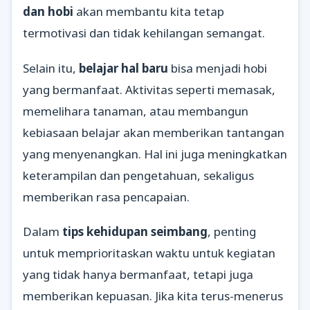
dan hobi
akan membantu kita tetap
termotivasi dan tidak kehilangan semangat.
Selain itu,
belajar hal baru
bisa menjadi hobi
yang bermanfaat. Aktivitas seperti memasak,
memelihara tanaman, atau membangun
kebiasaan belajar akan memberikan tantangan
yang menyenangkan. Hal ini juga meningkatkan
keterampilan dan pengetahuan, sekaligus
memberikan rasa pencapaian.
Dalam
tips kehidupan seimbang
, penting
untuk memprioritaskan waktu untuk kegiatan
yang tidak hanya bermanfaat, tetapi juga
memberikan kepuasan. Jika kita terus-menerus