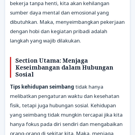
bekerja tanpa henti, kita akan kehilangan
sumber daya mental dan emosional yang
dibutuhkan. Maka, menyeimbangkan pekerjaan
dengan hobi dan kegiatan pribadi adalah
langkah yang wajib dilakukan.
Section Utama: Menjaga
Keseimbangan dalam Hubungan
Sosial
Tips kehidupan seimbang
tidak hanya
melibatkan pengaturan waktu dan kesehatan
fisik, tetapi juga hubungan sosial. Kehidupan
yang seimbang tidak mungkin tercapai jika kita
hanya fokus pada diri sendiri dan mengabaikan
orang-orang di sekitar kita. Maka, menjaga