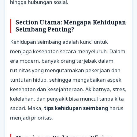
hingga hubungan sosial.
Section Utama: Mengapa Kehidupan
Seimbang Penting?
Kehidupan seimbang adalah kunci untuk
menjaga kesehatan secara menyeluruh. Dalam
era modern, banyak orang terjebak dalam
rutinitas yang mengutamakan pekerjaan dan
tuntutan hidup, sehingga mengabaikan aspek
kesehatan dan kesejahteraan. Akibatnya, stres,
kelelahan, dan penyakit bisa muncul tanpa kita
sadari. Maka,
tips kehidupan seimbang
harus
menjadi prioritas.