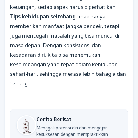
keuangan, setiap aspek harus diperhatikan.
Tips kehidupan seimbang
tidak hanya
memberikan manfaat jangka pendek, tetapi
juga mencegah masalah yang bisa muncul di
masa depan. Dengan konsistensi dan
kesadaran diri, kita bisa menemukan
keseimbangan yang tepat dalam kehidupan
sehari-hari, sehingga merasa lebih bahagia dan
tenang.
Cerita Berkat
Menggali potensi diri dan mengejar
kesuksesan dengan mempraktikkan