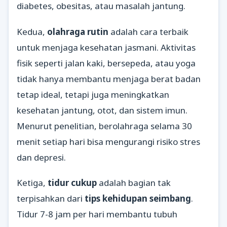
diabetes, obesitas, atau masalah jantung.
Kedua,
olahraga rutin
adalah cara terbaik
untuk menjaga kesehatan jasmani. Aktivitas
fisik seperti jalan kaki, bersepeda, atau yoga
tidak hanya membantu menjaga berat badan
tetap ideal, tetapi juga meningkatkan
kesehatan jantung, otot, dan sistem imun.
Menurut penelitian, berolahraga selama 30
menit setiap hari bisa mengurangi risiko stres
dan depresi.
Ketiga,
tidur cukup
adalah bagian tak
terpisahkan dari
tips kehidupan seimbang
.
Tidur 7-8 jam per hari membantu tubuh