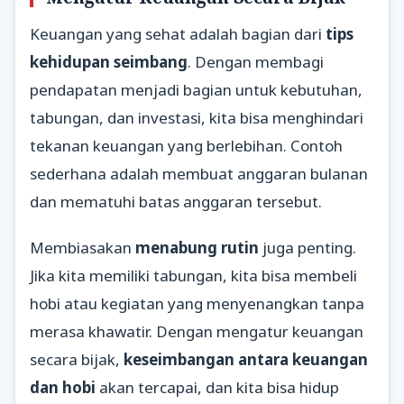
Keuangan yang sehat adalah bagian dari
tips
kehidupan seimbang
. Dengan membagi
pendapatan menjadi bagian untuk kebutuhan,
tabungan, dan investasi, kita bisa menghindari
tekanan keuangan yang berlebihan. Contoh
sederhana adalah membuat anggaran bulanan
dan mematuhi batas anggaran tersebut.
Membiasakan
menabung rutin
juga penting.
Jika kita memiliki tabungan, kita bisa membeli
hobi atau kegiatan yang menyenangkan tanpa
merasa khawatir. Dengan mengatur keuangan
secara bijak,
keseimbangan antara keuangan
dan hobi
akan tercapai, dan kita bisa hidup