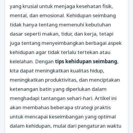
yang krusial untuk menjaga kesehatan fisik,
mental, dan emosional. Kehidupan seimbang
tidak hanya tentang memenuhi kebutuhan
dasar seperti makan, tidur, dan kerja, tetapi
juga tentang menyeimbangkan berbagai aspek
kehidupan agar tidak terlalu tertekan atau
kelelahan. Dengan
tips kehidupan seimbang
,
kita dapat meningkatkan kualitas hidup,
meningkatkan produktivitas, dan menciptakan
ketenangan batin yang diperlukan dalam
menghadapi tantangan sehari-hari. Artikel ini
akan membahas beberapa strategi praktis
untuk mencapai keseimbangan yang optimal
dalam kehidupan, mulai dari pengaturan waktu