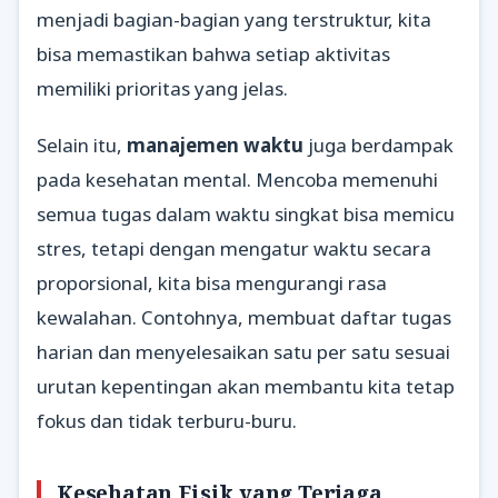
menjadi bagian-bagian yang terstruktur, kita
bisa memastikan bahwa setiap aktivitas
memiliki prioritas yang jelas.
Selain itu,
manajemen waktu
juga berdampak
pada kesehatan mental. Mencoba memenuhi
semua tugas dalam waktu singkat bisa memicu
stres, tetapi dengan mengatur waktu secara
proporsional, kita bisa mengurangi rasa
kewalahan. Contohnya, membuat daftar tugas
harian dan menyelesaikan satu per satu sesuai
urutan kepentingan akan membantu kita tetap
fokus dan tidak terburu-buru.
Kesehatan Fisik yang Terjaga