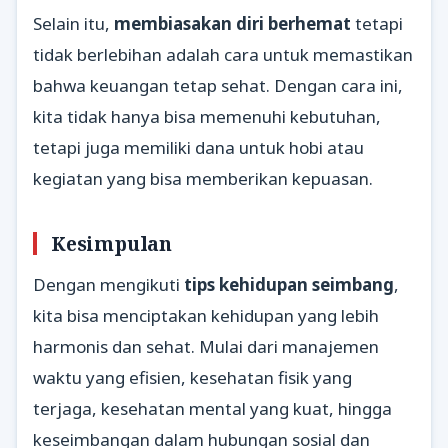
Selain itu,
membiasakan diri berhemat
tetapi
tidak berlebihan adalah cara untuk memastikan
bahwa keuangan tetap sehat. Dengan cara ini,
kita tidak hanya bisa memenuhi kebutuhan,
tetapi juga memiliki dana untuk hobi atau
kegiatan yang bisa memberikan kepuasan.
Kesimpulan
Dengan mengikuti
tips kehidupan seimbang
,
kita bisa menciptakan kehidupan yang lebih
harmonis dan sehat. Mulai dari manajemen
waktu yang efisien, kesehatan fisik yang
terjaga, kesehatan mental yang kuat, hingga
keseimbangan dalam hubungan sosial dan