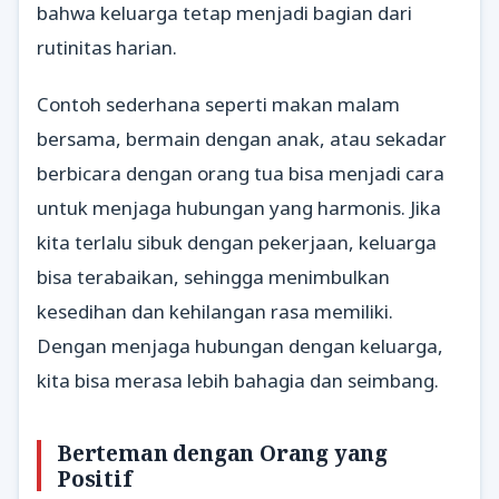
bahwa keluarga tetap menjadi bagian dari
rutinitas harian.
Contoh sederhana seperti makan malam
bersama, bermain dengan anak, atau sekadar
berbicara dengan orang tua bisa menjadi cara
untuk menjaga hubungan yang harmonis. Jika
kita terlalu sibuk dengan pekerjaan, keluarga
bisa terabaikan, sehingga menimbulkan
kesedihan dan kehilangan rasa memiliki.
Dengan menjaga hubungan dengan keluarga,
kita bisa merasa lebih bahagia dan seimbang.
Berteman dengan Orang yang
Positif